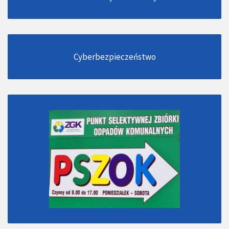
Cyberbezpieczeństwo