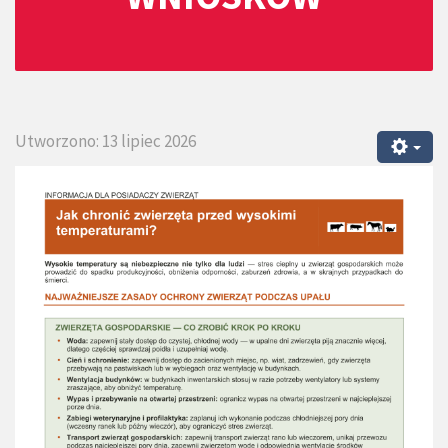
Utworzono: 13 lipiec 2026