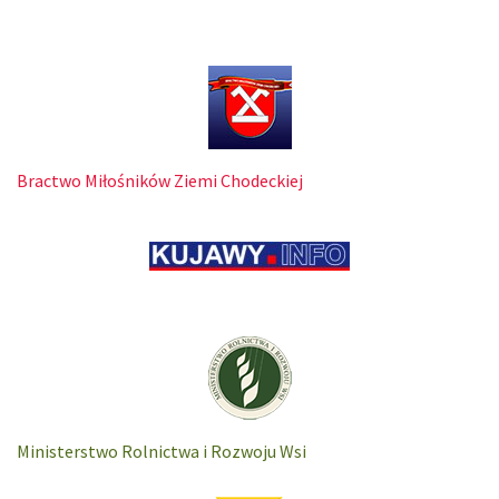
Bractwo Miłośników Ziemi Chodeckiej
Ministerstwo Rolnictwa i Rozwoju Wsi