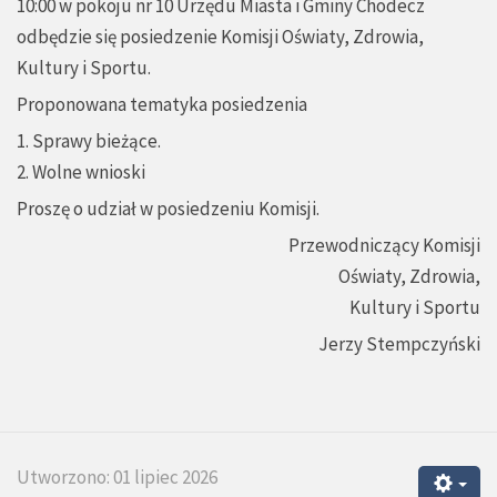
10:00 w pokoju nr 10 Urzędu Miasta i Gminy Chodecz
odbędzie się posiedzenie Komisji Oświaty, Zdrowia,
Kultury i Sportu.
Proponowana tematyka posiedzenia
1. Sprawy bieżące.
2. Wolne wnioski
Proszę o udział w posiedzeniu Komisji.
Przewodniczący Komisji
Oświaty, Zdrowia,
Kultury i Sportu
Jerzy Stempczyński
Utworzono: 01 lipiec 2026