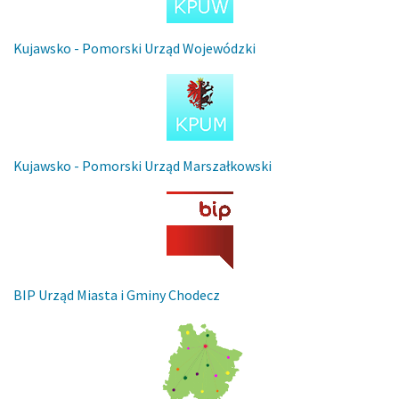
Kujawsko - Pomorski Urząd Wojewódzki
Kujawsko - Pomorski Urząd Marszałkowski
BIP Urząd Miasta i Gminy Chodecz