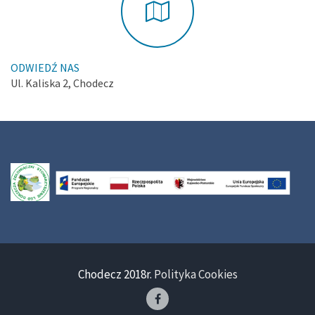
ODWIEDŹ NAS
Ul. Kaliska 2, Chodecz
Chodecz 2018r.
Polityka Cookies