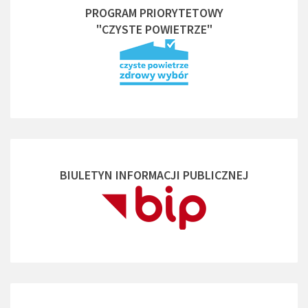
PROGRAM PRIORYTETOWY
"CZYSTE POWIETRZE"
BIULETYN INFORMACJI PUBLICZNEJ