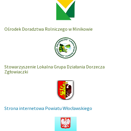
Ośrodek Doradztwa Rolniczego w Minikowie
Stowarzyszenie Lokalna Grupa Działania Dorzecza
Zgłowiaczki
Strona internetowa Powiatu Włocławskiego