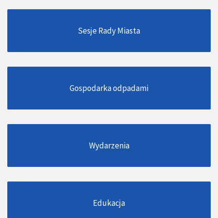
Sesje Rady Miasta
Gospodarka odpadami
Wydarzenia
Edukacja