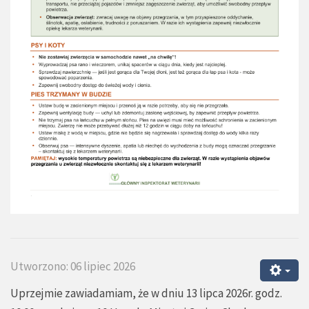
Utworzono: 06 lipiec 2026
Uprzejmie zawiadamiam, że w dniu 13 lipca 2026r. godz.