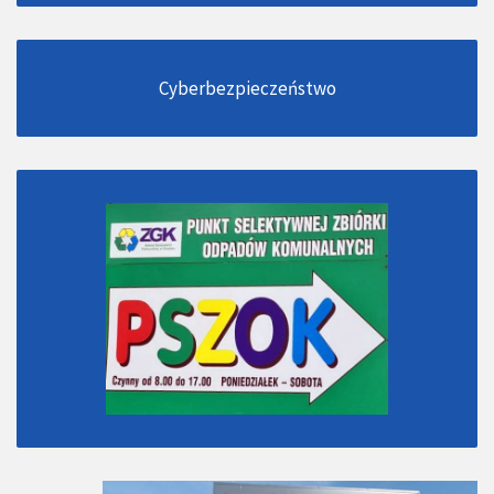
Cyberbezpieczeństwo