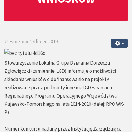
Utworzono: 24 lipiec 2019
Stowarzyszenie Lokalna Grupa Działania Dorzecza
Zgłowiączki (zamiennie: LGD) informuje o możliwości
składania wniosków o dofinansowanie na projekty
realizowane przez podmioty inne niż LGD w ramach
Regionalnego Programu Operacyjnego Województwa
Kujawsko-Pomorskiego na lata 2014-2020 (dalej: RPO WK-
P)
Numer konkursu nadany przez Instytucję Zarządzającą