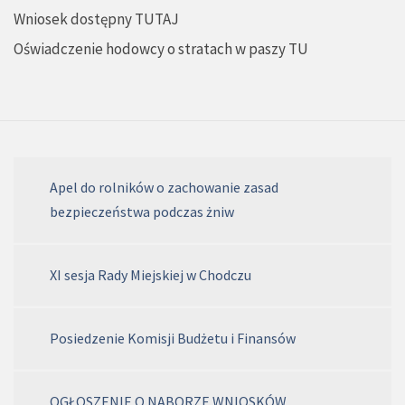
Wniosek dostępny
TUTAJ
Oświadczenie hodowcy o stratach w paszy
TU
Apel do rolników o zachowanie zasad
bezpieczeństwa podczas żniw
XI sesja Rady Miejskiej w Chodczu
Posiedzenie Komisji Budżetu i Finansów
OGŁOSZENIE O NABORZE WNIOSKÓW