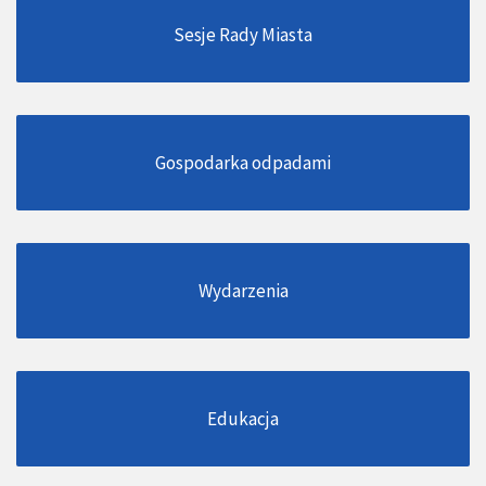
Sesje Rady Miasta
Gospodarka odpadami
Wydarzenia
Edukacja