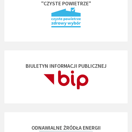
"CZYSTE POWIETRZE"
BIULETYN INFORMACJI PUBLICZNEJ
ODNAWIALNE ŻRÓDŁA ENERGII