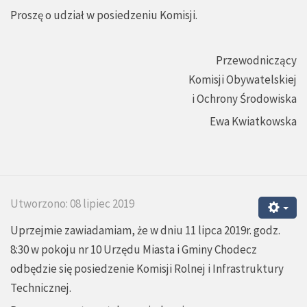
Proszę o udział w posiedzeniu Komisji.
Przewodniczący
Komisji Obywatelskiej
i Ochrony Środowiska
Ewa Kwiatkowska
Utworzono: 08 lipiec 2019
Uprzejmie zawiadamiam, że w dniu 11 lipca 2019r. godz.
8:30 w pokoju nr 10 Urzędu Miasta i Gminy Chodecz
odbędzie się posiedzenie Komisji Rolnej i Infrastruktury
Technicznej.