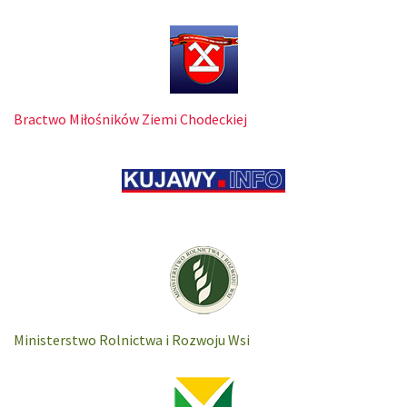
Bractwo Miłośników Ziemi Chodeckiej
Ministerstwo Rolnictwa i Rozwoju Wsi