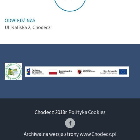
ODWIEDŹ NAS
Ul. Kaliska 2, Chodecz
Chodecz 2018r.
Polityka Cookies
Archiwalna wersja strony www.Chodecz.pl