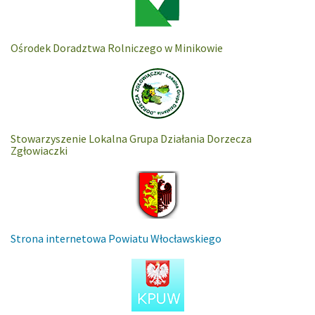
Ośrodek Doradztwa Rolniczego w Minikowie
Stowarzyszenie Lokalna Grupa Działania Dorzecza
Zgłowiaczki
Strona internetowa Powiatu Włocławskiego