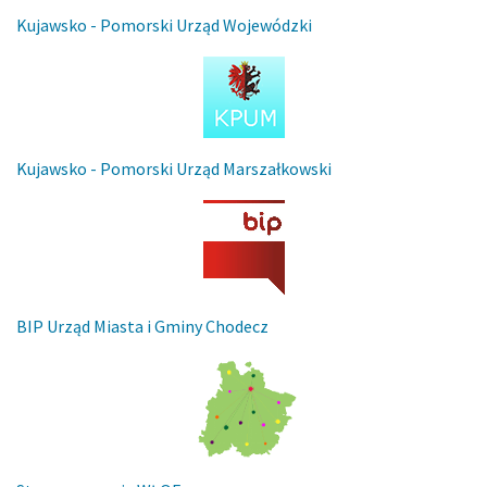
Kujawsko - Pomorski Urząd Wojewódzki
Kujawsko - Pomorski Urząd Marszałkowski
BIP Urząd Miasta i Gminy Chodecz