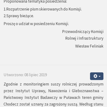
Proponowana tematyka posiedzenia:
1.Rozpatrzenie pism skierowanych do Komisji.
2.Sprawy bieżące.
Proszę o udział w posiedzeniu Komisji.
Przewodniczący Komisji
Rolnej i Infrastruktury
Wiesław Feliniak
Utworzono: 08 lipiec 2019
Zgodnie z monitoringiem suszy rolniczej prowadzonym
przez Instytut Uprawy, Nawożenia i Gleboznawstwa –
Państwowy Instytut Badawczy w Puławach teren gminy
Chodecz został uznany za zagrożony suszą. Według stanu