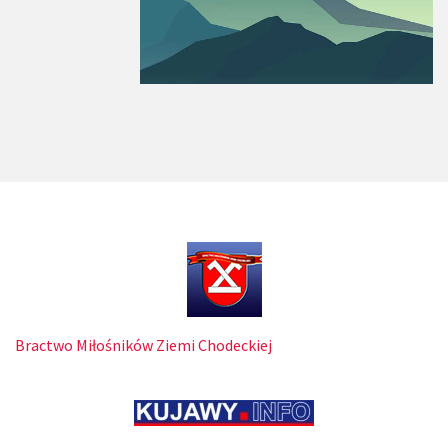
Bractwo Miłośników Ziemi Chodeckiej