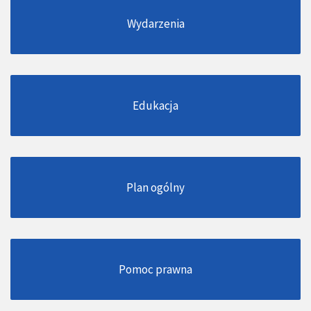
Wydarzenia
Edukacja
Plan ogólny
Pomoc prawna