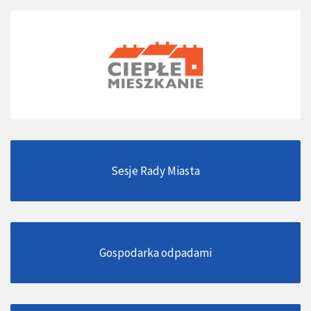
Sesje Rady Miasta
Gospodarka odpadami