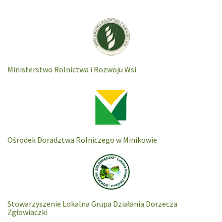
Ministerstwo Rolnictwa i Rozwoju Wsi
Ośrodek Doradztwa Rolniczego w Minikowie
Stowarzyszenie Lokalna Grupa Działania Dorzecza
Zgłowiaczki