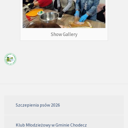
Show Gallery
Szczepienia psów 2026
Klub Młodzieżowy w Gminie Chodecz