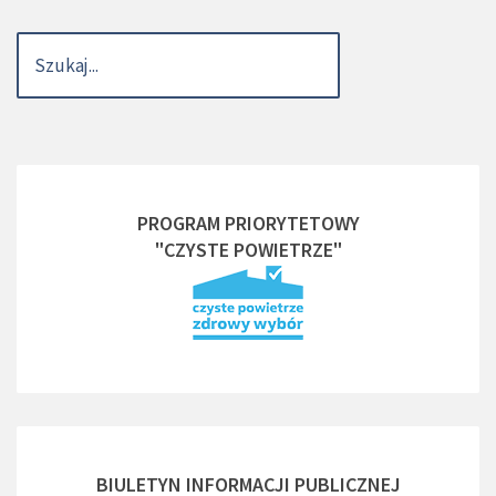
PROGRAM PRIORYTETOWY
"CZYSTE POWIETRZE"
BIULETYN INFORMACJI PUBLICZNEJ