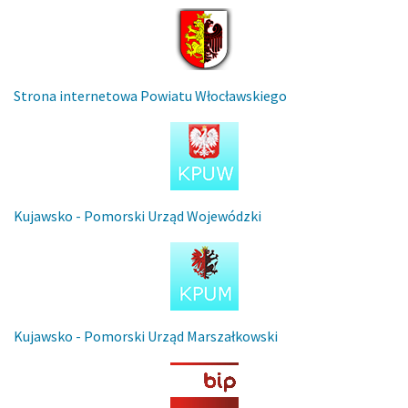
Strona internetowa Powiatu Włocławskiego
Kujawsko - Pomorski Urząd Wojewódzki
Kujawsko - Pomorski Urząd Marszałkowski