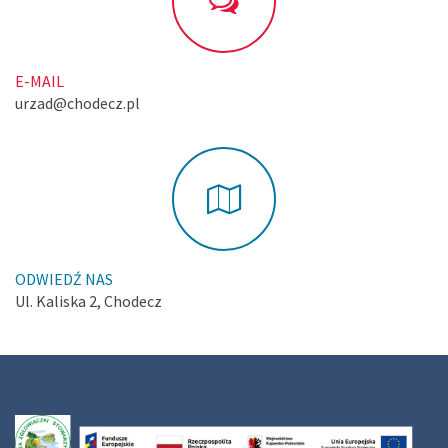
E-MAIL
urzad@chodecz.pl
ODWIEDŹ NAS
Ul. Kaliska 2, Chodecz