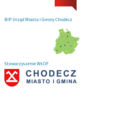
BIP Urząd Miasta i Gminy Chodecz
Stowarzyszenie WŁOF