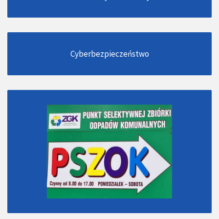
Cyberbezpieczeństwo