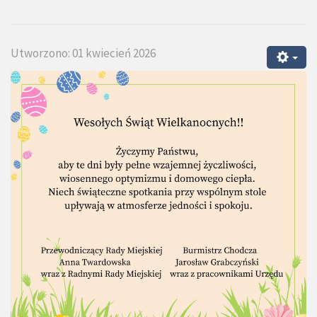
Utworzono: 01 kwiecień 2026