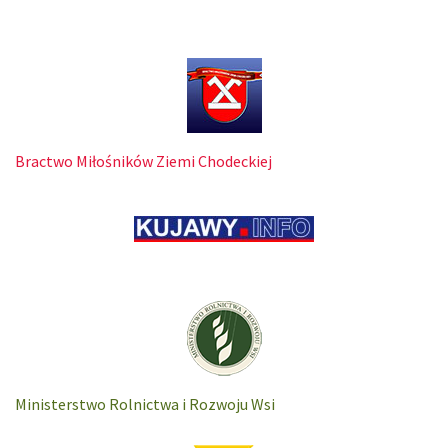
Bractwo Miłośników Ziemi Chodeckiej
Ministerstwo Rolnictwa i Rozwoju Wsi