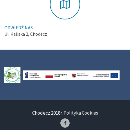
ODWIEDŹ NAS
Ul. Kaliska 2, Chodecz
Chodecz 2018r.
Polityka Cookies