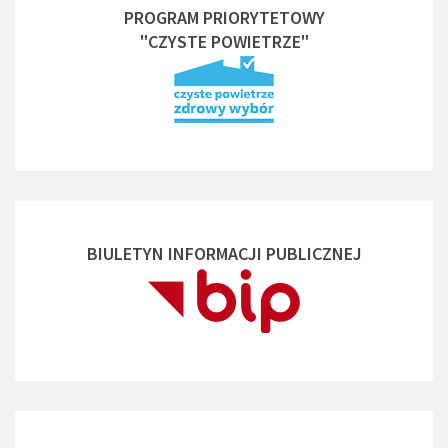
PROGRAM PRIORYTETOWY
"CZYSTE POWIETRZE"
BIULETYN INFORMACJI PUBLICZNEJ