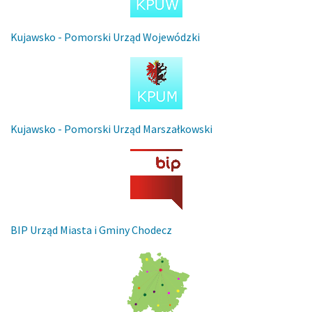
Kujawsko - Pomorski Urząd Wojewódzki
Kujawsko - Pomorski Urząd Marszałkowski
BIP Urząd Miasta i Gminy Chodecz