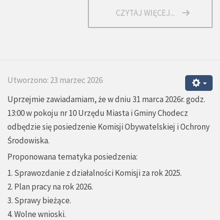
CZYTAJ WIĘCEJ...
Utworzono: 23 marzec 2026
Uprzejmie zawiadamiam, że w dniu 31 marca 2026r. godz.
13:00 w pokoju nr 10 Urzędu Miasta i Gminy Chodecz
odbędzie się posiedzenie Komisji Obywatelskiej i Ochrony
Środowiska.
Proponowana tematyka posiedzenia:
1. Sprawozdanie z działalności Komisji za rok 2025.
2. Plan pracy na rok 2026.
3. Sprawy bieżące.
4. Wolne wnioski.