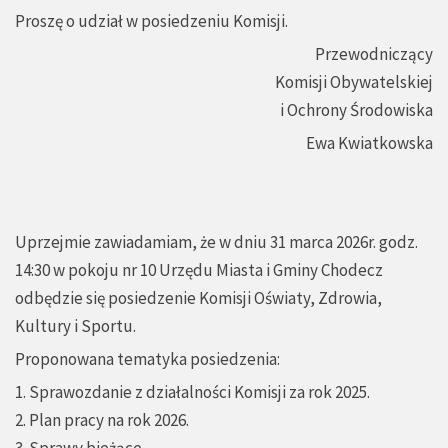
Proszę o udział w posiedzeniu Komisji.
Przewodniczący
Komisji Obywatelskiej
i Ochrony Środowiska
Ewa Kwiatkowska
Uprzejmie zawiadamiam, że w dniu 31 marca 2026r. godz.
14:30 w pokoju nr 10 Urzędu Miasta i Gminy Chodecz
odbędzie się posiedzenie Komisji Oświaty, Zdrowia,
Kultury i Sportu.
Proponowana tematyka posiedzenia:
1. Sprawozdanie z działalności Komisji za rok 2025.
2. Plan pracy na rok 2026.