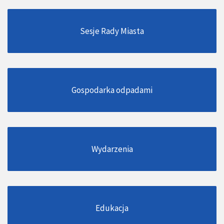
Sesje Rady Miasta
Gospodarka odpadami
Wydarzenia
Edukacja