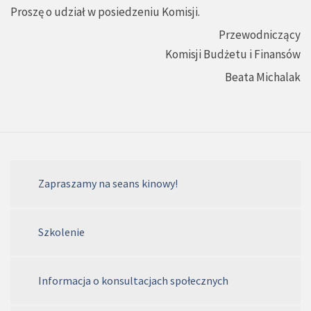
Proszę o udział w posiedzeniu Komisji.
Przewodniczący
Komisji Budżetu i Finansów
Beata Michalak
Zapraszamy na seans kinowy!
Szkolenie
Informacja o konsultacjach społecznych