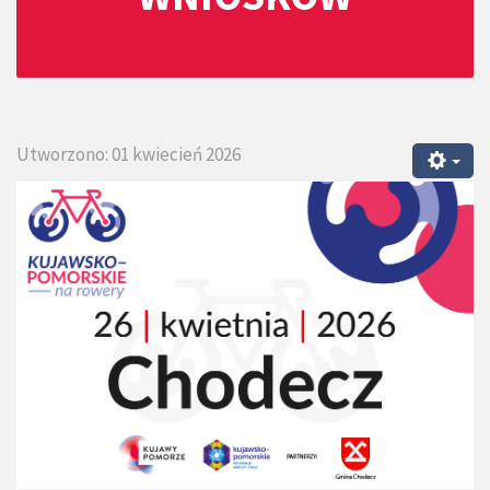
Utworzono: 01 kwiecień 2026