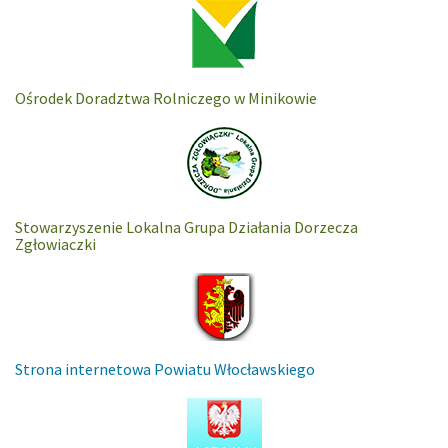
Ośrodek Doradztwa Rolniczego w Minikowie
Stowarzyszenie Lokalna Grupa Działania Dorzecza
Zgłowiaczki
Strona internetowa Powiatu Włocławskiego