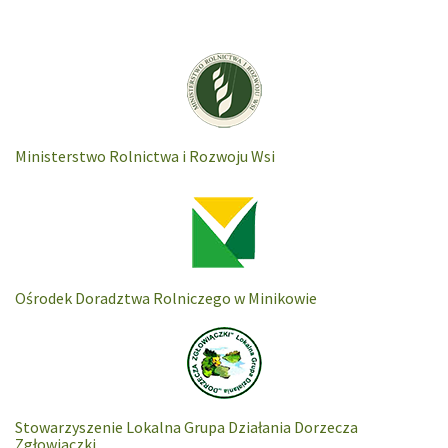
Ministerstwo Rolnictwa i Rozwoju Wsi
Ośrodek Doradztwa Rolniczego w Minikowie
Stowarzyszenie Lokalna Grupa Działania Dorzecza
Zgłowiaczki