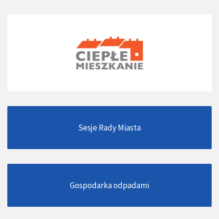
Sesje Rady Miasta
Gospodarka odpadami