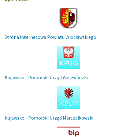
Strona internetowa Powiatu Włocławskiego
Kujawsko - Pomorski Urząd Wojewódzki
Kujawsko - Pomorski Urząd Marszałkowski