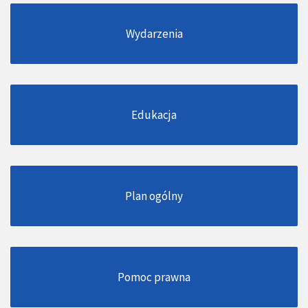
Wydarzenia
Edukacja
Plan ogólny
Pomoc prawna