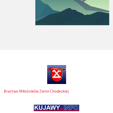
Bractwo Miłośników Ziemi Chodeckiej