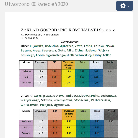
Utworzono: 06 kwiecień 2020