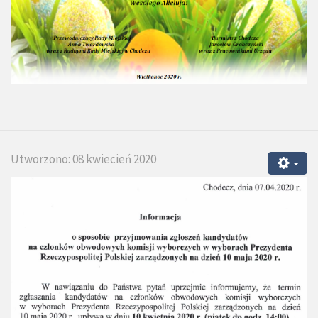
Utworzono: 08 kwiecień 2020