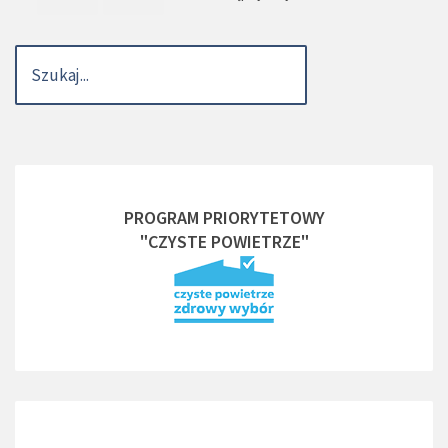
PROGRAM PRIORYTETOWY
"CZYSTE POWIETRZE"