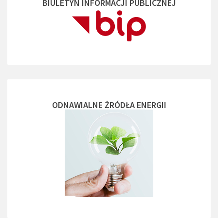
BIULETYN INFORMACJI PUBLICZNEJ
ODNAWIALNE ŻRÓDŁA ENERGII