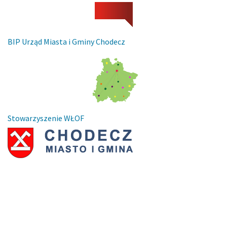
BIP Urząd Miasta i Gminy Chodecz
Stowarzyszenie WŁOF