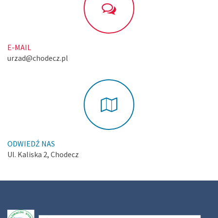
E-MAIL
urzad@chodecz.pl
ODWIEDŹ NAS
Ul. Kaliska 2, Chodecz