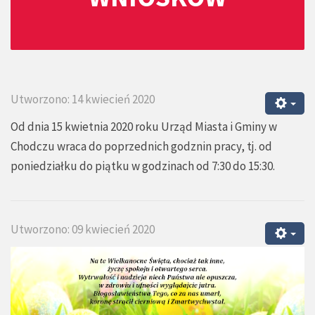
Utworzono: 14 kwiecień 2020
Od dnia 15 kwietnia 2020 roku Urząd Miasta i Gminy w
Chodczu wraca do poprzednich godznin pracy, tj. od
poniedziałku do piątku w godzinach od 7:30 do 15:30.
Utworzono: 09 kwiecień 2020