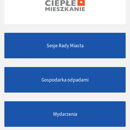
Sesje Rady Miasta
Gospodarka odpadami
Wydarzenia