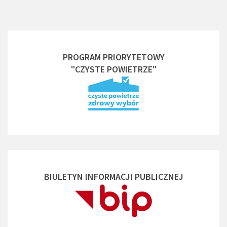
PROGRAM PRIORYTETOWY
"CZYSTE POWIETRZE"
BIULETYN INFORMACJI PUBLICZNEJ