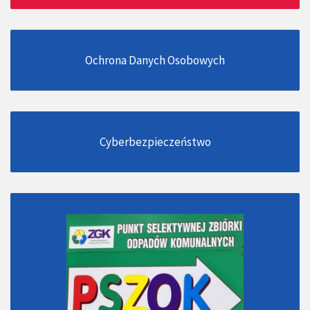
Ochrona Danych Osobowych
Cyberbezpieczeństwo