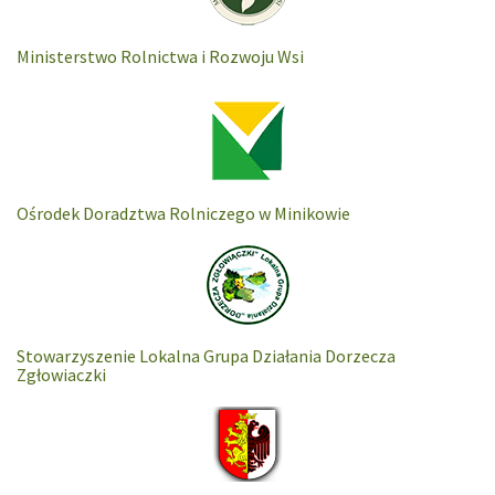
Ministerstwo Rolnictwa i Rozwoju Wsi
Ośrodek Doradztwa Rolniczego w Minikowie
Stowarzyszenie Lokalna Grupa Działania Dorzecza
Zgłowiaczki