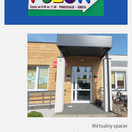
Wirtualny spacer