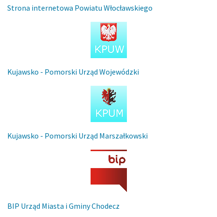
Strona internetowa Powiatu Włocławskiego
Kujawsko - Pomorski Urząd Wojewódzki
Kujawsko - Pomorski Urząd Marszałkowski
BIP Urząd Miasta i Gminy Chodecz