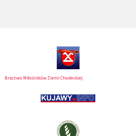
Bractwo Miłośników Ziemi Chodeckiej