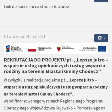
Link do koncertu na stronie Youtube
Utworzono: 01 maj 2021
REKRUTACJA DO PROJEKTU pt.
,,Lepsze jutro –
wsparcie usług opiekuńczych i usług wsparcia
rodziny na terenie Miasta i Gminy Chodecz”
W związku z realizacją projektu pt.
,,Lepsze jutro –
wsparcie usług opiekuńczych i usług wsparcia rodziny
na terenie Miasta i Gminy Chodecz”
,
współfinansowanego w ramach Regionalnego Programu
Operacyjnego Województwa Kujawsko – Pomorskiego na