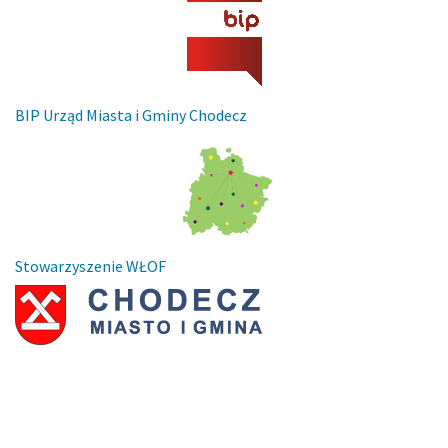
BIP Urząd Miasta i Gminy Chodecz
Stowarzyszenie WŁOF