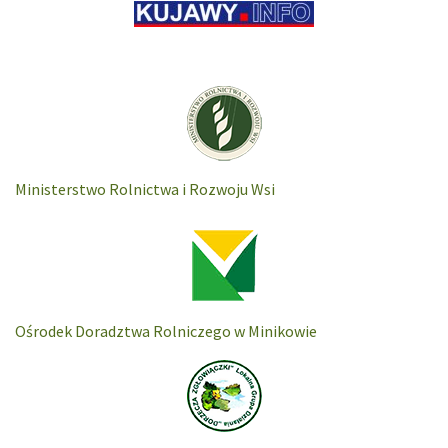
Ministerstwo Rolnictwa i Rozwoju Wsi
Ośrodek Doradztwa Rolniczego w Minikowie