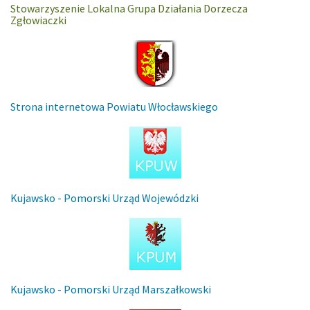
Stowarzyszenie Lokalna Grupa Działania Dorzecza
Zgłowiaczki
Strona internetowa Powiatu Włocławskiego
Kujawsko - Pomorski Urząd Wojewódzki
Kujawsko - Pomorski Urząd Marszałkowski