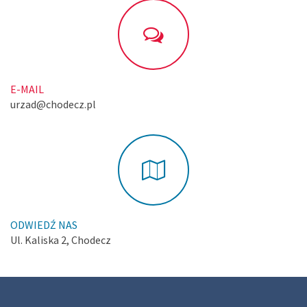
E-MAIL
urzad@chodecz.pl
ODWIEDŹ NAS
Ul. Kaliska 2, Chodecz