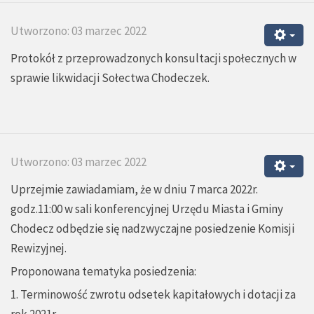
Utworzono: 03 marzec 2022
Protokół z przeprowadzonych konsultacji społecznych w
sprawie likwidacji Sołectwa Chodeczek.
Utworzono: 03 marzec 2022
Uprzejmie zawiadamiam, że w dniu 7 marca 2022r.
godz.11:00 w sali konferencyjnej Urzędu Miasta i Gminy
Chodecz odbędzie się nadzwyczajne posiedzenie Komisji
Rewizyjnej.
Proponowana tematyka posiedzenia:
1. Terminowość zwrotu odsetek kapitałowych i dotacji za