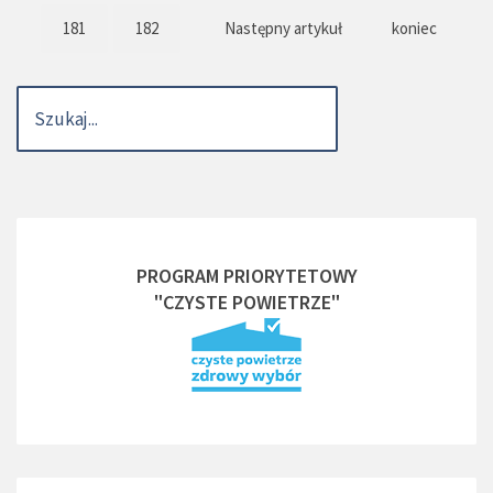
181
182
Następny artykuł
koniec
PROGRAM PRIORYTETOWY
"CZYSTE POWIETRZE"