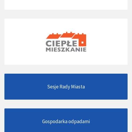
Sesje Rady Miasta
Gospodarka odpadami