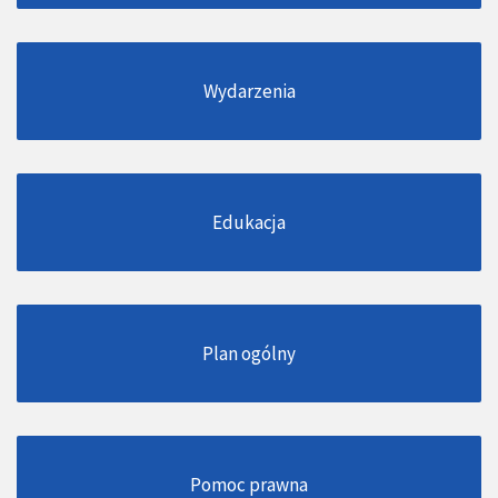
Wydarzenia
Edukacja
Plan ogólny
Pomoc prawna