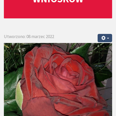
Utworzono: 08 marzec 2022