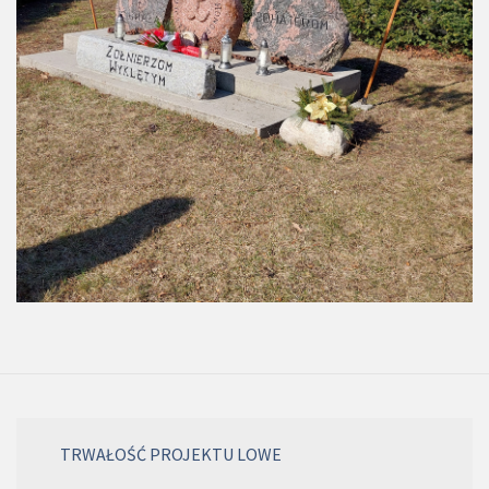
TRWAŁOŚĆ PROJEKTU LOWE