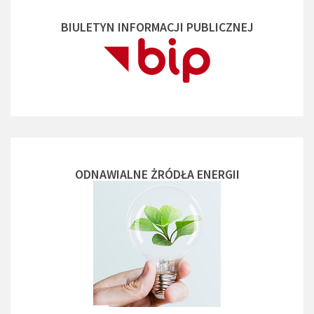
BIULETYN INFORMACJI PUBLICZNEJ
ODNAWIALNE ŻRÓDŁA ENERGII