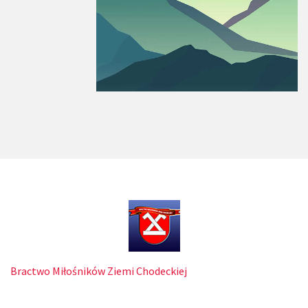
Bractwo Miłośników Ziemi Chodeckiej