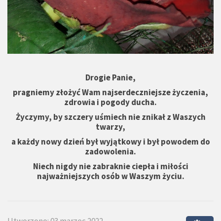
Drogie Panie,
pragniemy złożyć Wam najserdeczniejsze życzenia,
zdrowia i pogody ducha.
Życzymy, by szczery uśmiech nie znikał z Waszych
twarzy,
a każdy nowy dzień był wyjątkowy i był powodem do
zadowolenia.
Niech nigdy nie zabraknie ciepła i miłości
najważniejszych osób w Waszym życiu.