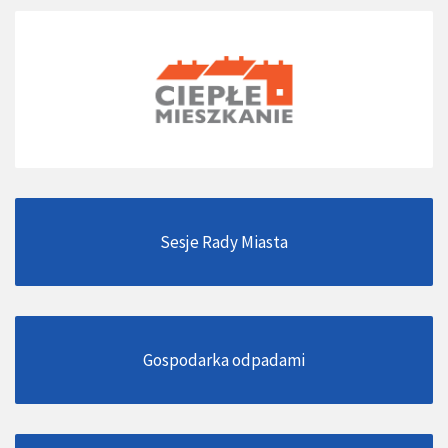
Sesje Rady Miasta
Gospodarka odpadami