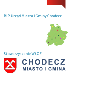
BIP Urząd Miasta i Gminy Chodecz
Stowarzyszenie WŁOF