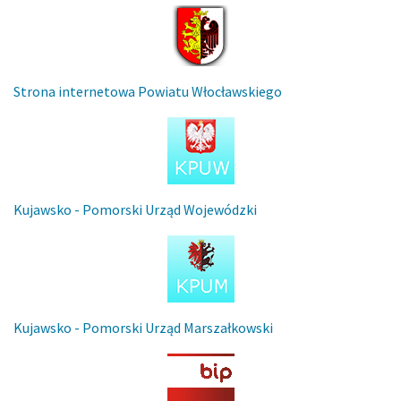
Strona internetowa Powiatu Włocławskiego
Kujawsko - Pomorski Urząd Wojewódzki
Kujawsko - Pomorski Urząd Marszałkowski