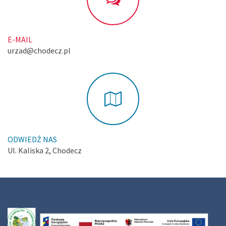
E-MAIL
urzad@chodecz.pl
ODWIEDŹ NAS
Ul. Kaliska 2, Chodecz