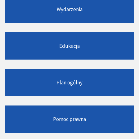
Wydarzenia
Edukacja
Plan ogólny
Pomoc prawna