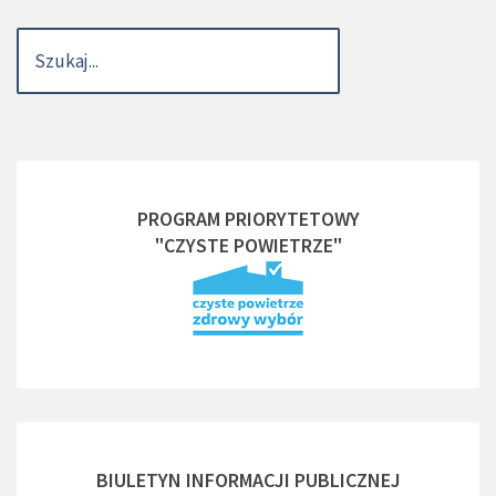
PROGRAM PRIORYTETOWY
"CZYSTE POWIETRZE"
BIULETYN INFORMACJI PUBLICZNEJ