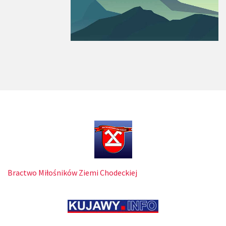
Bractwo Miłośników Ziemi Chodeckiej