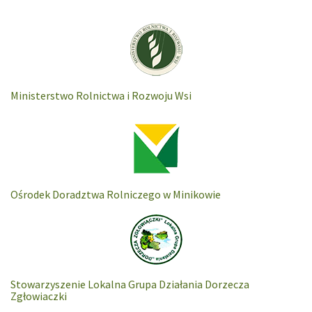
Ministerstwo Rolnictwa i Rozwoju Wsi
Ośrodek Doradztwa Rolniczego w Minikowie
Stowarzyszenie Lokalna Grupa Działania Dorzecza
Zgłowiaczki