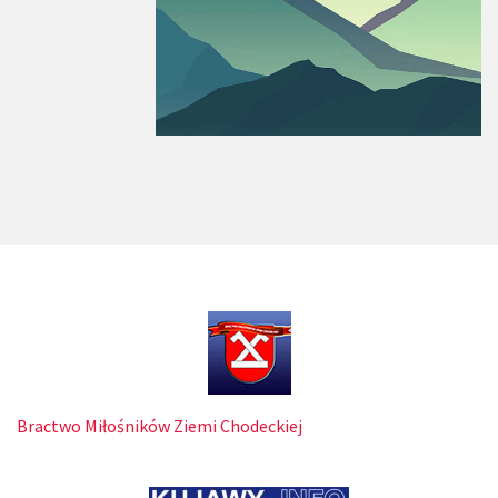
Bractwo Miłośników Ziemi Chodeckiej