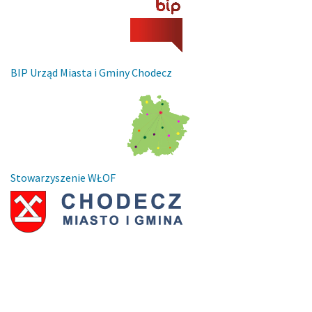
BIP Urząd Miasta i Gminy Chodecz
Stowarzyszenie WŁOF