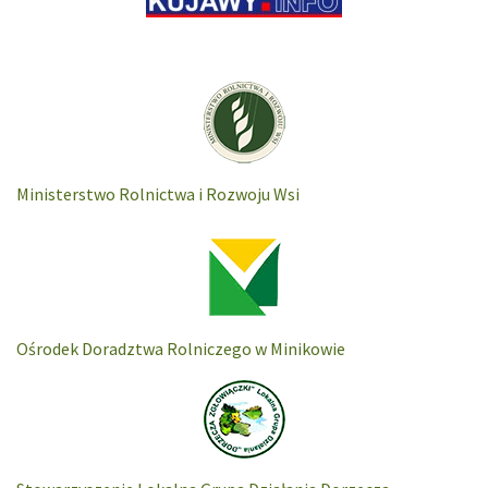
Ministerstwo Rolnictwa i Rozwoju Wsi
Ośrodek Doradztwa Rolniczego w Minikowie