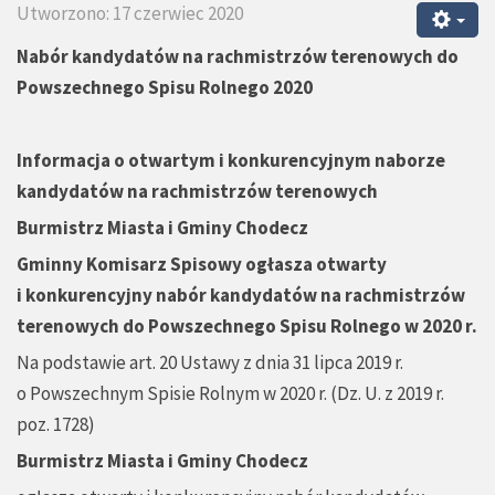
Utworzono: 17 czerwiec 2020
Nabór kandydatów na rachmistrzów terenowych do
Powszechnego Spisu Rolnego 2020
Informacja o otwartym i konkurencyjnym naborze
kandydatów na rachmistrzów terenowych
Burmistrz Miasta i Gminy Chodecz
Gminny Komisarz Spisowy
ogłasza otwarty
i konkurencyjny nabór kandydatów na rachmistrzów
terenowych do Powszechnego Spisu Rolnego w 2020 r.
Na podstawie art. 20 Ustawy z dnia 31 lipca 2019 r.
o Powszechnym Spisie Rolnym w 2020 r. (Dz. U. z 2019 r.
poz. 1728)
Burmistrz Miasta i Gminy Chodecz