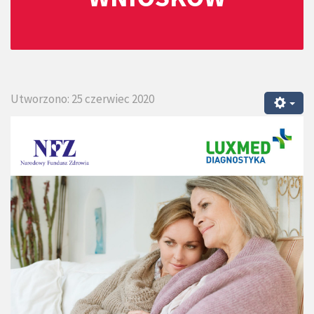
Utworzono: 25 czerwiec 2020