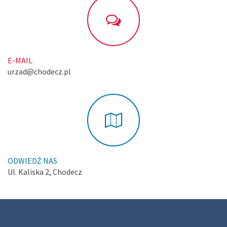
E-MAIL
urzad@chodecz.pl
ODWIEDŹ NAS
Ul. Kaliska 2, Chodecz