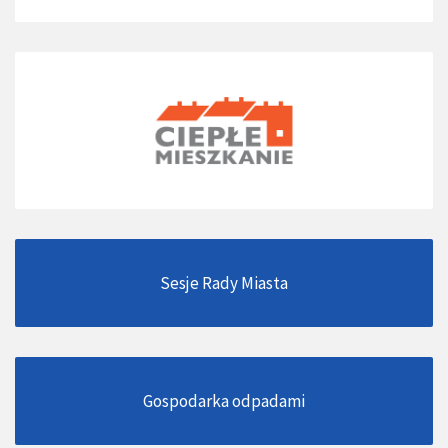
Sesje Rady Miasta
Gospodarka odpadami