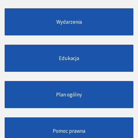
Wydarzenia
Edukacja
Plan ogólny
Pomoc prawna