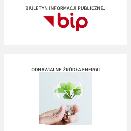
BIULETYN INFORMACJI PUBLICZNEJ
ODNAWIALNE ŻRÓDŁA ENERGII