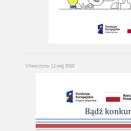
Utworzono: 12 maj 2020