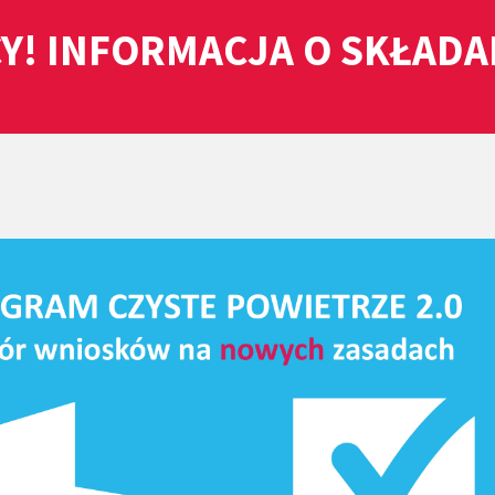
Y! INFORMACJA O SKŁAD