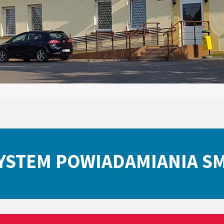
YSTEM POWIADAMIANIA S