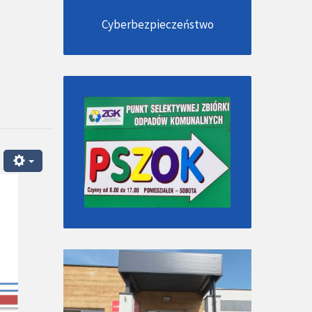
Cyberbezpieczeństwo