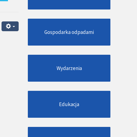
Gospodarka odpadami
Wydarzenia
Edukacja