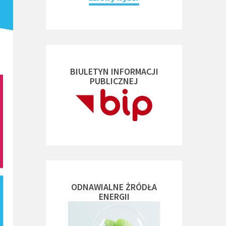
BIULETYN INFORMACJI
PUBLICZNEJ
ODNAWIALNE ŻRÓDŁA
ENERGII