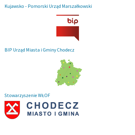
Kujawsko - Pomorski Urząd Marszałkowski
BIP Urząd Miasta i Gminy Chodecz
Stowarzyszenie WŁOF