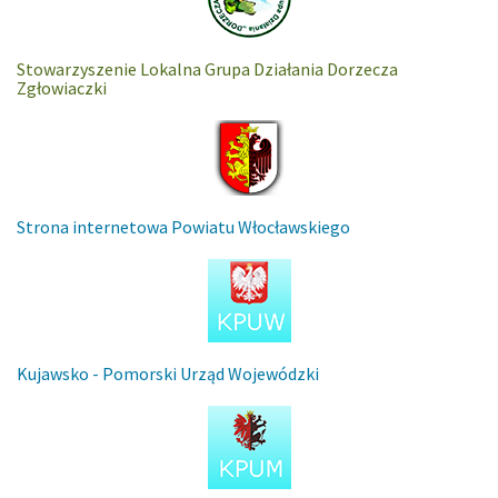
Stowarzyszenie Lokalna Grupa Działania Dorzecza
Zgłowiaczki
Strona internetowa Powiatu Włocławskiego
Kujawsko - Pomorski Urząd Wojewódzki