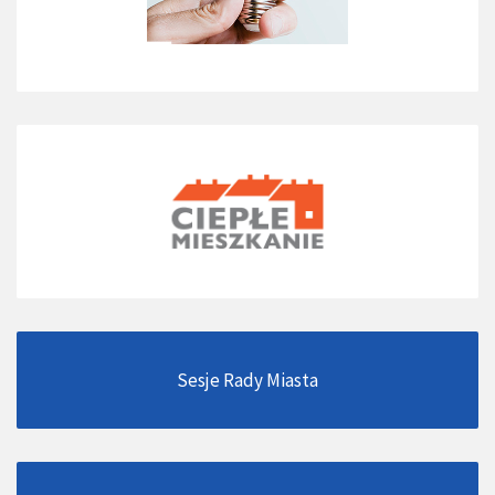
Sesje Rady Miasta