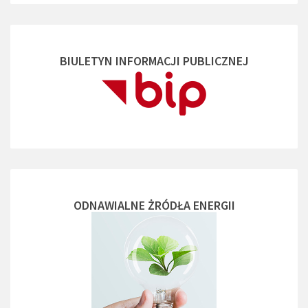
BIULETYN INFORMACJI PUBLICZNEJ
ODNAWIALNE ŻRÓDŁA ENERGII