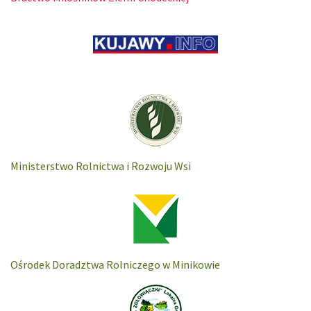
Ministerstwo Rolnictwa i Rozwoju Wsi
Ośrodek Doradztwa Rolniczego w Minikowie