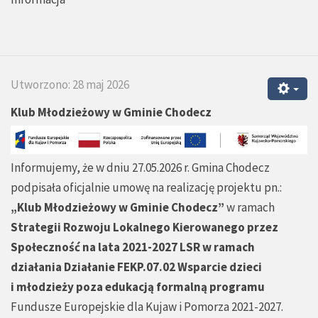
Utworzono: 28 maj 2026
Klub Młodzieżowy w Gminie Chodecz
Informujemy, że w dniu 27.05.2026 r. Gmina Chodecz
podpisała oficjalnie umowę na realizację projektu pn.:
„Klub Młodzieżowy w Gminie Chodecz”
w ramach
Strategii Rozwoju Lokalnego Kierowanego przez
Społeczność na lata 2021-2027 LSR w ramach
działania Działanie FEKP.07.02 Wsparcie dzieci
i młodzieży poza edukacją formalną programu
Fundusze Europejskie dla Kujaw i Pomorza 2021-2027.