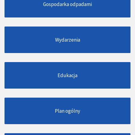
Gospodarka odpadami
Wydarzenia
Edukacja
Plan ogólny