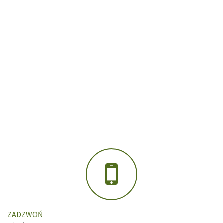
ZADZWOŃ