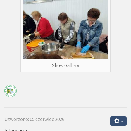
Show Gallery
Utworzono: 05 czerwiec 2026
Informacja