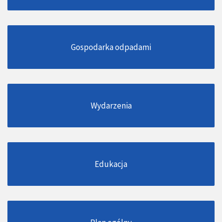
Gospodarka odpadami
Wydarzenia
Edukacja