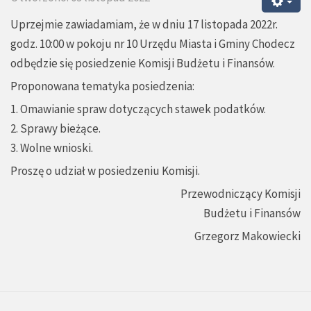
Uprzejmie zawiadamiam, że w dniu 17 listopada 2022r.
godz. 10:00 w pokoju nr 10 Urzędu Miasta i Gminy Chodecz
odbędzie się posiedzenie Komisji Budżetu i Finansów.
Proponowana tematyka posiedzenia:
1. Omawianie spraw dotyczących stawek podatków.
2. Sprawy bieżące.
3. Wolne wnioski.
Proszę o udział w posiedzeniu Komisji.
Przewodniczący Komisji
Budżetu i Finansów
Grzegorz Makowiecki