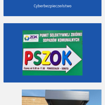
Cyberbezpieczeństwo