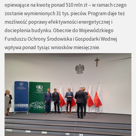
opiewające na kwotę ponad 510 mln zł – w ramach czego
zostanie wymienionych 31 tys. pieców. Program daje też
możliwość poprawy efektywności energetycznej i
docieplenia budynku. Obecnie do Wojewódzkiego
Funduszu Ochrony Środowiska i Gospodarki Wodnej
wpływa ponad tysiąc wniosków miesięcznie.