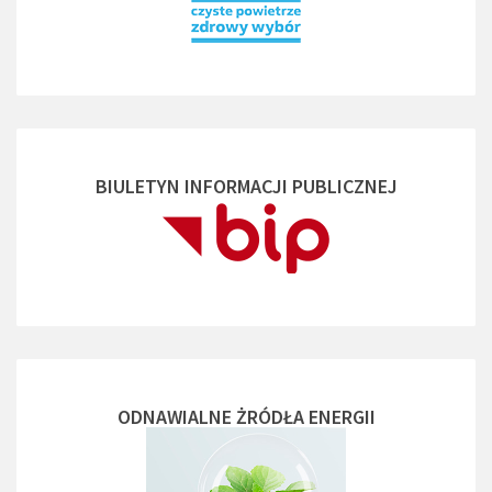
BIULETYN INFORMACJI PUBLICZNEJ
ODNAWIALNE ŻRÓDŁA ENERGII