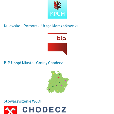
Kujawsko - Pomorski Urząd Marszałkowski
BIP Urząd Miasta i Gminy Chodecz
Stowarzyszenie WŁOF