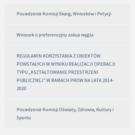
Posiedzenie Komisji Skarg, Wniosków i Petycji
Wniosek o preferencyjny zakup węgla
REGULAMIN KORZYSTANIA Z OBIEKTÓW
POWSTAŁYCH W WYNIKU REALIZACJI OPERACJI
TYPU „KSZTAŁTOWANIE PRZESTRZENI
PUBLICZNEJ” W RAMACH PROW NA LATA 2014-
2020
Posiedzenie Komisji Oświaty, Zdrowia, Kultury i
Sportu