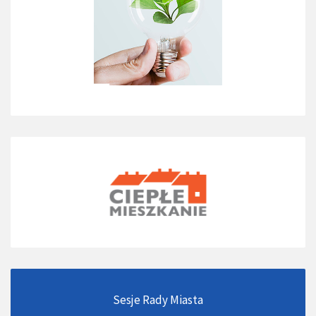
Sesje Rady Miasta