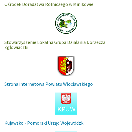
Ośrodek Doradztwa Rolniczego w Minikowie
Stowarzyszenie Lokalna Grupa Działania Dorzecza
Zgłowiaczki
Strona internetowa Powiatu Włocławskiego
Kujawsko - Pomorski Urząd Wojewódzki