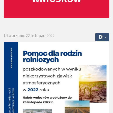
Utworzono: 22 listopad 2022