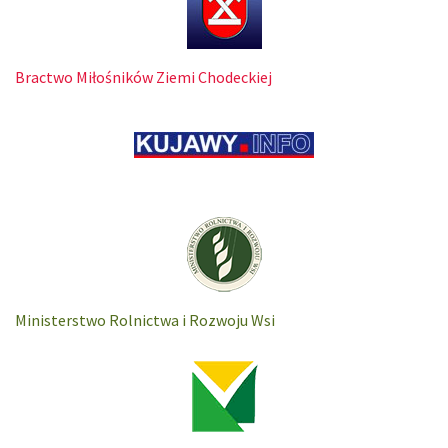
Bractwo Miłośników Ziemi Chodeckiej
Ministerstwo Rolnictwa i Rozwoju Wsi