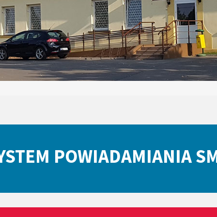
YSTEM POWIADAMIANIA S