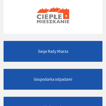
Sesje Rady Miasta
Gospodarka odpadami