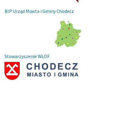
BIP Urząd Miasta i Gminy Chodecz
Stowarzyszenie WŁOF