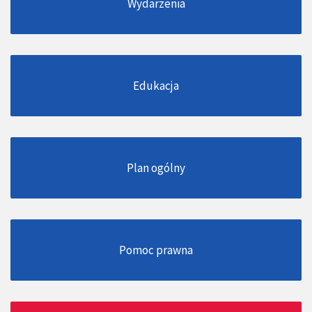
Wydarzenia
Edukacja
Plan ogólny
Pomoc prawna