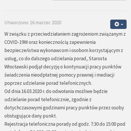
Utworzono: 16 marzec 2020
W związku z przeciwdziałaniem zagrożeniom związanym z
COVID-19W oraz koniecznością zapewnienia
bezpieczeństwa wykonawcom i osobom korzystającym z
usług, co do dalszego udzielania porad, Starosta
Włocławski podjął decyzję o kontynuacji pracy punktów
świadczenia nieodpłatnej pomocy prawnej i mediacji
poprzez udzielanie porad telefonicznych.
Od dnia 16.03.2020 r. do odwołania możliwe będzie
udzielanie porad telefonicznie, zgodnie z
dotychczasowymi godzinami pracy punktów przez osoby
obsługujące dany punkt.
Rejestracja telefoniczna porady od godz. 7:30 do 15:00 pod