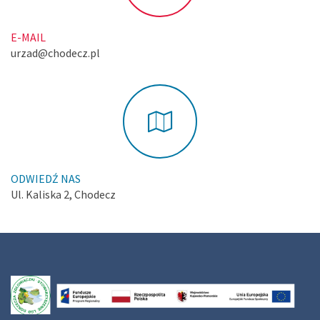
E-MAIL
urzad@chodecz.pl
ODWIEDŹ NAS
Ul. Kaliska 2, Chodecz