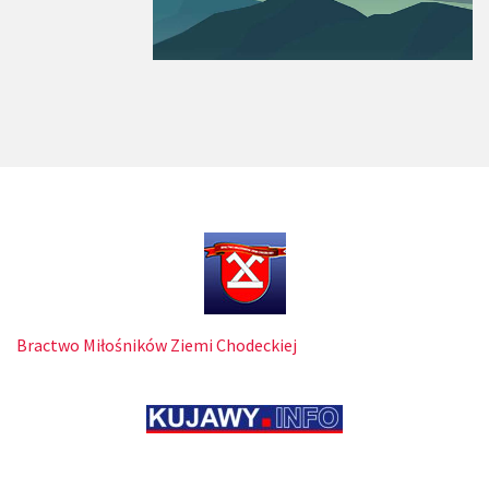
Bractwo Miłośników Ziemi Chodeckiej