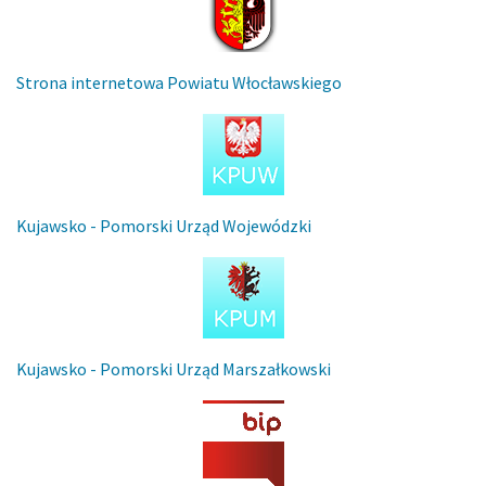
Strona internetowa Powiatu Włocławskiego
Kujawsko - Pomorski Urząd Wojewódzki
Kujawsko - Pomorski Urząd Marszałkowski