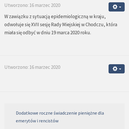
Utworzono: 16 marzec 2020
W zawiązku z sytuacją epidemiologiczną w kraju,
odwołuje się XVII sesję Rady Miejskiej w Chodczu, która
miała się odbyć w dniu 19 marca 2020 roku.
Utworzono: 16 marzec 2020
Dodatkowe roczne świadczenie pieniężne dla
emerytów i rencistów