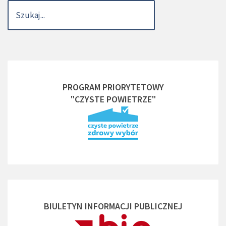
PROGRAM PRIORYTETOWY
"CZYSTE POWIETRZE"
BIULETYN INFORMACJI PUBLICZNEJ