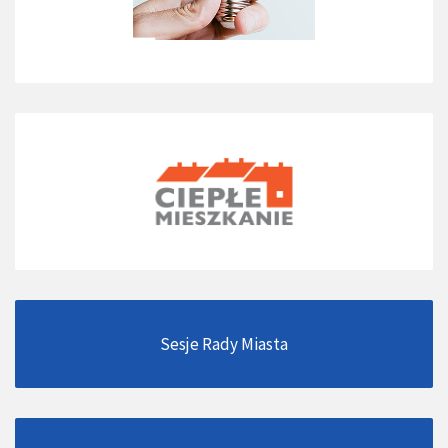
Sesje Rady Miasta