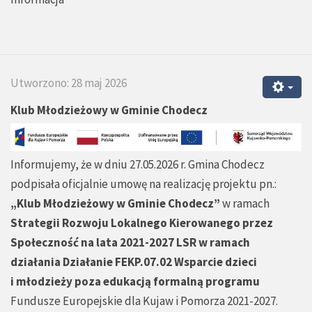
Utworzono: 28 maj 2026
Klub Młodzieżowy w Gminie Chodecz
Informujemy, że w dniu 27.05.2026 r. Gmina Chodecz
podpisała oficjalnie umowę na realizację projektu pn.:
„Klub Młodzieżowy w Gminie Chodecz”
w ramach
Strategii Rozwoju Lokalnego Kierowanego przez
Społeczność na lata 2021-2027 LSR w ramach
działania Działanie FEKP.07.02 Wsparcie dzieci
i młodzieży poza edukacją formalną programu
Fundusze Europejskie dla Kujaw i Pomorza 2021-2027.