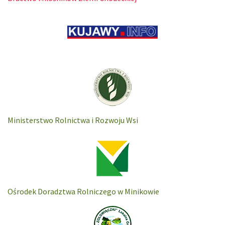
Ministerstwo Rolnictwa i Rozwoju Wsi
Ośrodek Doradztwa Rolniczego w Minikowie