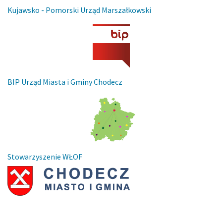
Kujawsko - Pomorski Urząd Marszałkowski
BIP Urząd Miasta i Gminy Chodecz
Stowarzyszenie WŁOF