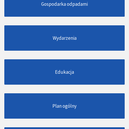
Gospodarka odpadami
Wydarzenia
Edukacja
Plan ogólny