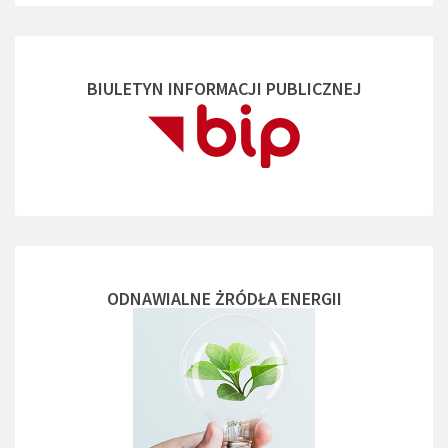
BIULETYN INFORMACJI PUBLICZNEJ
ODNAWIALNE ŻRÓDŁA ENERGII