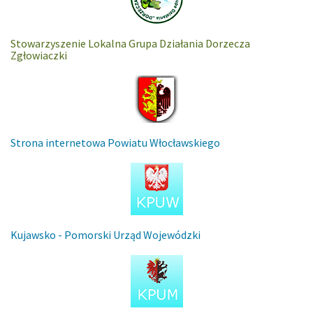
Stowarzyszenie Lokalna Grupa Działania Dorzecza
Zgłowiaczki
Strona internetowa Powiatu Włocławskiego
Kujawsko - Pomorski Urząd Wojewódzki