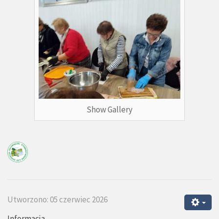
Show Gallery
Utworzono: 05 czerwiec 2026
Informacja