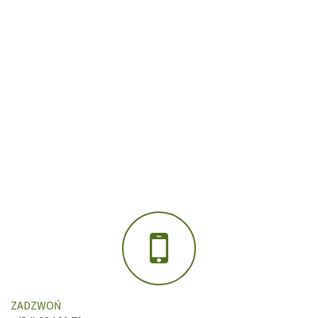
ZADZWOŃ