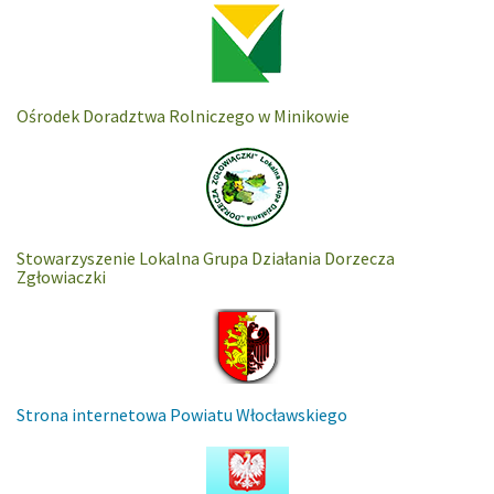
Ośrodek Doradztwa Rolniczego w Minikowie
Stowarzyszenie Lokalna Grupa Działania Dorzecza
Zgłowiaczki
Strona internetowa Powiatu Włocławskiego