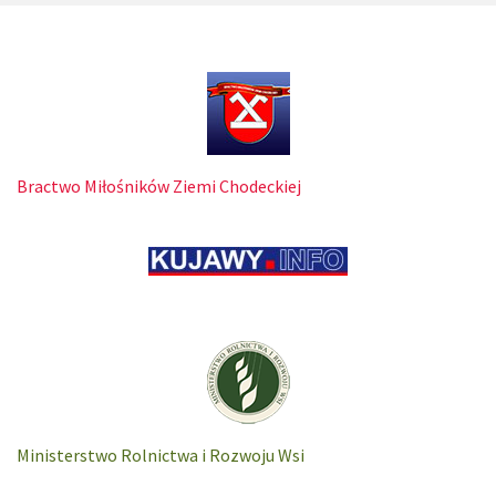
Bractwo Miłośników Ziemi Chodeckiej
Ministerstwo Rolnictwa i Rozwoju Wsi