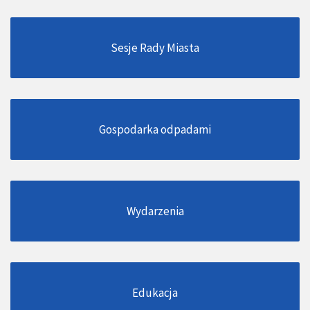
Sesje Rady Miasta
Gospodarka odpadami
Wydarzenia
Edukacja