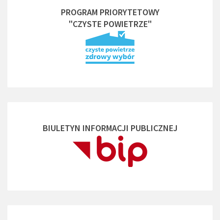
PROGRAM PRIORYTETOWY
"CZYSTE POWIETRZE"
BIULETYN INFORMACJI PUBLICZNEJ