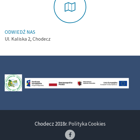
ODWIEDŹ NAS
Ul. Kaliska 2, Chodecz
Chodecz 2018r.
Polityka Cookies