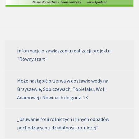
Informacja o zawieszeniu realizacji projektu
"Równy start"
Może nastąpić przerwa w dostawie wody na
Brzyszewie, Sobiczewach, Topielaku, Woli
Adamowej i Nowinach do godz. 13
„Usuwanie folii rolniczych i innych odpadów
pochodzących z działalności rolniczej”