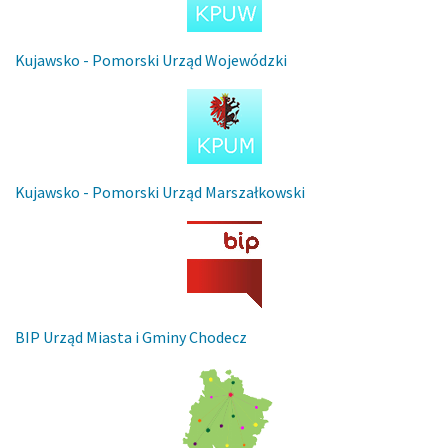
Kujawsko - Pomorski Urząd Wojewódzki
Kujawsko - Pomorski Urząd Marszałkowski
BIP Urząd Miasta i Gminy Chodecz