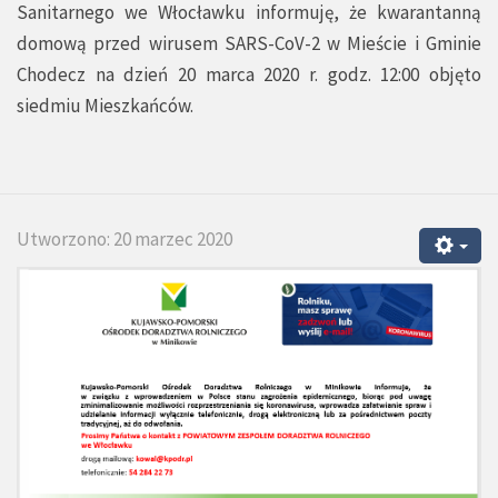
Sanitarnego we Włocławku informuję, że kwarantanną
domową przed wirusem SARS-CoV-2 w Mieście i Gminie
Chodecz na dzień 20 marca 2020 r. godz. 12:00 objęto
siedmiu Mieszkańców.
Utworzono: 20 marzec 2020