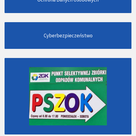
Cyberbezpieczeństwo