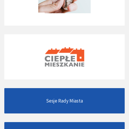
Sesje Rady Miasta