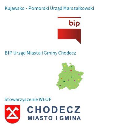
Kujawsko - Pomorski Urząd Marszałkowski
BIP Urząd Miasta i Gminy Chodecz
Stowarzyszenie WŁOF