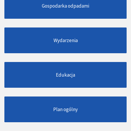
Gospodarka odpadami
Wydarzenia
Edukacja
Plan ogólny