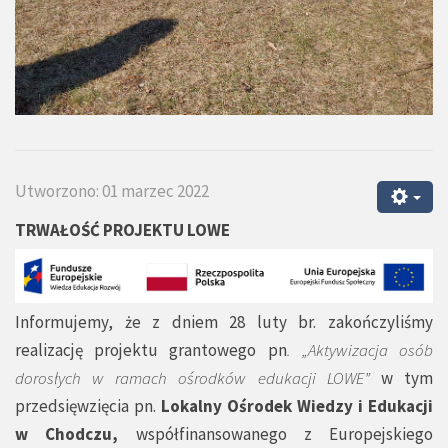
Utworzono: 01 marzec 2022
TRWAŁOŚĆ PROJEKTU LOWE
Informujemy, że z dniem 28 luty br. zakończyliśmy
realizację projektu grantowego pn
. „Aktywizacja osób
dorosłych w ramach ośrodków edukacji LOWE”
w tym
przedsięwzięcia pn.
Lokalny Ośrodek Wiedzy i Edukacji
w Chodczu,
współfinansowanego z Europejskiego