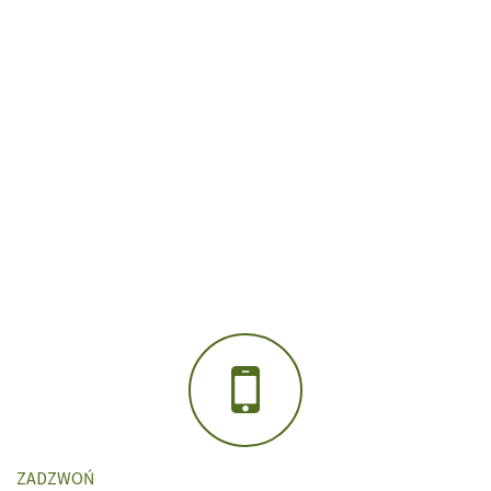
ZADZWOŃ