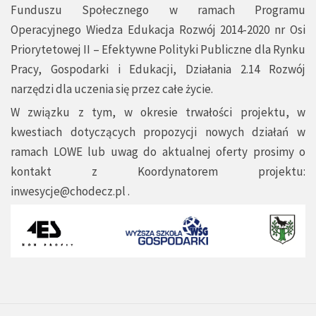
Funduszu Społecznego w ramach Programu
Operacyjnego Wiedza Edukacja Rozwój 2014-2020 nr Osi
Priorytetowej II – Efektywne Polityki Publiczne dla Rynku
Pracy, Gospodarki i Edukacji, Działania 2.14 Rozwój
narzędzi dla uczenia się przez całe życie.
W związku z tym, w okresie trwałości projektu, w
kwestiach dotyczących propozycji nowych działań w
ramach LOWE lub uwag do aktualnej oferty prosimy o
kontakt z Koordynatorem projektu:
inwesycje@chodecz.pl
.