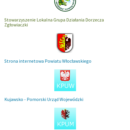
Stowarzyszenie Lokalna Grupa Działania Dorzecza
Zgłowiaczki
Strona internetowa Powiatu Włocławskiego
Kujawsko - Pomorski Urząd Wojewódzki