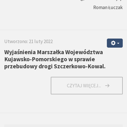
Roman Łuczak
Utworzono: 21 luty 2022
Wyjaśnienia Marszałka Województwa
Kujawsko-Pomorskiego w sprawie
przebudowy drogi Szczerkowo-Kowal.
CZYTAJ WIĘCEJ...