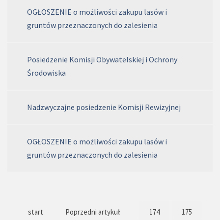
OGŁOSZENIE o możliwości zakupu lasów i
gruntów przeznaczonych do zalesienia
Posiedzenie Komisji Obywatelskiej i Ochrony
Środowiska
Nadzwyczajne posiedzenie Komisji Rewizyjnej
OGŁOSZENIE o możliwości zakupu lasów i
gruntów przeznaczonych do zalesienia
start
Poprzedni artykuł
174
175