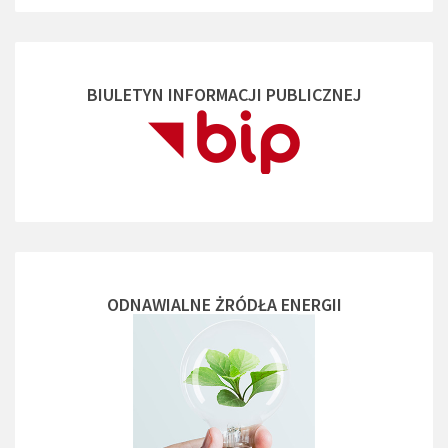
BIULETYN INFORMACJI PUBLICZNEJ
ODNAWIALNE ŻRÓDŁA ENERGII