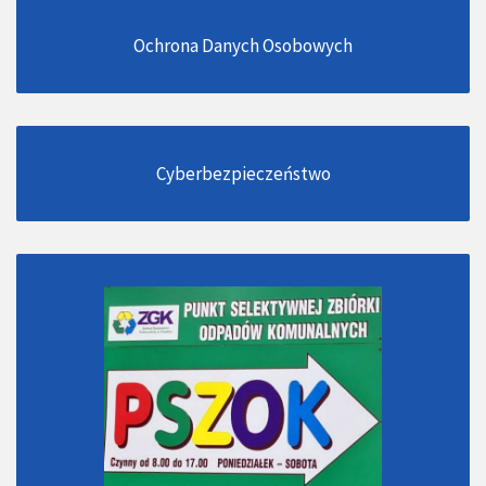
Ochrona Danych Osobowych
Cyberbezpieczeństwo