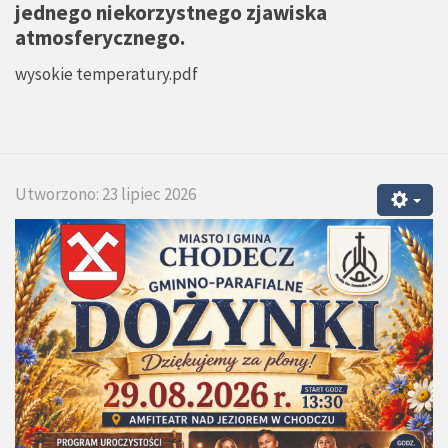
jednego niekorzystnego zjawiska
atmosferycznego.
wysokie temperatury.pdf
Utworzono: 23 lipiec 2026