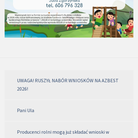
UWAGA! RUSZYŁ NABÓR WNIOSKÓW NA AZBEST
2026!
Pani Ula
Producenci rolni mogą już składać wnioski w