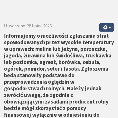
Utworzono: 28 lipiec 2026
Informujemy o możliwości zgłaszania strat
spowodowanych przez wysokie temperatury
w uprawach: malina lub jeżyna, porzeczka,
jagoda, żurawina lub świdośliwa, truskawka
lub poziomka, agrest, borówka, cebula,
ogórek, pomidor, seler i fasola. Zgłoszenia
będą stanowiły podstawę do
przeprowadzenia oględzin w
gospodarstwach rolnych. Należy jednak
zwrócić uwagę, że zgodnie z
obowiązującymi zasadami producent rolny
będzie mógł skorzystać z pomocy
finansowej wyłącznie w odniesieniu do