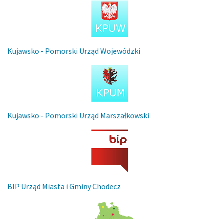
Kujawsko - Pomorski Urząd Wojewódzki
Kujawsko - Pomorski Urząd Marszałkowski
BIP Urząd Miasta i Gminy Chodecz