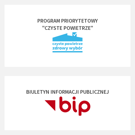
PROGRAM PRIORYTETOWY
"CZYSTE POWIETRZE"
BIULETYN INFORMACJI PUBLICZNEJ