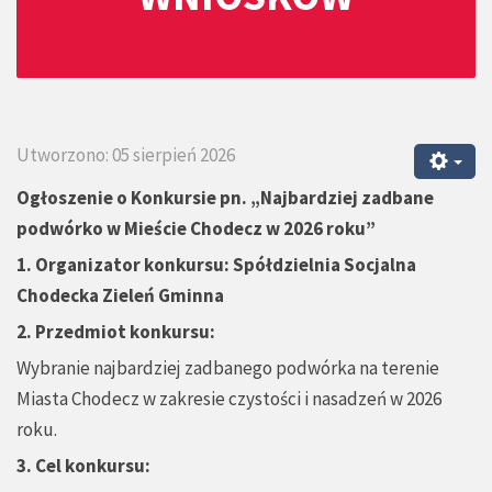
Utworzono: 05 sierpień 2026
Ogłoszenie o Konkursie pn.
„
Najbardziej zadbane
podwórko w Mieście Chodecz w 2026 roku”
1.
Organizator konkursu: Spółdzielnia Socjalna
Chodecka Zieleń Gminna
2. Przedmiot konkursu:
Wybranie najbardziej zadbanego podwórka na terenie
Miasta Chodecz w zakresie czystości i nasadzeń w 2026
roku.
3. Cel konkursu: