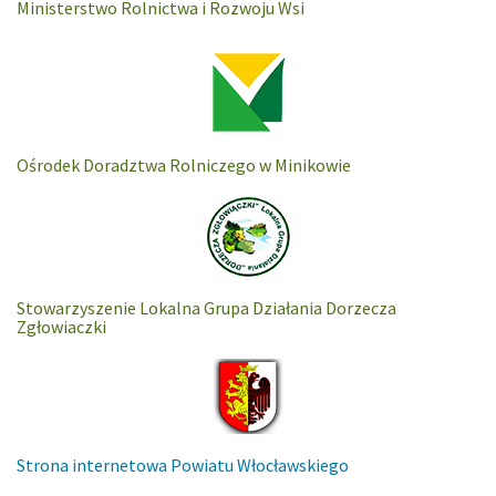
Ministerstwo Rolnictwa i Rozwoju Wsi
Ośrodek Doradztwa Rolniczego w Minikowie
Stowarzyszenie Lokalna Grupa Działania Dorzecza
Zgłowiaczki
Strona internetowa Powiatu Włocławskiego