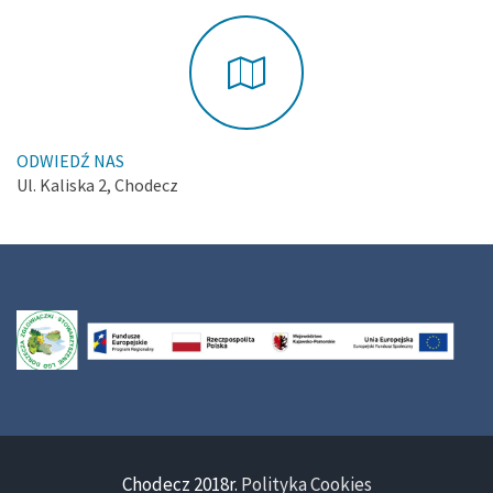
ODWIEDŹ NAS
Ul. Kaliska 2, Chodecz
Chodecz 2018r.
Polityka Cookies