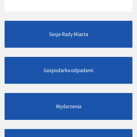
Sesje Rady Miasta
Gospodarka odpadami
Wydarzenia