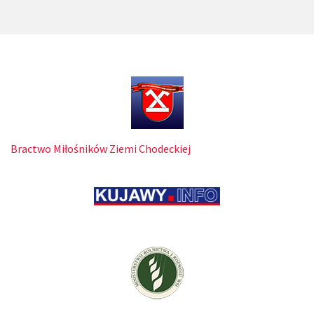
Bractwo Miłośników Ziemi Chodeckiej