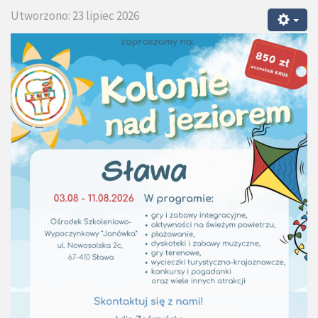
Utworzono: 23 lipiec 2026