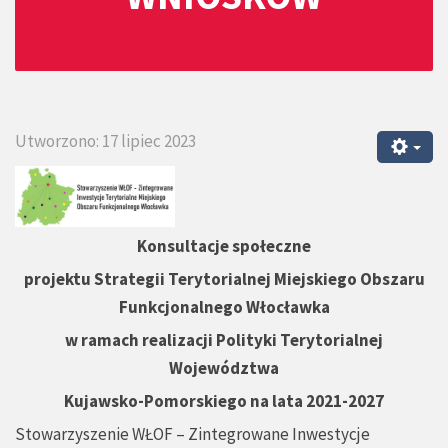
Utworzono: 17 lipiec 2023
Konsultacje społeczne
projektu Strategii Terytorialnej Miejskiego Obszaru
Funkcjonalnego Włocławka
w ramach realizacji Polityki Terytorialnej
Województwa
Kujawsko-Pomorskiego na lata 2021-2027
Stowarzyszenie WŁOF – Zintegrowane Inwestycje