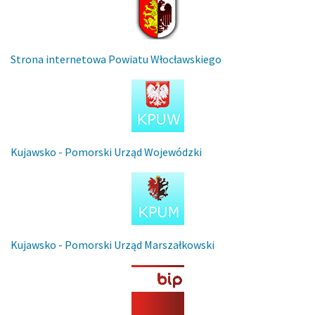
Strona internetowa Powiatu Włocławskiego
Kujawsko - Pomorski Urząd Wojewódzki
Kujawsko - Pomorski Urząd Marszałkowski