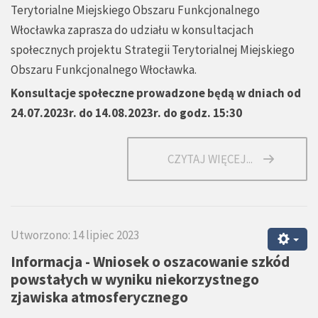
Terytorialne Miejskiego Obszaru Funkcjonalnego
Włocławka zaprasza do udziału w konsultacjach
społecznych projektu Strategii Terytorialnej Miejskiego
Obszaru Funkcjonalnego Włocławka.
Konsultacje społeczne prowadzone będą w dniach od
24.07.2023r. do 14.08.2023r. do godz. 15:30
CZYTAJ WIĘCEJ...
Utworzono: 14 lipiec 2023
Informacja - Wniosek o oszacowanie szkód
powstałych w wyniku niekorzystnego
zjawiska atmosferycznego