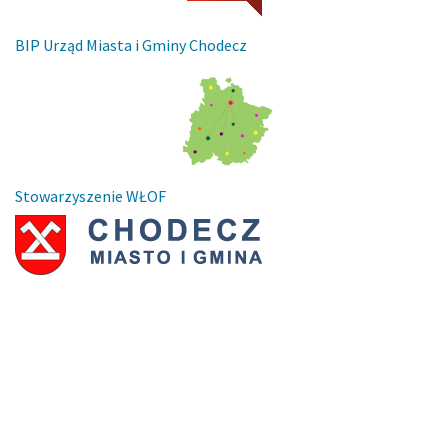
BIP Urząd Miasta i Gminy Chodecz
Stowarzyszenie WŁOF