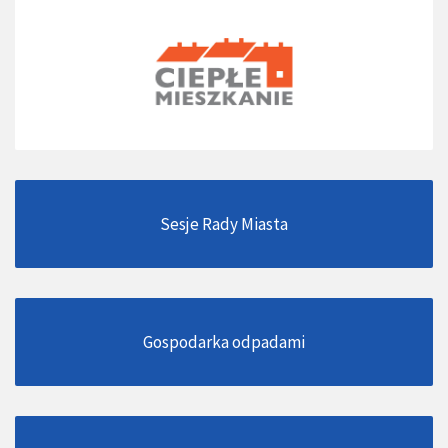
Sesje Rady Miasta
Gospodarka odpadami