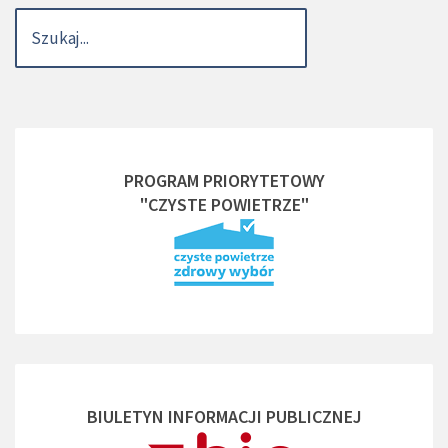
PROGRAM PRIORYTETOWY
"CZYSTE POWIETRZE"
BIULETYN INFORMACJI PUBLICZNEJ