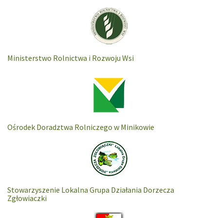
Ministerstwo Rolnictwa i Rozwoju Wsi
Ośrodek Doradztwa Rolniczego w Minikowie
Stowarzyszenie Lokalna Grupa Działania Dorzecza
Zgłowiaczki