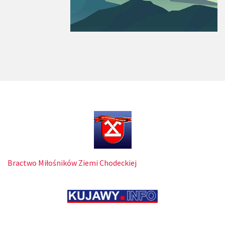
Bractwo Miłośników Ziemi Chodeckiej