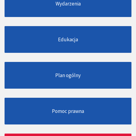
Wydarzenia
Edukacja
Plan ogólny
Pomoc prawna