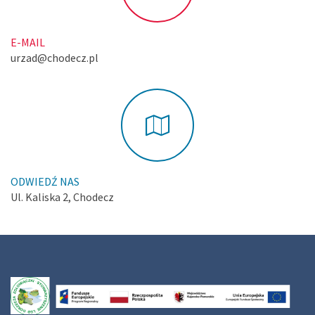
E-MAIL
urzad@chodecz.pl
ODWIEDŹ NAS
Ul. Kaliska 2, Chodecz