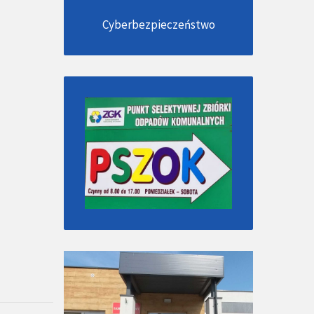
Cyberbezpieczeństwo