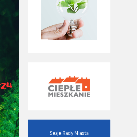
Sesje Rady Miasta