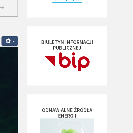
BIULETYN INFORMACJI
PUBLICZNEJ
ODNAWIALNE ŻRÓDŁA
ENERGII