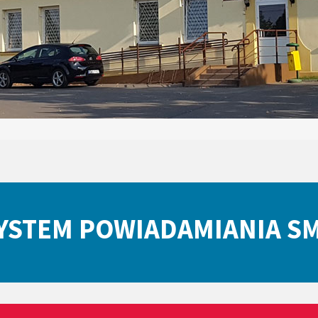
YSTEM POWIADAMIANIA S