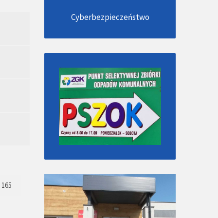
Cyberbezpieczeństwo
165