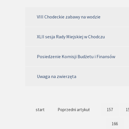
VIII Chodeckie zabawy na wodzie
XLII sesja Rady Miejskiej w Chodczu
Posiedzenie Komisji Budżetu i Finansów
Uwaga na zwierzęta
start
Poprzedni artykuł
157
1
166