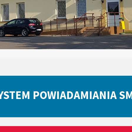
YSTEM POWIADAMIANIA S