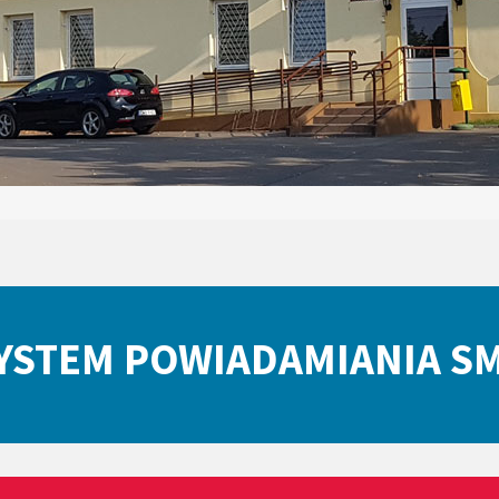
YSTEM POWIADAMIANIA S