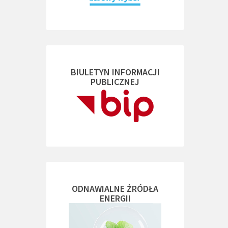
BIULETYN INFORMACJI
PUBLICZNEJ
ODNAWIALNE ŻRÓDŁA
ENERGII