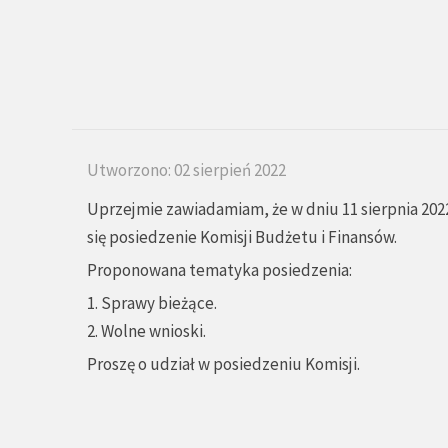
Utworzono: 02 sierpień 2022
Uprzejmie zawiadamiam, że w dniu 11 sierpnia 2022
się posiedzenie Komisji Budżetu i Finansów.
Proponowana tematyka posiedzenia:
1. Sprawy bieżące.
2. Wolne wnioski.
Proszę o udział w posiedzeniu Komisji.