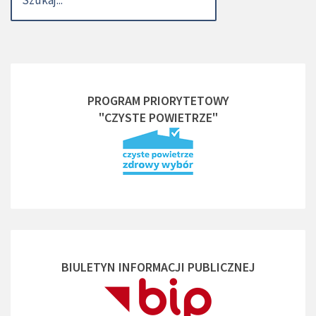
PROGRAM PRIORYTETOWY
"CZYSTE POWIETRZE"
BIULETYN INFORMACJI PUBLICZNEJ