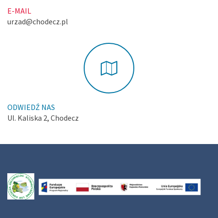
E-MAIL
urzad@chodecz.pl
ODWIEDŹ NAS
Ul. Kaliska 2, Chodecz