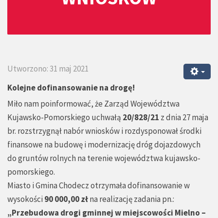
Utworzono: 31 maj 2021
Kolejne dofinansowanie na drogę!
Miło nam poinformować, że Zarząd Województwa
Kujawsko-Pomorskiego uchwałą
20/828/21
z dnia 27 maja
br. rozstrzygnął nabór wniosków i rozdysponował środki
finansowe na budowę i modernizację dróg dojazdowych
do gruntów rolnych na terenie województwa kujawsko-
pomorskiego.
Miasto i Gmina Chodecz otrzymała dofinansowanie w
wysokości
90 000,00 zł
na realizację zadania pn.:
„Przebudowa drogi gminnej w miejscowości Mielno –