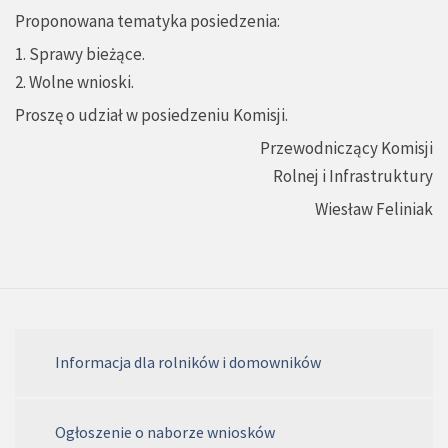
Proponowana tematyka posiedzenia:
1. Sprawy bieżące.
2. Wolne wnioski.
Proszę o udział w posiedzeniu Komisji.
Przewodniczący Komisji
Rolnej i Infrastruktury
Wiesław Feliniak
Informacja dla rolników i domowników
Ogłoszenie o naborze wniosków