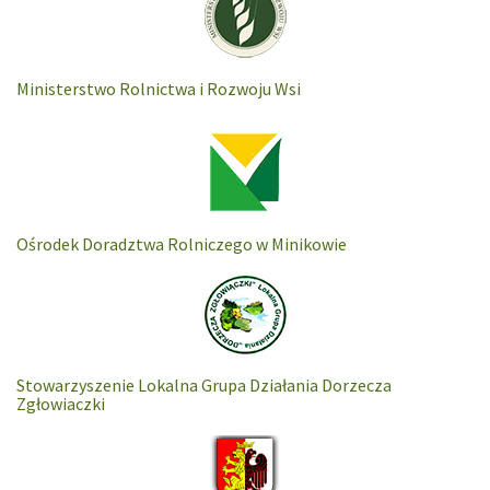
Ministerstwo Rolnictwa i Rozwoju Wsi
Ośrodek Doradztwa Rolniczego w Minikowie
Stowarzyszenie Lokalna Grupa Działania Dorzecza
Zgłowiaczki