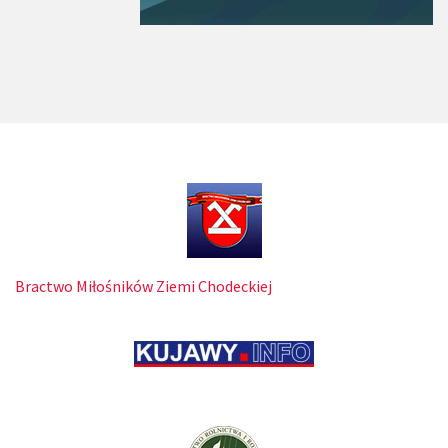
Bractwo Miłośników Ziemi Chodeckiej