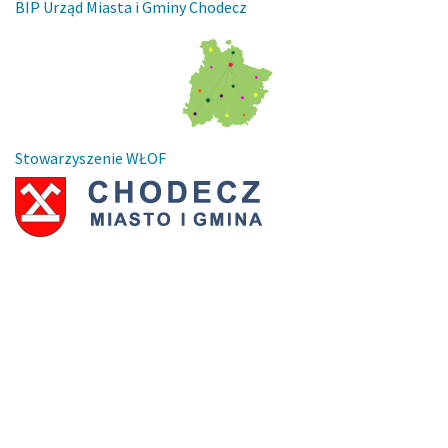
BIP Urząd Miasta i Gminy Chodecz
Stowarzyszenie WŁOF