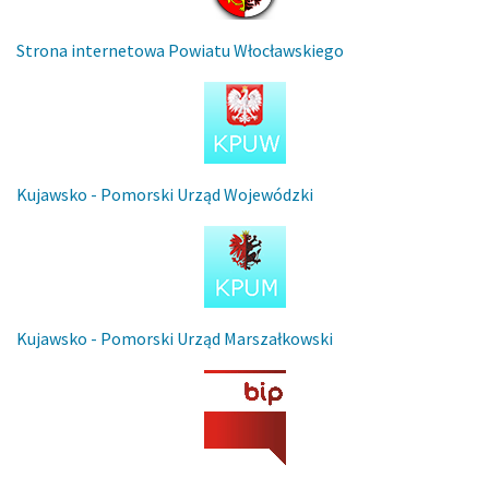
Strona internetowa Powiatu Włocławskiego
Kujawsko - Pomorski Urząd Wojewódzki
Kujawsko - Pomorski Urząd Marszałkowski