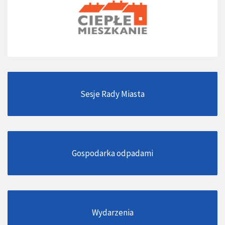
Sesje Rady Miasta
Gospodarka odpadami
Wydarzenia