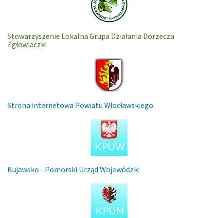
Stowarzyszenie Lokalna Grupa Działania Dorzecza
Zgłowiaczki
Strona internetowa Powiatu Włocławskiego
Kujawsko - Pomorski Urząd Wojewódzki