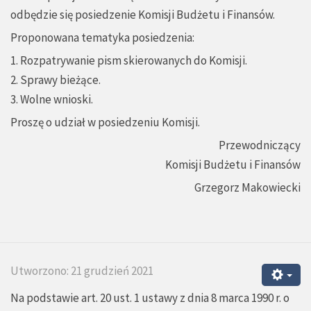
odbędzie się posiedzenie Komisji Budżetu i Finansów.
Proponowana tematyka posiedzenia:
1. Rozpatrywanie pism skierowanych do Komisji.
2. Sprawy bieżące.
3. Wolne wnioski.
Proszę o udział w posiedzeniu Komisji.
Przewodniczący
Komisji Budżetu i Finansów
Grzegorz Makowiecki
Utworzono: 21 grudzień 2021
Na podstawie art. 20 ust. 1 ustawy z dnia 8 marca 1990 r. o