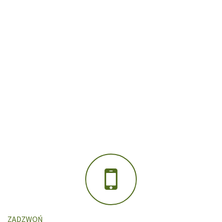
ZADZWOŃ