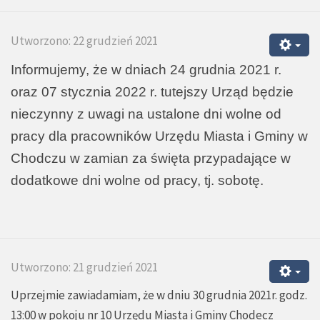
Utworzono: 22 grudzień 2021
Informujemy, że w dniach 24 grudnia 2021 r.
oraz 07 stycznia 2022 r. tutejszy Urząd będzie
nieczynny z uwagi na ustalone dni wolne od
pracy dla pracowników Urzędu Miasta i Gminy w
Chodczu w zamian za święta przypadające w
dodatkowe dni wolne od pracy, tj. sobotę.
Utworzono: 21 grudzień 2021
Uprzejmie zawiadamiam, że w dniu 30 grudnia 2021r. godz.
13:00 w pokoju nr 10 Urzędu Miasta i Gminy Chodecz