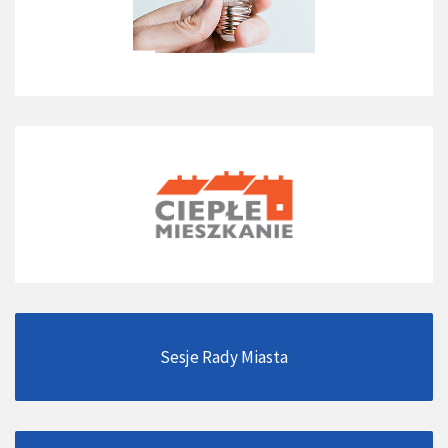
Sesje Rady Miasta