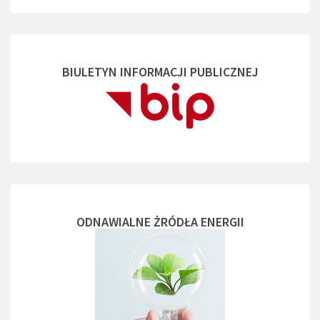
BIULETYN INFORMACJI PUBLICZNEJ
ODNAWIALNE ŻRÓDŁA ENERGII