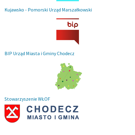
Kujawsko - Pomorski Urząd Marszałkowski
BIP Urząd Miasta i Gminy Chodecz
Stowarzyszenie WŁOF