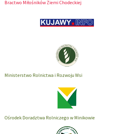
Bractwo Miłośników Ziemi Chodeckiej
Ministerstwo Rolnictwa i Rozwoju Wsi
Ośrodek Doradztwa Rolniczego w Minikowie