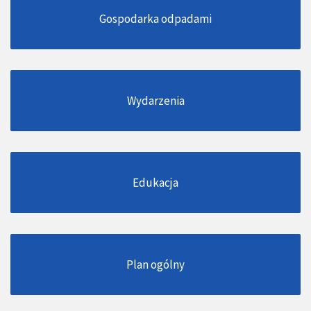
Gospodarka odpadami
Wydarzenia
Edukacja
Plan ogólny