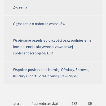
Życzenia
Ogłoszenie o naborze wniosków
Wspieranie przedsiębiorczości oraz podniesienie
kompetencji i aktywności zawodowej
społeczności objętej LSR
Wspólne posiedzenie Komisji Oświaty, Zdrowia,
Kultury i Sportu oraz Komisji Rewizyjnej
start
Poprzedni artykuł
182
183