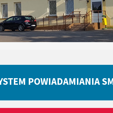
YSTEM POWIADAMIANIA S