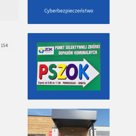
Cyberbezpieczeństwo
154