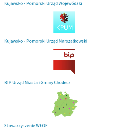
Kujawsko - Pomorski Urząd Wojewódzki
Kujawsko - Pomorski Urząd Marszałkowski
BIP Urząd Miasta i Gminy Chodecz
Stowarzyszenie WŁOF