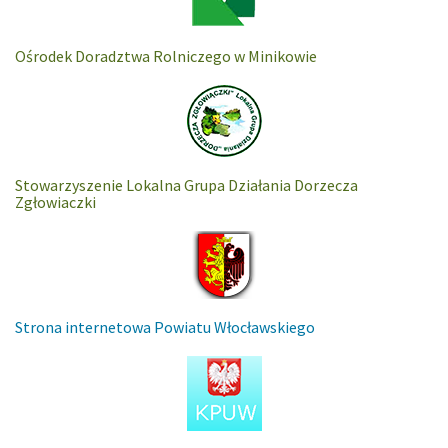
Ośrodek Doradztwa Rolniczego w Minikowie
Stowarzyszenie Lokalna Grupa Działania Dorzecza
Zgłowiaczki
Strona internetowa Powiatu Włocławskiego