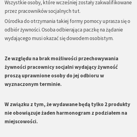
Wszystkie osoby, które wcześniej zostały zakwalifikowane
przez pracowników socjalnych tut.
Ośrodka do otrzymania takiej formy pomocy uprasza się o
odbiór żywności. Osoba odbierająca paczkę na żądanie
wydającego musi okazać się dowodem osobistym.
Ze względu na brak możliwości przechowywania
żywności pracownicy socjalni wydający żywność
proszą uprawnione osoby do jej odbioru w
wyznaczonym terminie.
W związku z tym, że wydawane będą tylko 2 produkty
nie obowiązuje żaden harmonogram z podziałem na
miejscowości.