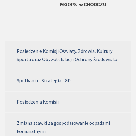
MGOPS
w CHODCZU
Posiedzenie Komisji Oświaty, Zdrowia, Kultury i
Sportu oraz Obywatelskiej i Ochrony Środowiska
Spotkania - Strategia LGD
Posiedzenia Komisji
Zmiana stawki za gospodarowanie odpadami
komunalnymi