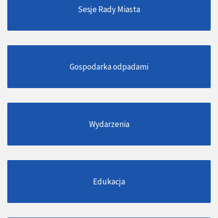
Sesje Rady Miasta
Gospodarka odpadami
Wydarzenia
Edukacja