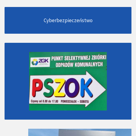
Cyberbezpieczeństwo