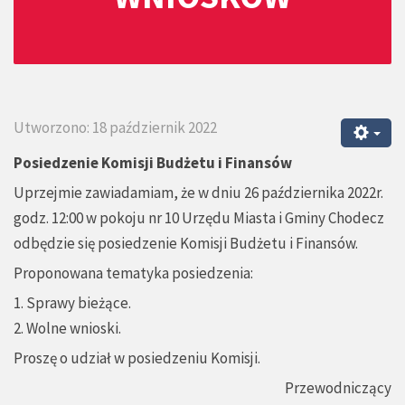
Utworzono: 18 październik 2022
Posiedzenie Komisji Budżetu i Finansów
Uprzejmie zawiadamiam, że w dniu 26 października 2022r.
godz. 12:00 w pokoju nr 10 Urzędu Miasta i Gminy Chodecz
odbędzie się posiedzenie Komisji Budżetu i Finansów.
Proponowana tematyka posiedzenia:
1. Sprawy bieżące.
2. Wolne wnioski.
Proszę o udział w posiedzeniu Komisji.
Przewodniczący