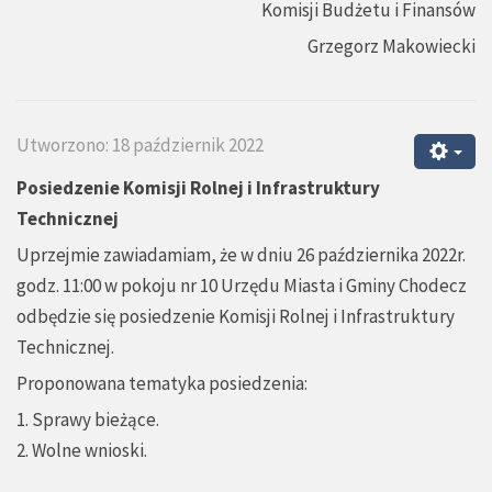
Komisji Budżetu i Finansów
Grzegorz Makowiecki
Utworzono: 18 październik 2022
Posiedzenie Komisji Rolnej i Infrastruktury
Technicznej
Uprzejmie zawiadamiam, że w dniu 26 października 2022r.
godz. 11:00 w pokoju nr 10 Urzędu Miasta i Gminy Chodecz
odbędzie się posiedzenie Komisji Rolnej i Infrastruktury
Technicznej.
Proponowana tematyka posiedzenia:
1. Sprawy bieżące.
2. Wolne wnioski.