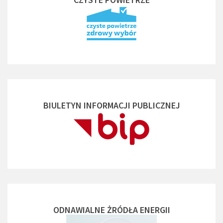
BIULETYN INFORMACJI PUBLICZNEJ
ODNAWIALNE ŻRÓDŁA ENERGII