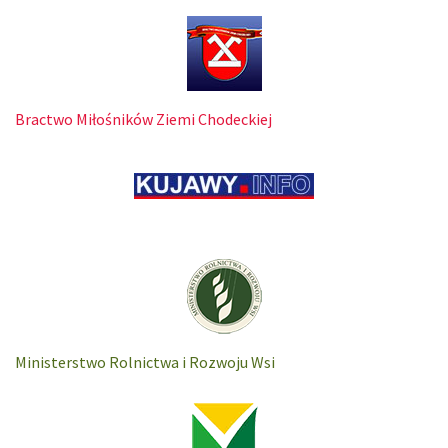
Bractwo Miłośników Ziemi Chodeckiej
Ministerstwo Rolnictwa i Rozwoju Wsi