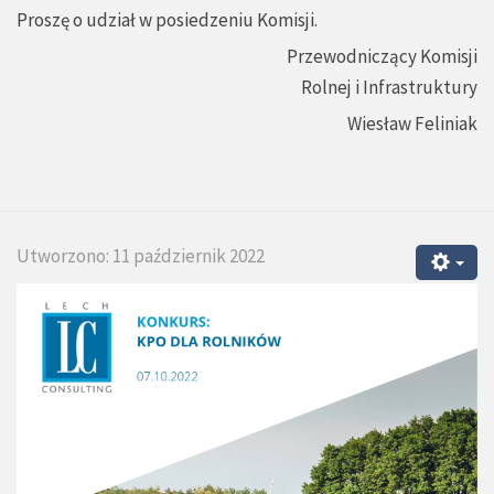
Proszę o udział w posiedzeniu Komisji.
Przewodniczący Komisji
Rolnej i Infrastruktury
Wiesław Feliniak
Utworzono: 11 październik 2022