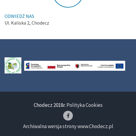
ODWIEDŹ NAS
Ul. Kaliska 2, Chodecz
Chodecz 2018r.
Polityka Cookies
Archiwalna wersja strony www.Chodecz.pl