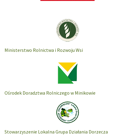
Ministerstwo Rolnictwa i Rozwoju Wsi
Ośrodek Doradztwa Rolniczego w Minikowie
Stowarzyszenie Lokalna Grupa Działania Dorzecza