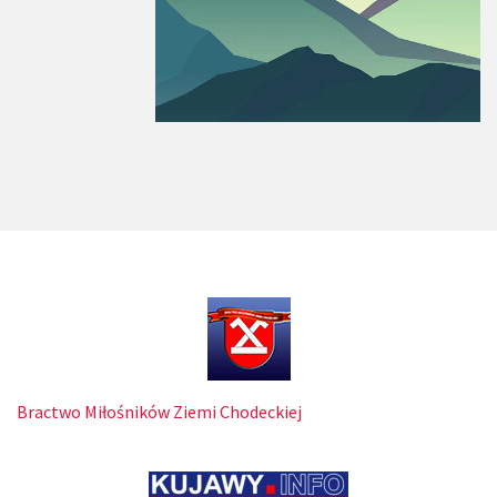
Bractwo Miłośników Ziemi Chodeckiej