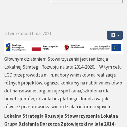
Utworzono: 31 maj 2021
Głównym działaniem Stowarzyszenia jest realizacja
Lokalnej Strategii Rozwoju na lata 2014-2020. W tym celu
LGD przeprowadza m. in. nabory wniosków na realizację
różnych projektów, ogłasza konkursy na nabór wniosków o
dofinansowanie, organizuje spotkania/szkolenia dla
beneficjentów, udziela bezpłatnego doradztwa jak
również przeprowadza wiele działań informacyjnych.
Lokalna Strategia Rozwoju Stowarzyszenia Lokalna
Grupa Działania Dorzecza Zgłowiączki na lata 2014-