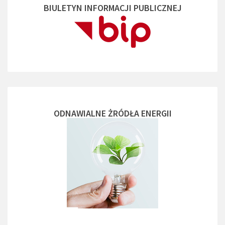
BIULETYN INFORMACJI PUBLICZNEJ
ODNAWIALNE ŻRÓDŁA ENERGII