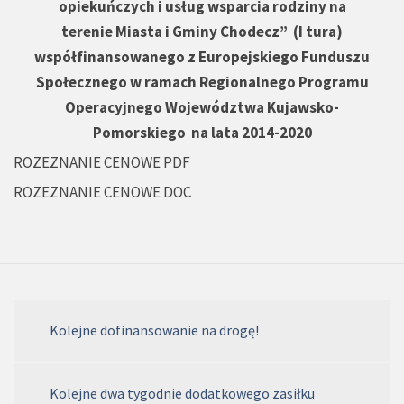
opiekuńczych i usług wsparcia rodziny na
terenie Miasta i Gminy Chodecz” (I tura)
współfinansowanego z Europejskiego Funduszu
Społecznego w ramach Regionalnego Programu
Operacyjnego Województwa Kujawsko-
Pomorskiego na lata 2014-2020
ROZEZNANIE CENOWE PDF
ROZEZNANIE CENOWE DOC
Kolejne dofinansowanie na drogę!
Kolejne dwa tygodnie dodatkowego zasiłku