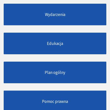
Wydarzenia
Edukacja
Plan ogólny
Pomoc prawna