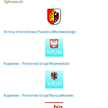
Zgłowiaczki
Strona internetowa Powiatu Włocławskiego
Kujawsko - Pomorski Urząd Wojewódzki
Kujawsko - Pomorski Urząd Marszałkowski