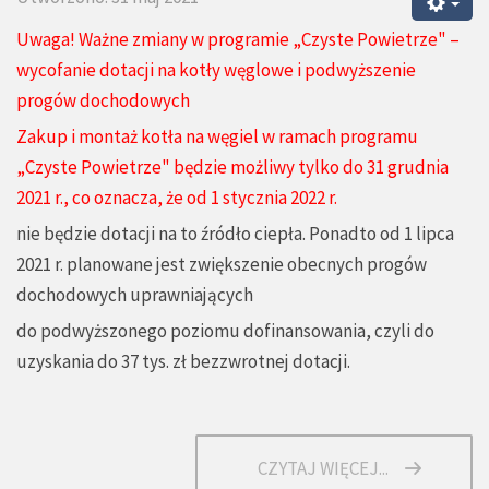
Uwaga! Ważne zmiany w programie „Czyste Powietrze" –
wycofanie dotacji na kotły węglowe i podwyższenie
progów dochodowych
Zakup i montaż kotła na węgiel w ramach programu
„Czyste Powietrze" będzie możliwy tylko do 31 grudnia
2021 r., co oznacza, że od 1 stycznia 2022 r.
nie będzie dotacji na to źródło ciepła. Ponadto od 1 lipca
2021 r. planowane jest zwiększenie obecnych progów
dochodowych uprawniających
do podwyższonego poziomu dofinansowania, czyli do
uzyskania do 37 tys. zł bezzwrotnej dotacji.
CZYTAJ WIĘCEJ...