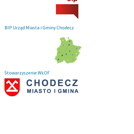
BIP Urząd Miasta i Gminy Chodecz
Stowarzyszenie WŁOF