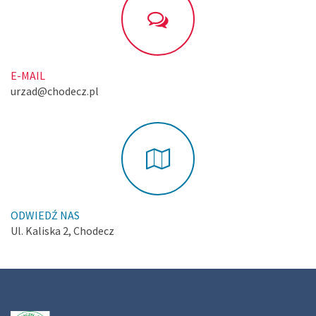
E-MAIL
urzad@chodecz.pl
ODWIEDŹ NAS
Ul. Kaliska 2, Chodecz