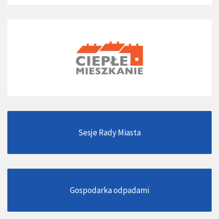
Sesje Rady Miasta
Gospodarka odpadami