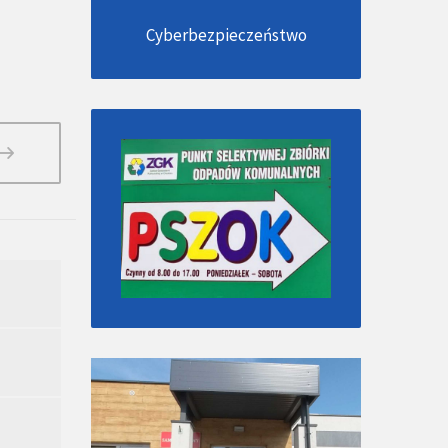
Cyberbezpieczeństwo