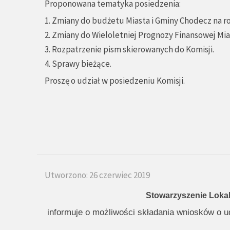
Proponowana tematyka posiedzenia:
1. Zmiany do budżetu Miasta i Gminy Chodecz na ro
2. Zmiany do Wieloletniej Prognozy Finansowej Mia
3. Rozpatrzenie pism skierowanych do Komisji.
4. Sprawy bieżące.
Proszę o udział w posiedzeniu Komisji.
Utworzono: 26 czerwiec 2019
Stowarzyszenie Lokal
informuje o możliwości składania wniosków o u