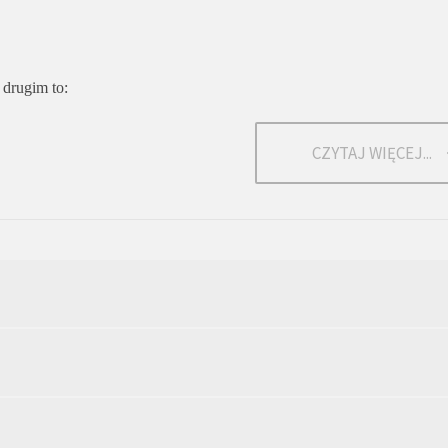
 drugim to:
CZYTAJ WIĘCEJ...