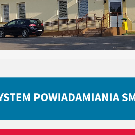
YSTEM POWIADAMIANIA S