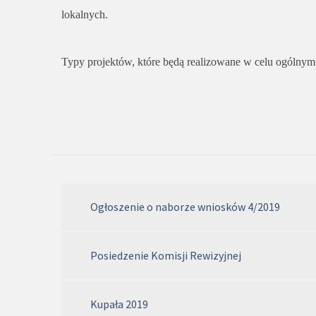
lokalnych.
Typy projektów, które będą realizowane w celu ogólnym
Ogłoszenie o naborze wniosków 4/2019
Posiedzenie Komisji Rewizyjnej
Kupała 2019