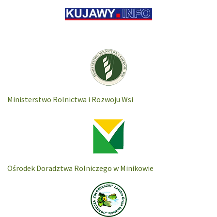
Ministerstwo Rolnictwa i Rozwoju Wsi
Ośrodek Doradztwa Rolniczego w Minikowie