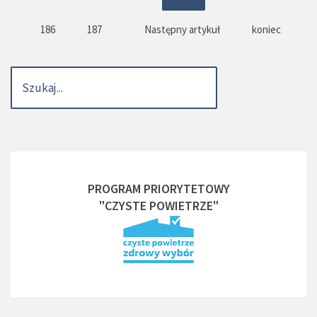
186
187
Następny artykuł
koniec
PROGRAM PRIORYTETOWY
"CZYSTE POWIETRZE"