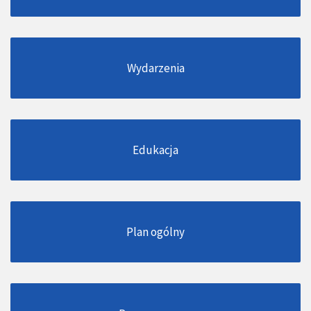
Wydarzenia
Edukacja
Plan ogólny