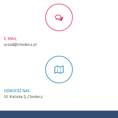
E-MAIL
urzad@chodecz.pl
ODWIEDŹ NAS
Ul. Kaliska 2, Chodecz