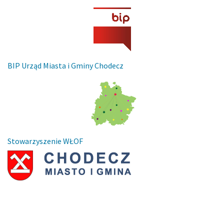
BIP Urząd Miasta i Gminy Chodecz
Stowarzyszenie WŁOF