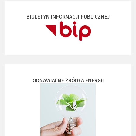
BIULETYN INFORMACJI PUBLICZNEJ
ODNAWIALNE ŻRÓDŁA ENERGII