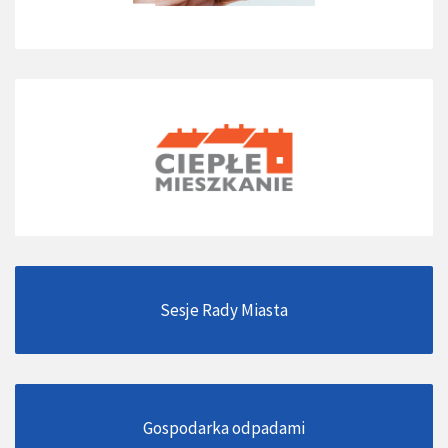
Sesje Rady Miasta
Gospodarka odpadami