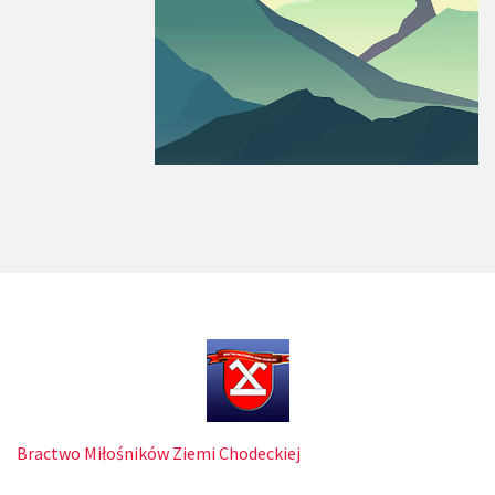
Bractwo Miłośników Ziemi Chodeckiej