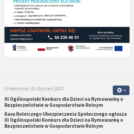
Utworzono: 31 styczeń 2022
III Ogólnopolski Konkurs dla Dzieci na Rymowankę o
Bezpieczeństwie w Gospodarstwie Rolnym
Kasa Rolniczego Ubezpieczenia Społecznego ogłasza
III Ogólnopolski Konkurs dla Dzieci na Rymowankę o
Bezpieczeństwie w Gospodarstwie Rolnym