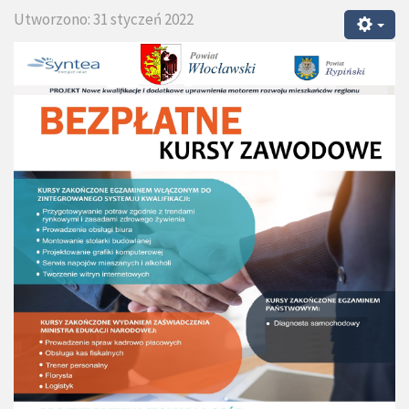
Utworzono: 31 styczeń 2022