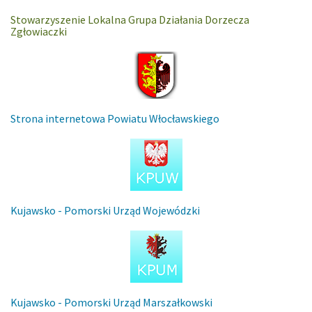
Stowarzyszenie Lokalna Grupa Działania Dorzecza
Zgłowiaczki
Strona internetowa Powiatu Włocławskiego
Kujawsko - Pomorski Urząd Wojewódzki
Kujawsko - Pomorski Urząd Marszałkowski