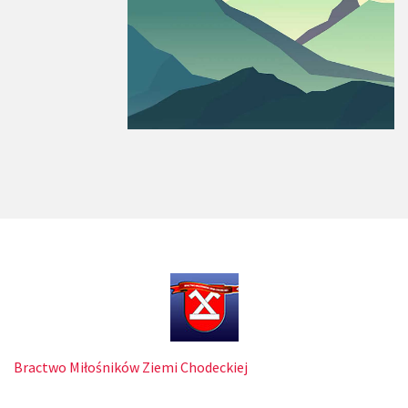
Bractwo Miłośników Ziemi Chodeckiej