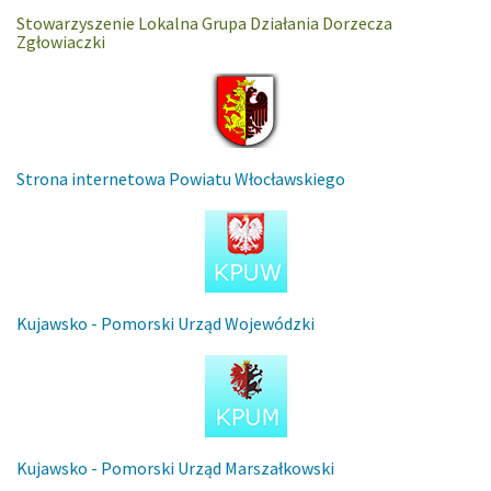
Stowarzyszenie Lokalna Grupa Działania Dorzecza
Zgłowiaczki
Strona internetowa Powiatu Włocławskiego
Kujawsko - Pomorski Urząd Wojewódzki
Kujawsko - Pomorski Urząd Marszałkowski