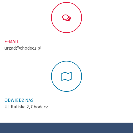
E-MAIL
urzad@chodecz.pl
ODWIEDŹ NAS
Ul. Kaliska 2, Chodecz