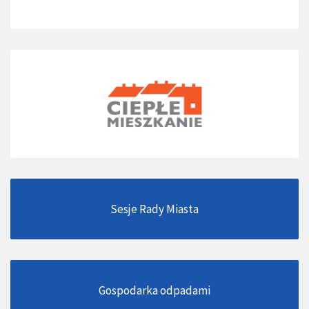
Sesje Rady Miasta
Gospodarka odpadami