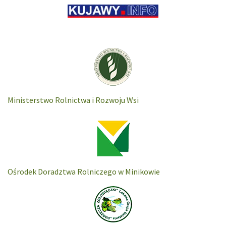
Ministerstwo Rolnictwa i Rozwoju Wsi
Ośrodek Doradztwa Rolniczego w Minikowie