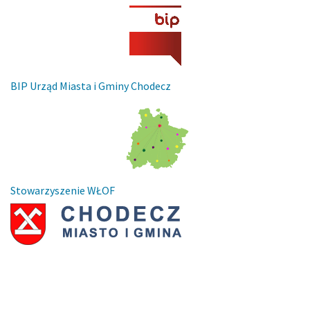
BIP Urząd Miasta i Gminy Chodecz
Stowarzyszenie WŁOF