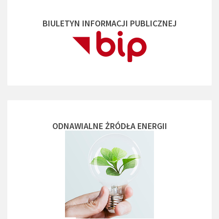
BIULETYN INFORMACJI PUBLICZNEJ
ODNAWIALNE ŻRÓDŁA ENERGII