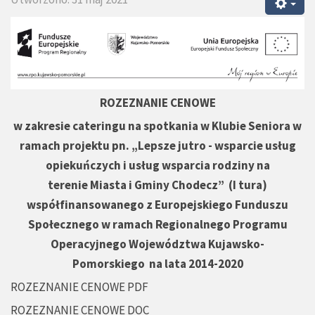
ROZEZNANIE CENOWE
w zakresie cateringu na spotkania w Klubie Seniora w
ramach projektu pn. „Lepsze jutro - wsparcie usług
opiekuńczych i usług wsparcia rodziny na
terenie Miasta i Gminy Chodecz” (I tura)
współfinansowanego z Europejskiego Funduszu
Społecznego w ramach Regionalnego Programu
Operacyjnego Województwa Kujawsko-
Pomorskiego na lata 2014-2020
ROZEZNANIE CENOWE PDF
ROZEZNANIE CENOWE DOC