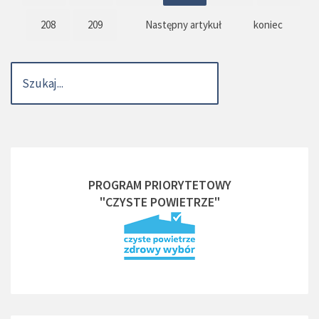
208
209
Następny artykuł
koniec
PROGRAM PRIORYTETOWY
"CZYSTE POWIETRZE"