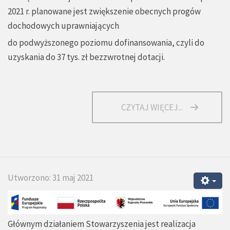
2021 r. planowane jest zwiększenie obecnych progów
dochodowych uprawniających
do podwyższonego poziomu dofinansowania, czyli do
uzyskania do 37 tys. zł bezzwrotnej dotacji.
CZYTAJ WIĘCEJ...
Utworzono: 31 maj 2021
Głównym działaniem Stowarzyszenia jest realizacja