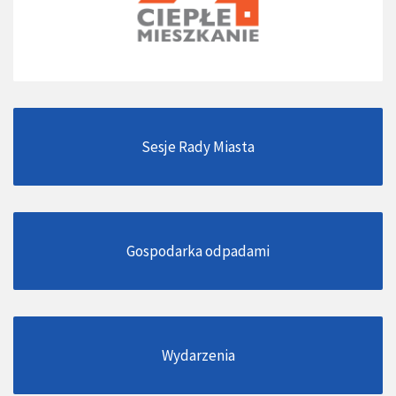
Sesje Rady Miasta
Gospodarka odpadami
Wydarzenia