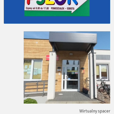
Wirtualny spacer