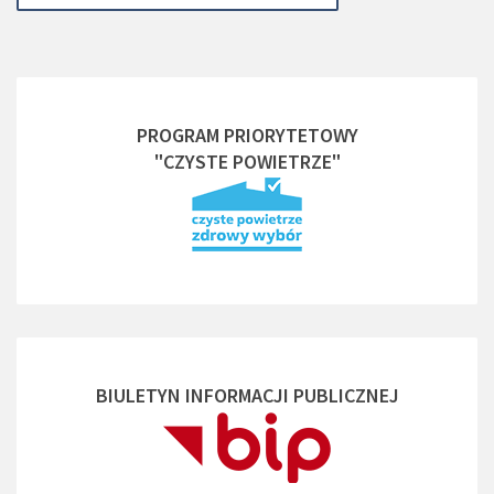
PROGRAM PRIORYTETOWY
"CZYSTE POWIETRZE"
BIULETYN INFORMACJI PUBLICZNEJ