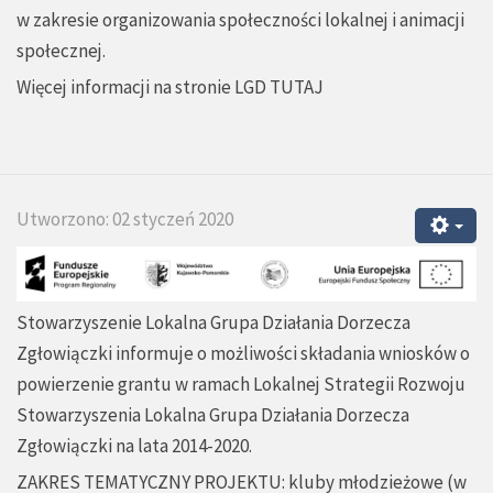
w zakresie organizowania społeczności lokalnej i animacji
społecznej.
Więcej informacji na stronie LGD
TUTAJ
Utworzono: 02 styczeń 2020
Stowarzyszenie Lokalna Grupa Działania Dorzecza
Zgłowiączki informuje o możliwości składania wniosków o
powierzenie grantu w ramach Lokalnej Strategii Rozwoju
Stowarzyszenia Lokalna Grupa Działania Dorzecza
Zgłowiączki na lata 2014-2020.
ZAKRES TEMATYCZNY PROJEKTU: kluby młodzieżowe (w