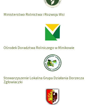
Ministerstwo Rolnictwa i Rozwoju Wsi
Ośrodek Doradztwa Rolniczego w Minikowie
Stowarzyszenie Lokalna Grupa Działania Dorzecza
Zgłowiaczki