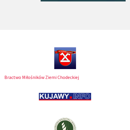
Bractwo Miłośników Ziemi Chodeckiej