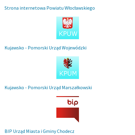
Strona internetowa Powiatu Włocławskiego
Kujawsko - Pomorski Urząd Wojewódzki
Kujawsko - Pomorski Urząd Marszałkowski
BIP Urząd Miasta i Gminy Chodecz