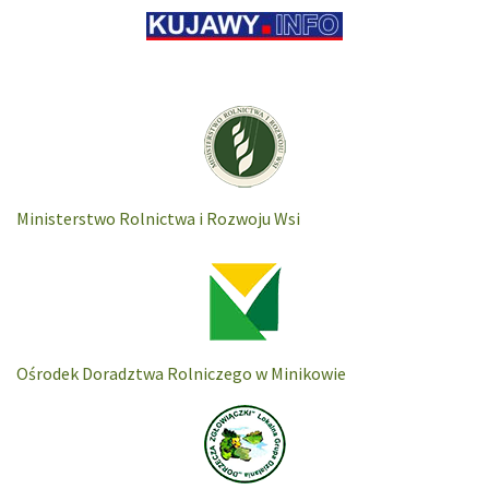
Ministerstwo Rolnictwa i Rozwoju Wsi
Ośrodek Doradztwa Rolniczego w Minikowie