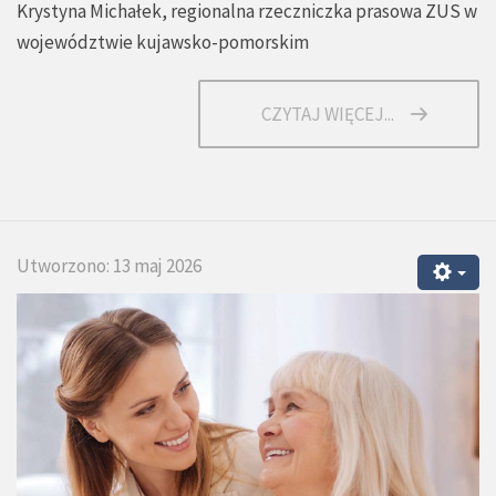
Krystyna Michałek, regionalna rzeczniczka prasowa ZUS w
województwie kujawsko-pomorskim
CZYTAJ WIĘCEJ...
Utworzono: 13 maj 2026