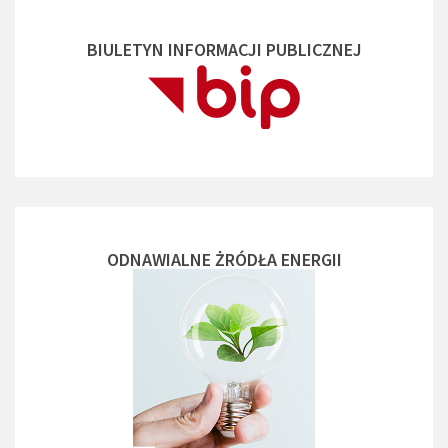
BIULETYN INFORMACJI PUBLICZNEJ
ODNAWIALNE ŻRÓDŁA ENERGII