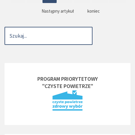
Następny artykuł
koniec
PROGRAM PRIORYTETOWY
"CZYSTE POWIETRZE"