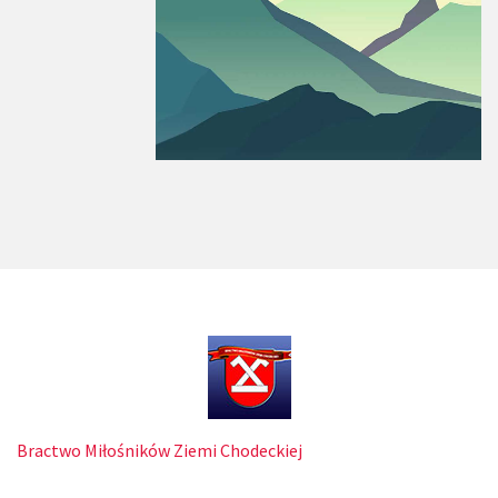
Bractwo Miłośników Ziemi Chodeckiej