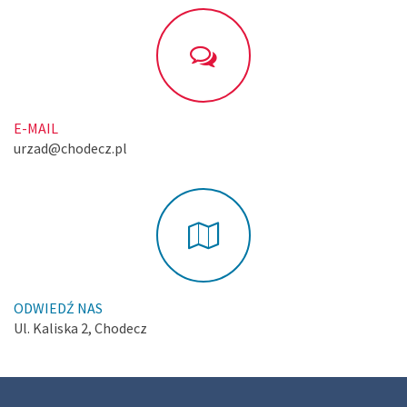
E-MAIL
urzad@chodecz.pl
ODWIEDŹ NAS
Ul. Kaliska 2, Chodecz