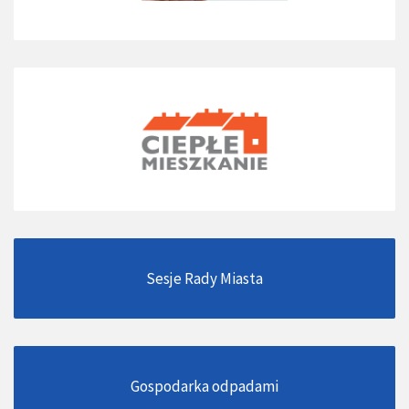
Sesje Rady Miasta
Gospodarka odpadami