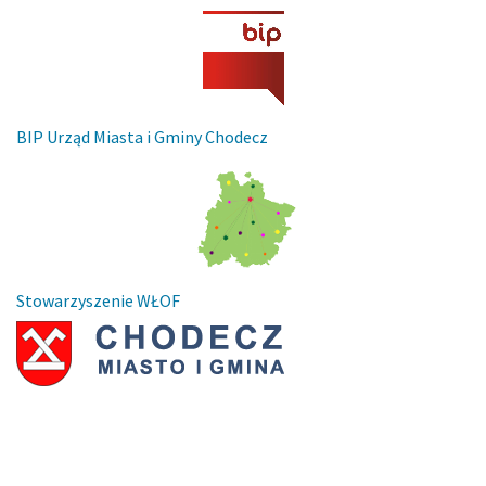
BIP Urząd Miasta i Gminy Chodecz
Stowarzyszenie WŁOF