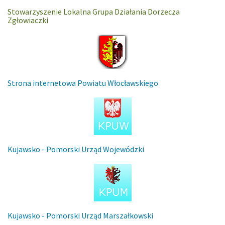
Stowarzyszenie Lokalna Grupa Działania Dorzecza
Zgłowiaczki
Strona internetowa Powiatu Włocławskiego
Kujawsko - Pomorski Urząd Wojewódzki
Kujawsko - Pomorski Urząd Marszałkowski