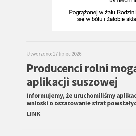
Utworzono: 17 lipiec 2026
Producenci rolni mog
aplikacji suszowej
Informujemy, że uruchomiliśmy aplikac
wnioski o oszacowanie strat powstały
LINK