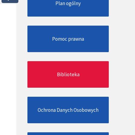
Plan ogólny
Pomoc prawna
Biblioteka
Ochrona Danych Osobowych