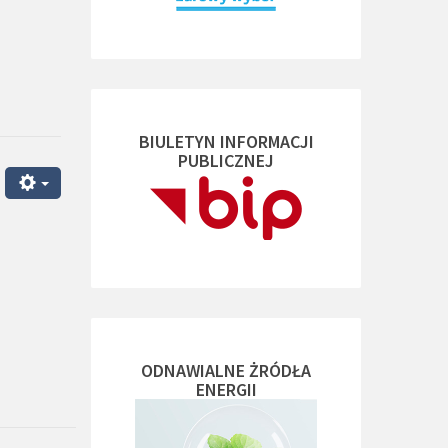
BIULETYN INFORMACJI
PUBLICZNEJ
ODNAWIALNE ŻRÓDŁA
ENERGII