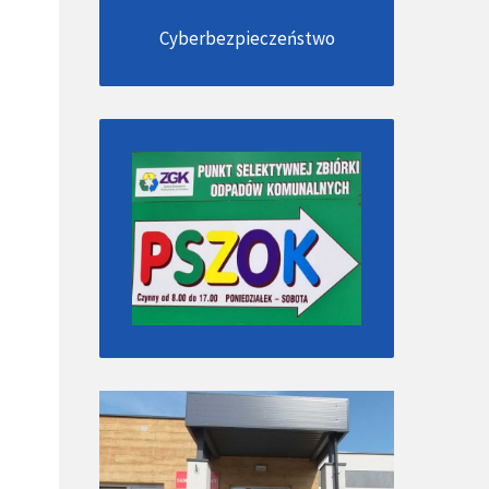
Cyberbezpieczeństwo