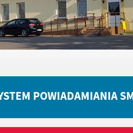
YSTEM POWIADAMIANIA S