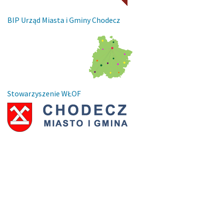
BIP Urząd Miasta i Gminy Chodecz
Stowarzyszenie WŁOF