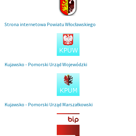
Strona internetowa Powiatu Włocławskiego
Kujawsko - Pomorski Urząd Wojewódzki
Kujawsko - Pomorski Urząd Marszałkowski