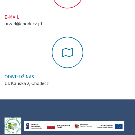
E-MAIL
urzad@chodecz.pl
ODWIEDŹ NAS
Ul. Kaliska 2, Chodecz