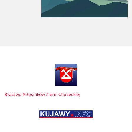
Bractwo Miłośników Ziemi Chodeckiej