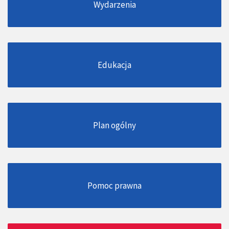
Wydarzenia
Edukacja
Plan ogólny
Pomoc prawna