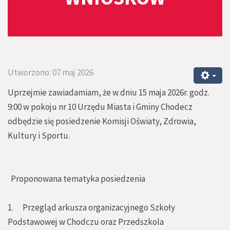
Utworzono: 07 maj 2026
Uprzejmie zawiadamiam, że w dniu 15 maja 2026r. godz.
9:00 w pokoju nr 10 Urzędu Miasta i Gminy Chodecz
odbędzie się posiedzenie Komisji Oświaty, Zdrowia,
Kultury i Sportu.
Proponowana tematyka posiedzenia
1. Przegląd arkusza organizacyjnego Szkoły
Podstawowej w Chodczu oraz Przedszkola