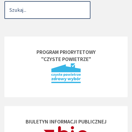
PROGRAM PRIORYTETOWY
"CZYSTE POWIETRZE"
BIULETYN INFORMACJI PUBLICZNEJ