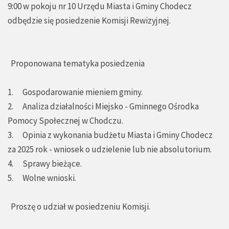
9:00 w pokoju nr 10 Urzędu Miasta i Gminy Chodecz
odbędzie się posiedzenie Komisji Rewizyjnej.
Proponowana tematyka posiedzenia
1. Gospodarowanie mieniem gminy.
2. Analiza działalności Miejsko - Gminnego Ośrodka
Pomocy Społecznej w Chodczu.
3. Opinia z wykonania budżetu Miasta i Gminy Chodecz
za 2025 rok - wniosek o udzielenie lub nie absolutorium.
4. Sprawy bieżące.
5. Wolne wnioski.
Proszę o udział w posiedzeniu Komisji.