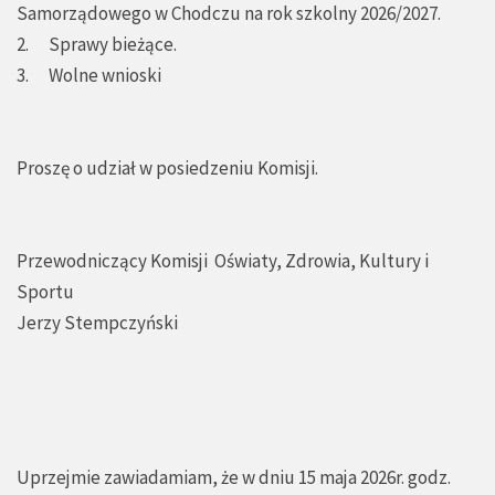
Samorządowego w Chodczu na rok szkolny 2026/2027.
2. Sprawy bieżące.
3. Wolne wnioski
Proszę o udział w posiedzeniu Komisji.
Przewodniczący Komisji Oświaty, Zdrowia, Kultury i
Sportu
Jerzy Stempczyński
Uprzejmie zawiadamiam, że w dniu 15 maja 2026r. godz.