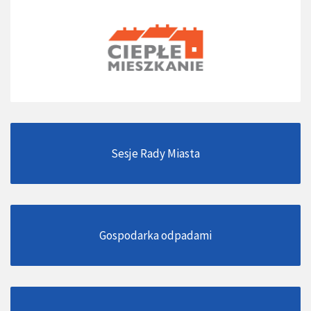
Sesje Rady Miasta
Gospodarka odpadami