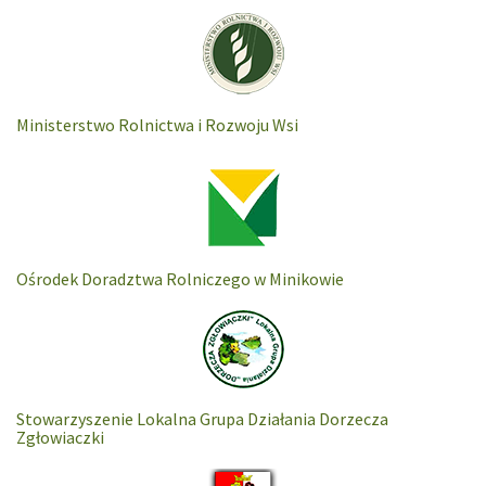
Ministerstwo Rolnictwa i Rozwoju Wsi
Ośrodek Doradztwa Rolniczego w Minikowie
Stowarzyszenie Lokalna Grupa Działania Dorzecza
Zgłowiaczki