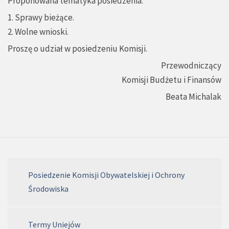
Proponowana tematyka posiedzenia:
1. Sprawy bieżące.
2. Wolne wnioski.
Proszę o udział w posiedzeniu Komisji.
Przewodniczący
Komisji Budżetu i Finansów
Beata Michalak
Posiedzenie Komisji Obywatelskiej i Ochrony
Środowiska
Termy Uniejów