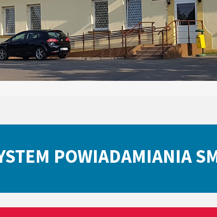
YSTEM POWIADAMIANIA S