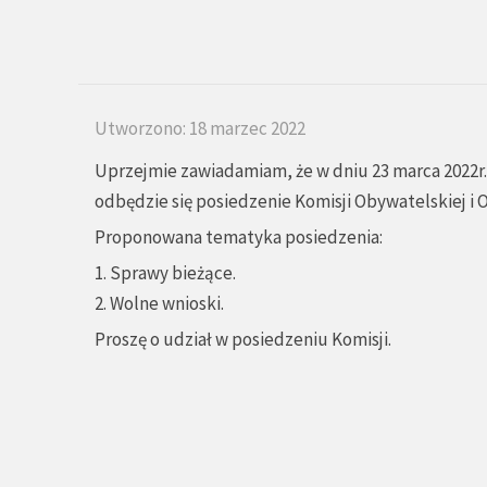
Utworzono: 18 marzec 2022
Uprzejmie zawiadamiam, że w dniu 23 marca 2022r. 
odbędzie się posiedzenie Komisji Obywatelskiej i
Proponowana tematyka posiedzenia:
1. Sprawy bieżące.
2. Wolne wnioski.
Proszę o udział w posiedzeniu Komisji.