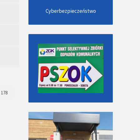
Cyberbezpieczeństwo
178