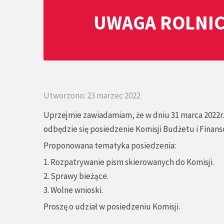
UWAGA ROLNIC
Utworzono: 23 marzec 2022
Uprzejmie zawiadamiam, że w dniu 31 marca 2022r. 
odbędzie się posiedzenie Komisji Budżetu i Finans
Proponowana tematyka posiedzenia:
1. Rozpatrywanie pism skierowanych do Komisji.
2. Sprawy bieżące.
3. Wolne wnioski.
Proszę o udział w posiedzeniu Komisji.