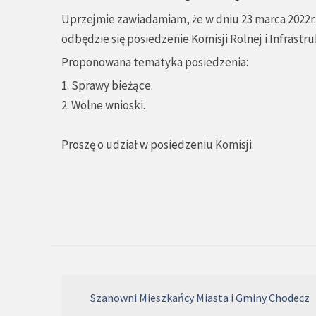
Uprzejmie zawiadamiam, że w dniu 23 marca 2022r. 
odbędzie się posiedzenie Komisji Rolnej i Infrastr
Proponowana tematyka posiedzenia:
1. Sprawy bieżące.
2. Wolne wnioski.
Proszę o udział w posiedzeniu Komisji.
Szanowni Mieszkańcy Miasta i Gminy Chodecz