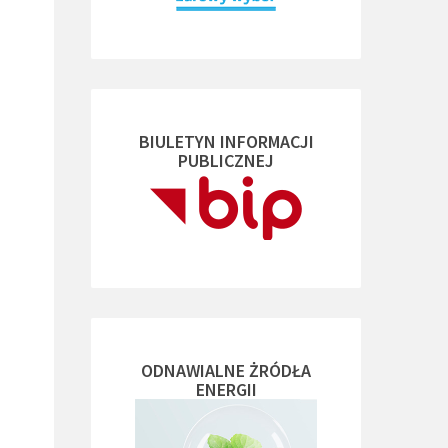
BIULETYN INFORMACJI
PUBLICZNEJ
ODNAWIALNE ŻRÓDŁA
ENERGII