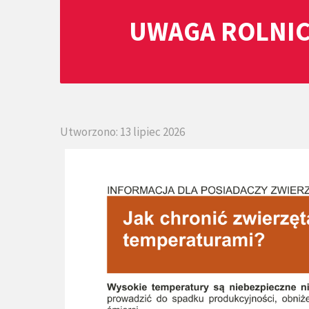
UWAGA ROLNIC
Utworzono: 13 lipiec 2026