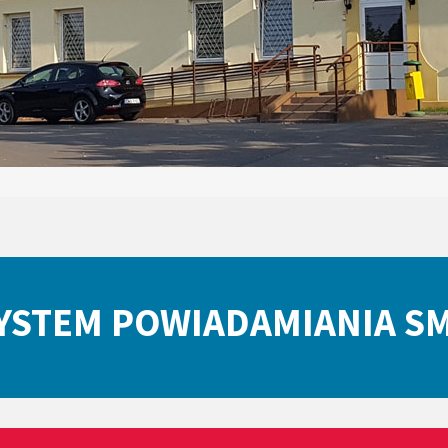
YSTEM POWIADAMIANIA S