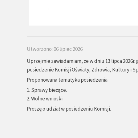
Utworzono: 06 lipiec 2026
Uprzejmie zawiadamiam, że w dniu 13 lipca 2026r. 
posiedzenie Komisji Oświaty, Zdrowia, Kultury i S
Proponowana tematyka posiedzenia
1. Sprawy bieżące.
2. Wolne wnioski
Proszę o udział w posiedzeniu Komisji.