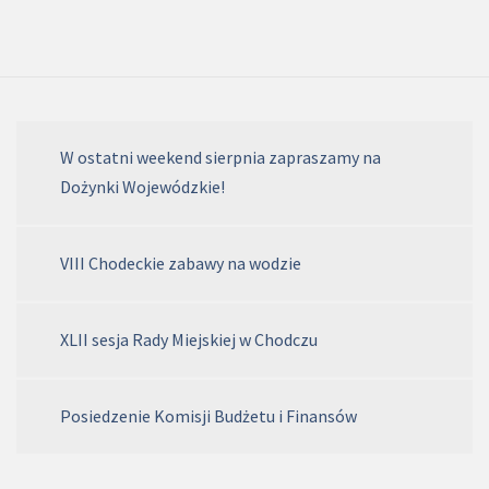
W ostatni weekend sierpnia zapraszamy na
Dożynki Wojewódzkie!
VIII Chodeckie zabawy na wodzie
XLII sesja Rady Miejskiej w Chodczu
Posiedzenie Komisji Budżetu i Finansów