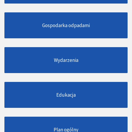
Gospodarka odpadami
Wydarzenia
Edukacja
Plan ogólny