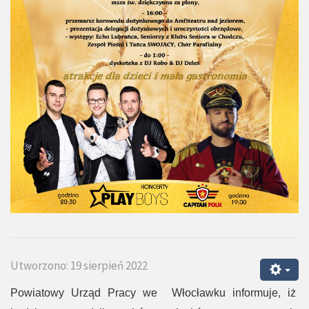
Utworzono: 19 sierpień 2022
Powiatowy Urząd Pracy we Włocławku informuje, iż