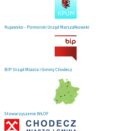
Kujawsko - Pomorski Urząd Marszałkowski
BIP Urząd Miasta i Gminy Chodecz
Stowarzyszenie WŁOF