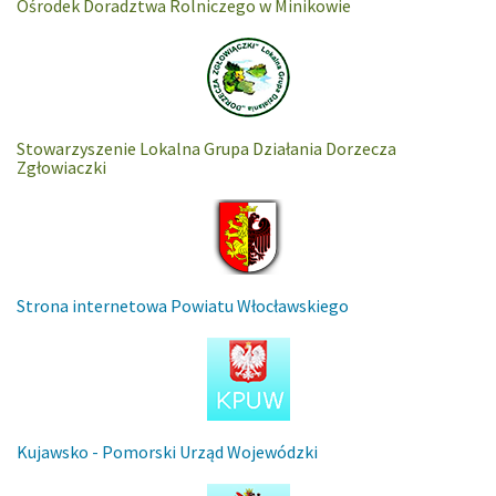
Ośrodek Doradztwa Rolniczego w Minikowie
Stowarzyszenie Lokalna Grupa Działania Dorzecza
Zgłowiaczki
Strona internetowa Powiatu Włocławskiego
Kujawsko - Pomorski Urząd Wojewódzki