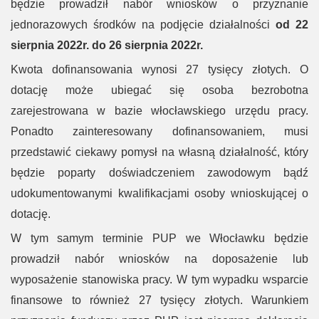
będzie prowadził nabór wniosków o przyznanie
jednorazowych środków na podjęcie działalności
od 22
sierpnia 2022r. do 26 sierpnia 2022r.
Kwota dofinansowania wynosi 27 tysięcy złotych. O
dotację może ubiegać się osoba bezrobotna
zarejestrowana w bazie włocławskiego urzędu pracy.
Ponadto zainteresowany dofinansowaniem, musi
przedstawić ciekawy pomysł na własną działalność, który
będzie poparty doświadczeniem zawodowym bądź
udokumentowanymi kwalifikacjami osoby wnioskującej o
dotację.
W tym samym terminie PUP we Włocławku będzie
prowadził nabór wniosków na doposażenie lub
wyposażenie stanowiska pracy. W tym wypadku wsparcie
finansowe to również 27 tysięcy złotych. Warunkiem