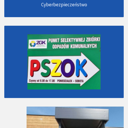
Cyberbezpieczeństwo