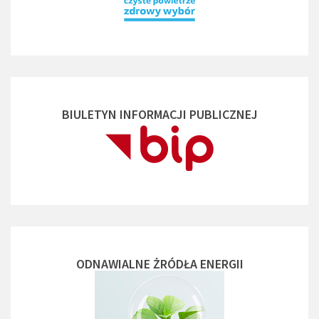
BIULETYN INFORMACJI PUBLICZNEJ
ODNAWIALNE ŻRÓDŁA ENERGII