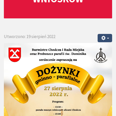
Utworzono: 19 sierpień 2022