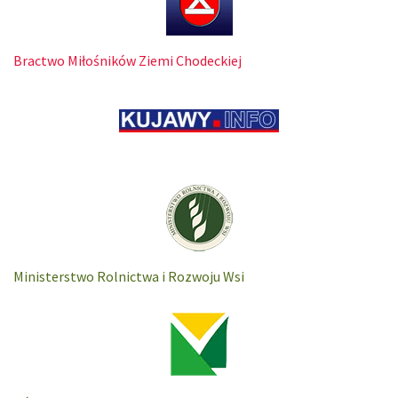
Bractwo Miłośników Ziemi Chodeckiej
Ministerstwo Rolnictwa i Rozwoju Wsi