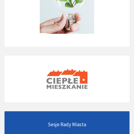
Sesje Rady Miasta