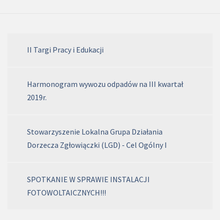
II Targi Pracy i Edukacji
Harmonogram wywozu odpadów na III kwartał
2019r.
Stowarzyszenie Lokalna Grupa Działania
Dorzecza Zgłowiączki (LGD) - Cel Ogólny I
SPOTKANIE W SPRAWIE INSTALACJI
FOTOWOLTAICZNYCH!!!