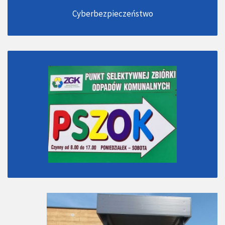
Cyberbezpieczeństwo