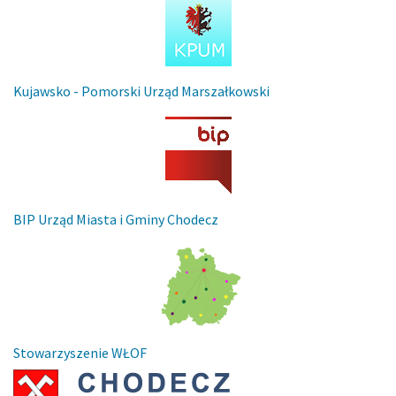
Kujawsko - Pomorski Urząd Marszałkowski
BIP Urząd Miasta i Gminy Chodecz
Stowarzyszenie WŁOF