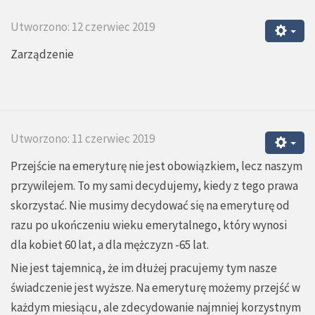
Utworzono: 12 czerwiec 2019
Zarządzenie
Utworzono: 11 czerwiec 2019
Przejście na emeryturę nie jest obowiązkiem, lecz naszym
przywilejem. To my sami decydujemy, kiedy z tego prawa
skorzystać. Nie musimy decydować się na emeryturę od
razu po ukończeniu wieku emerytalnego, który wynosi
dla kobiet 60 lat, a dla mężczyzn -65 lat.
Nie jest tajemnicą, że im dłużej pracujemy tym nasze
świadczenie jest wyższe. Na emeryturę możemy przejść w
każdym miesiącu, ale zdecydowanie najmniej korzystnym