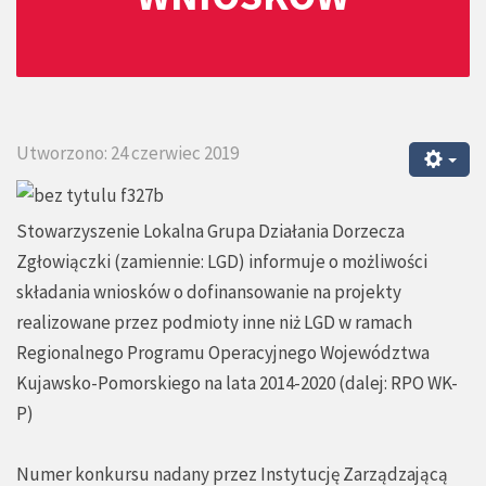
Utworzono: 24 czerwiec 2019
Stowarzyszenie Lokalna Grupa Działania Dorzecza
Zgłowiączki (zamiennie: LGD) informuje o możliwości
składania wniosków o dofinansowanie na projekty
realizowane przez podmioty inne niż LGD w ramach
Regionalnego Programu Operacyjnego Województwa
Kujawsko-Pomorskiego na lata 2014-2020 (dalej: RPO WK-
P)
Numer konkursu nadany przez Instytucję Zarządzającą