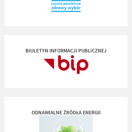
BIULETYN INFORMACJI PUBLICZNEJ
ODNAWIALNE ŻRÓDŁA ENERGII