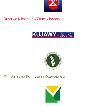
Bractwo Miłośników Ziemi Chodeckiej
Ministerstwo Rolnictwa i Rozwoju Wsi