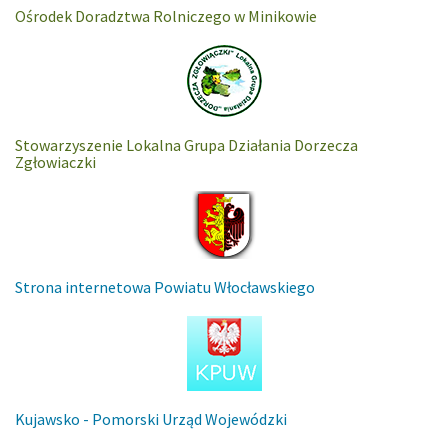
Ośrodek Doradztwa Rolniczego w Minikowie
Stowarzyszenie Lokalna Grupa Działania Dorzecza
Zgłowiaczki
Strona internetowa Powiatu Włocławskiego
Kujawsko - Pomorski Urząd Wojewódzki