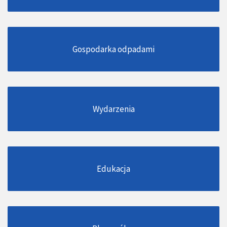
Gospodarka odpadami
Wydarzenia
Edukacja