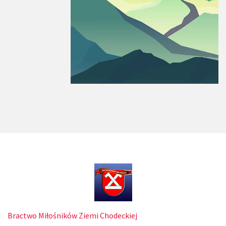
Bractwo Miłośników Ziemi Chodeckiej