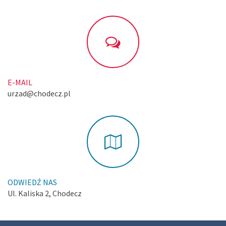
E-MAIL
urzad@chodecz.pl
ODWIEDŹ NAS
Ul. Kaliska 2, Chodecz