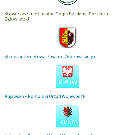
Stowarzyszenie Lokalna Grupa Działania Dorzecza
Zgłowiaczki
Strona internetowa Powiatu Włocławskiego
Kujawsko - Pomorski Urząd Wojewódzki