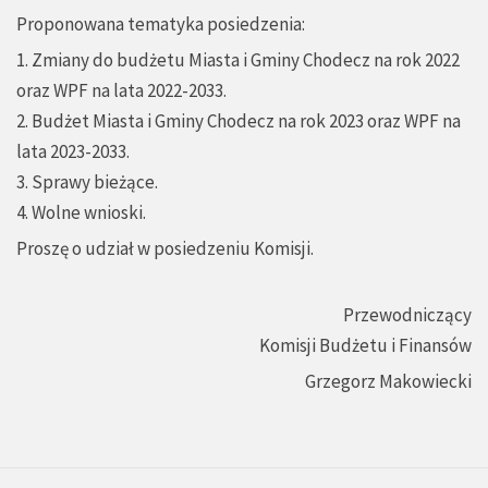
Proponowana tematyka posiedzenia:
1. Zmiany do budżetu Miasta i Gminy Chodecz na rok 2022
oraz WPF na lata 2022-2033.
2. Budżet Miasta i Gminy Chodecz na rok 2023 oraz WPF na
lata 2023-2033.
3. Sprawy bieżące.
4. Wolne wnioski.
Proszę o udział w posiedzeniu Komisji.
Przewodniczący
Komisji Budżetu i Finansów
Grzegorz Makowiecki