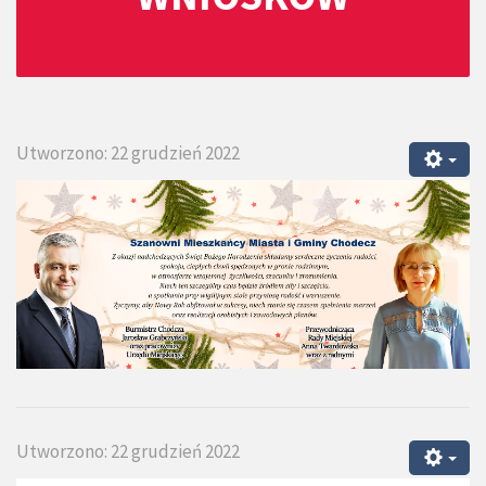
Utworzono: 22 grudzień 2022
Utworzono: 22 grudzień 2022