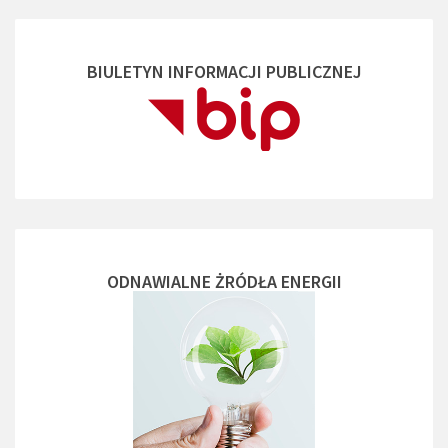
BIULETYN INFORMACJI PUBLICZNEJ
ODNAWIALNE ŻRÓDŁA ENERGII