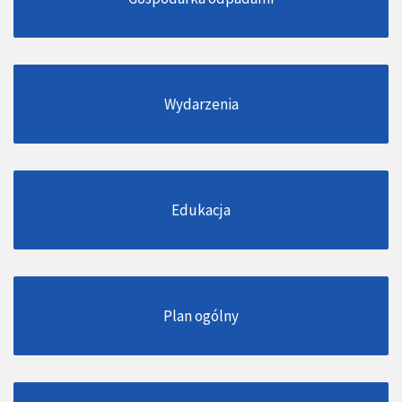
Wydarzenia
Edukacja
Plan ogólny