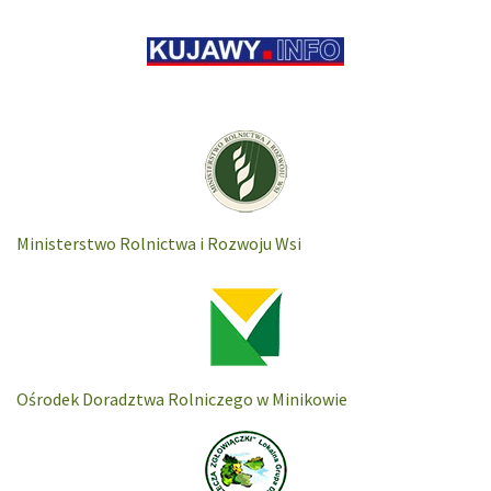
Ministerstwo Rolnictwa i Rozwoju Wsi
Ośrodek Doradztwa Rolniczego w Minikowie