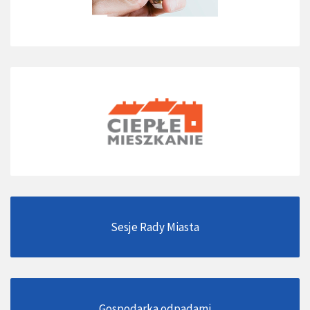
Sesje Rady Miasta
Gospodarka odpadami