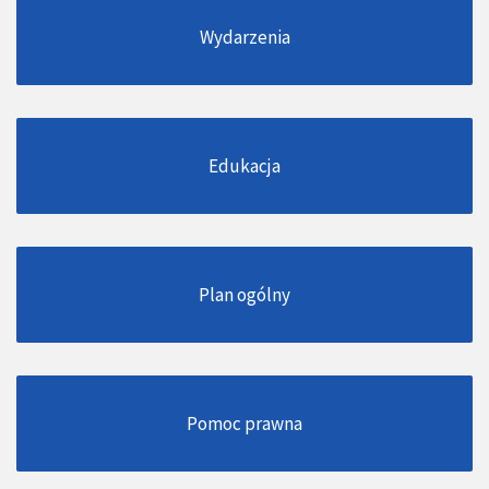
Wydarzenia
Edukacja
Plan ogólny
Pomoc prawna