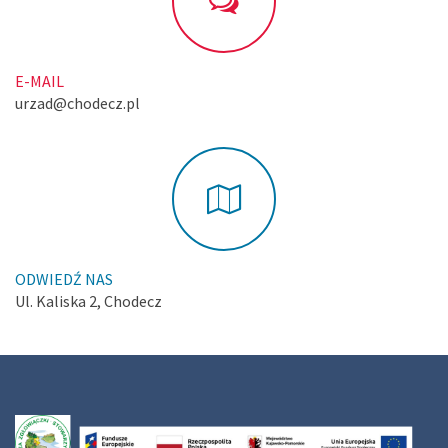
E-MAIL
urzad@chodecz.pl
ODWIEDŹ NAS
Ul. Kaliska 2, Chodecz