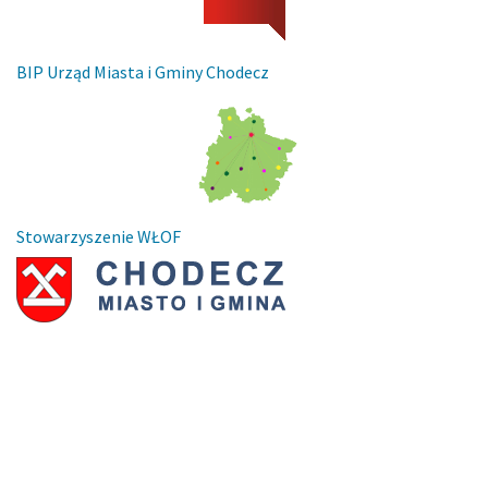
BIP Urząd Miasta i Gminy Chodecz
Stowarzyszenie WŁOF