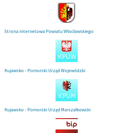
Strona internetowa Powiatu Włocławskiego
Kujawsko - Pomorski Urząd Wojewódzki
Kujawsko - Pomorski Urząd Marszałkowski