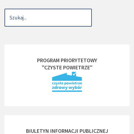
PROGRAM PRIORYTETOWY
"CZYSTE POWIETRZE"
BIULETYN INFORMACJI PUBLICZNEJ