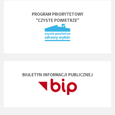
PROGRAM PRIORYTETOWY
"CZYSTE POWIETRZE"
BIULETYN INFORMACJI PUBLICZNEJ