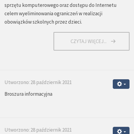
sprzętu komputerowego oraz dostępu do Internetu
celem wyeliminowania ograniczeń w realizacji
obowiązków szkolnych przez dzieci.
CZYTAJ WIĘCEJ...
Utworzono: 28 październik 2021
Broszura informacyjna
Utworzono: 28 październik 2021