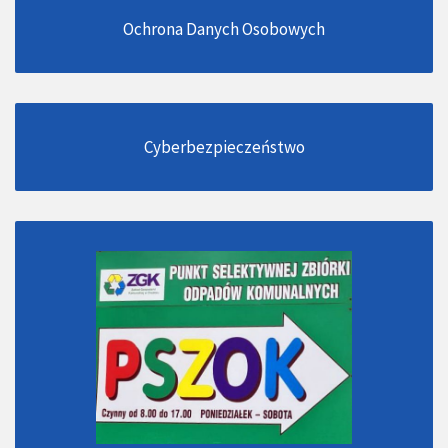
Ochrona Danych Osobowych
Cyberbezpieczeństwo