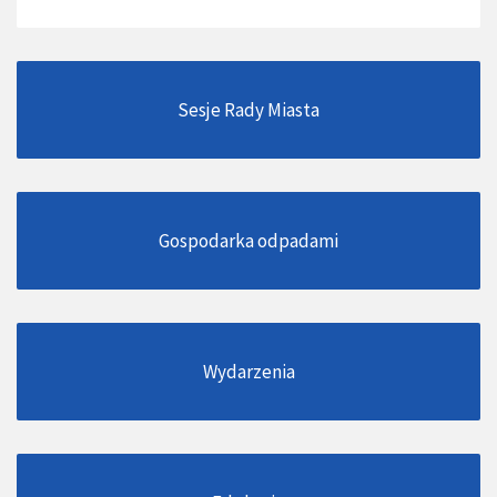
Sesje Rady Miasta
Gospodarka odpadami
Wydarzenia