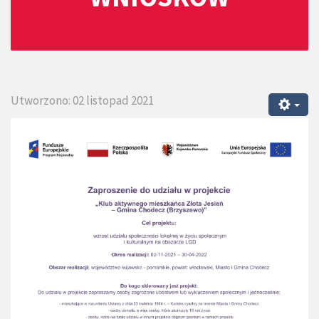
Utworzono: 02 listopad 2021