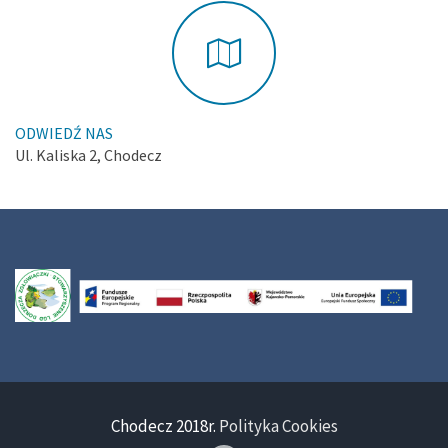
ODWIEDŹ NAS
Ul. Kaliska 2, Chodecz
Chodecz 2018r.
Polityka Cookies