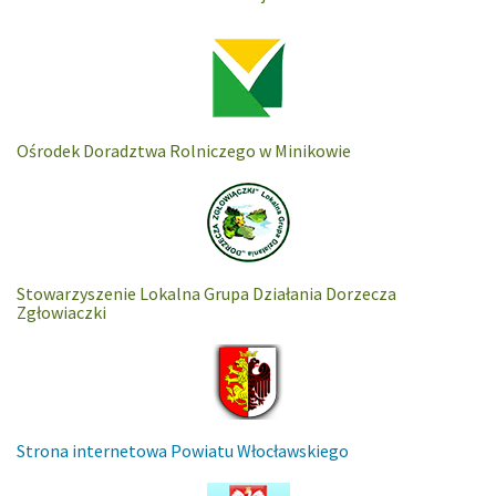
Ośrodek Doradztwa Rolniczego w Minikowie
Stowarzyszenie Lokalna Grupa Działania Dorzecza
Zgłowiaczki
Strona internetowa Powiatu Włocławskiego