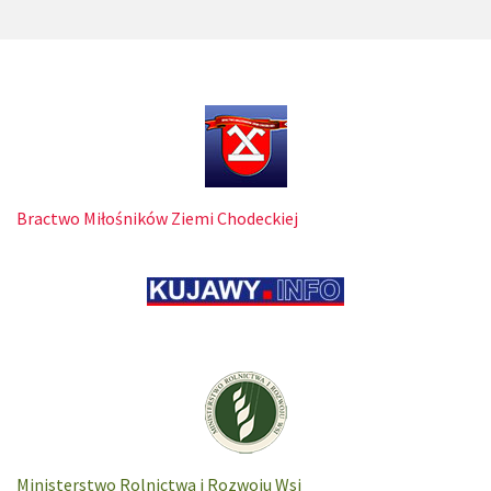
Bractwo Miłośników Ziemi Chodeckiej
Ministerstwo Rolnictwa i Rozwoju Wsi