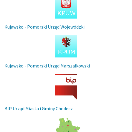
Kujawsko - Pomorski Urząd Wojewódzki
Kujawsko - Pomorski Urząd Marszałkowski
BIP Urząd Miasta i Gminy Chodecz