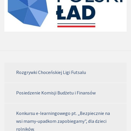
Rozgrywki Choceńskiej Ligi Futsalu
Posiedzenie Komisji Budżetu i Finansów
Konkursu e-learningowego pt. „Bezpiecznie na
wsi mamy-upadkom zapobiegamy", dla dzieci
rolników.