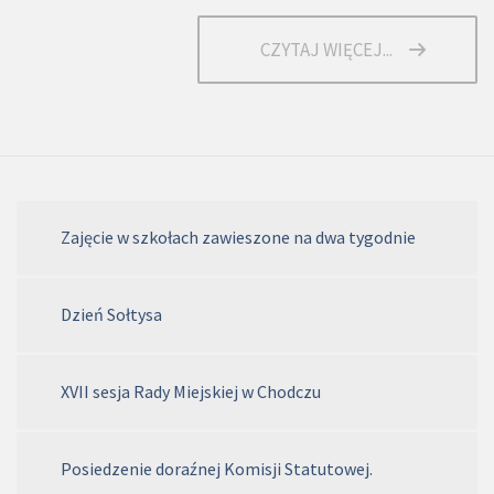
CZYTAJ WIĘCEJ...
Zajęcie w szkołach zawieszone na dwa tygodnie
Dzień Sołtysa
XVII sesja Rady Miejskiej w Chodczu
Posiedzenie doraźnej Komisji Statutowej.