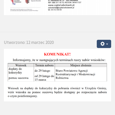
Utworzono: 12 marzec 2020