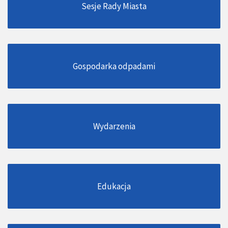
Sesje Rady Miasta
Gospodarka odpadami
Wydarzenia
Edukacja