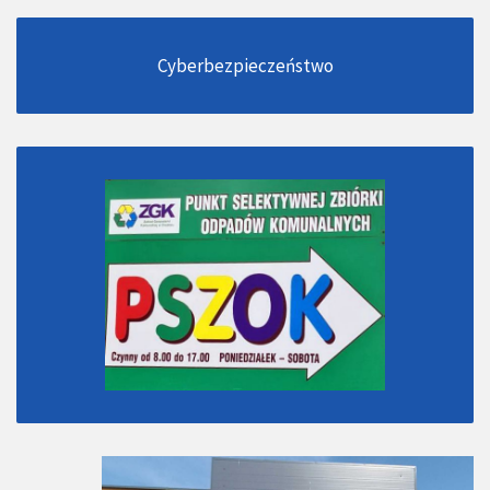
Cyberbezpieczeństwo