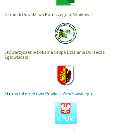
Ośrodek Doradztwa Rolniczego w Minikowie
Stowarzyszenie Lokalna Grupa Działania Dorzecza
Zgłowiaczki
Strona internetowa Powiatu Włocławskiego