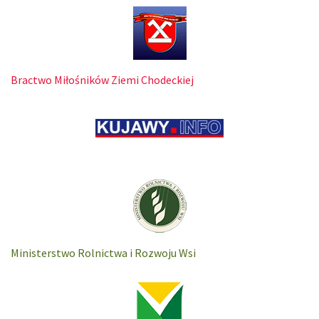
Bractwo Miłośników Ziemi Chodeckiej
Ministerstwo Rolnictwa i Rozwoju Wsi