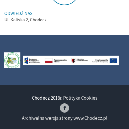
ODWIEDŹ NAS
Ul. Kaliska 2, Chodecz
Chodecz 2018r.
Polityka Cookies
Archiwalna wersja strony www.Chodecz.pl