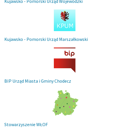
Kujawsko - Pomorski Urząd Wojewódzki
Kujawsko - Pomorski Urząd Marszałkowski
BIP Urząd Miasta i Gminy Chodecz
Stowarzyszenie WŁOF