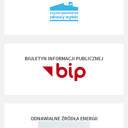
BIULETYN INFORMACJI PUBLICZNEJ
ODNAWIALNE ŻRÓDŁA ENERGII