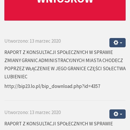
Utworzono: 13 marzec 2020
RAPORT Z KONSULTACJI SPOŁECZNYCH W SPRAWIE
ZMIANY GRANIC ADMINISTRACYJNYCH MIASTA CHODECZ
POPRZEZ WŁĄCZENIE W JEGO GRANICE CZĘŚCI SOŁECTWA
LUBIENIEC
http://bip23.lo.pl/bip_download.php?id=4357
Utworzono: 13 marzec 2020
RAPORT Z KONSULTACJI SPOŁECZNYCH W SPRAWIE