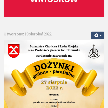
Utworzono: 19 sierpień 2022