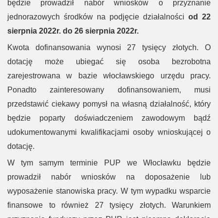
będzie prowadził nabór wniosków o przyznanie
jednorazowych środków na podjęcie działalności
od 22
sierpnia 2022r. do 26 sierpnia 2022r.
Kwota dofinansowania wynosi 27 tysięcy złotych. O
dotację może ubiegać się osoba bezrobotna
zarejestrowana w bazie włocławskiego urzędu pracy.
Ponadto zainteresowany dofinansowaniem, musi
przedstawić ciekawy pomysł na własną działalność, który
będzie poparty doświadczeniem zawodowym bądź
udokumentowanymi kwalifikacjami osoby wnioskującej o
dotację.
W tym samym terminie PUP we Włocławku będzie
prowadził nabór wniosków na doposażenie lub
wyposażenie stanowiska pracy. W tym wypadku wsparcie
finansowe to również 27 tysięcy złotych. Warunkiem