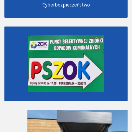
Cyberbezpieczeństwo