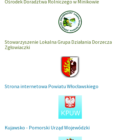
Ośrodek Doradztwa Rolniczego w Minikowie
Stowarzyszenie Lokalna Grupa Działania Dorzecza
Zgłowiaczki
Strona internetowa Powiatu Włocławskiego
Kujawsko - Pomorski Urząd Wojewódzki