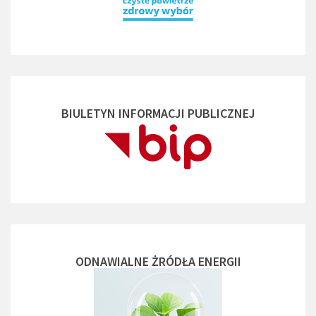
BIULETYN INFORMACJI PUBLICZNEJ
ODNAWIALNE ŻRÓDŁA ENERGII