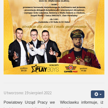
Utworzono: 19 sierpień 2022
Powiatowy Urząd Pracy we Włocławku informuje, iż