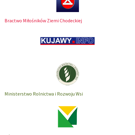
Bractwo Miłośników Ziemi Chodeckiej
Ministerstwo Rolnictwa i Rozwoju Wsi