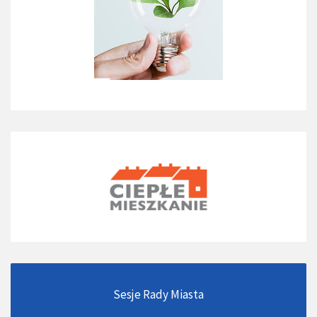
Sesje Rady Miasta