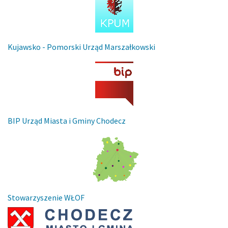
Kujawsko - Pomorski Urząd Marszałkowski
BIP Urząd Miasta i Gminy Chodecz
Stowarzyszenie WŁOF