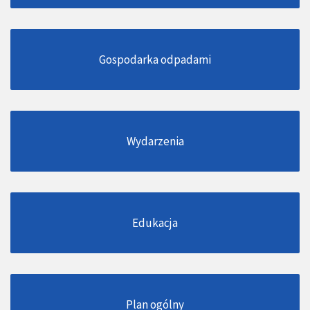
Gospodarka odpadami
Wydarzenia
Edukacja
Plan ogólny