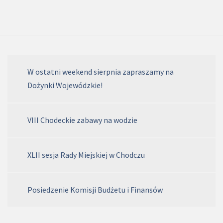
W ostatni weekend sierpnia zapraszamy na
Dożynki Wojewódzkie!
VIII Chodeckie zabawy na wodzie
XLII sesja Rady Miejskiej w Chodczu
Posiedzenie Komisji Budżetu i Finansów