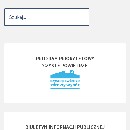
PROGRAM PRIORYTETOWY
"CZYSTE POWIETRZE"
BIULETYN INFORMACJI PUBLICZNEJ