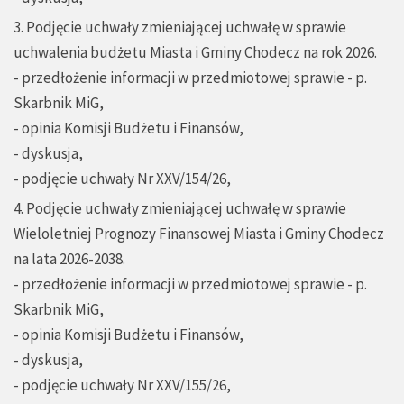
3. Podjęcie uchwały zmieniającej uchwałę w sprawie
uchwalenia budżetu Miasta i Gminy Chodecz na rok 2026.
- przedłożenie informacji w przedmiotowej sprawie - p.
Skarbnik MiG,
- opinia Komisji Budżetu i Finansów,
- dyskusja,
- podjęcie uchwały Nr XXV/154/26,
4. Podjęcie uchwały zmieniającej uchwałę w sprawie
Wieloletniej Prognozy Finansowej Miasta i Gminy Chodecz
na lata 2026-2038.
- przedłożenie informacji w przedmiotowej sprawie - p.
Skarbnik MiG,
- opinia Komisji Budżetu i Finansów,
- dyskusja,
- podjęcie uchwały Nr XXV/155/26,