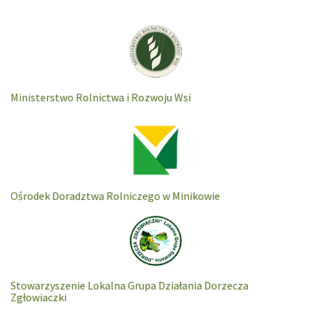
Ministerstwo Rolnictwa i Rozwoju Wsi
Ośrodek Doradztwa Rolniczego w Minikowie
Stowarzyszenie Lokalna Grupa Działania Dorzecza
Zgłowiaczki