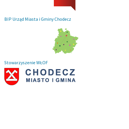
BIP Urząd Miasta i Gminy Chodecz
Stowarzyszenie WŁOF