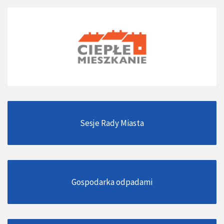
Sesje Rady Miasta
Gospodarka odpadami