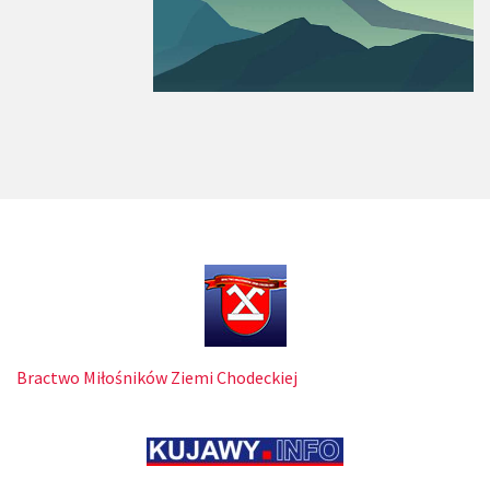
Bractwo Miłośników Ziemi Chodeckiej