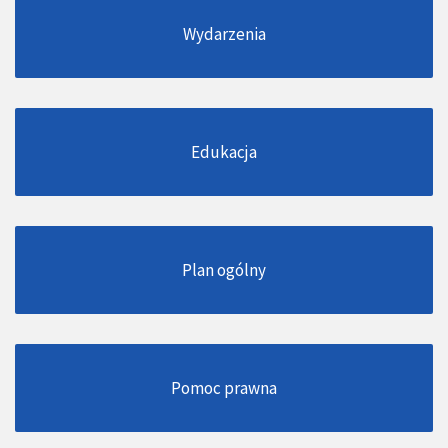
Wydarzenia
Edukacja
Plan ogólny
Pomoc prawna