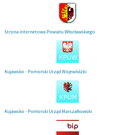
Strona internetowa Powiatu Włocławskiego
Kujawsko - Pomorski Urząd Wojewódzki
Kujawsko - Pomorski Urząd Marszałkowski