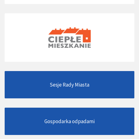
Sesje Rady Miasta
Gospodarka odpadami