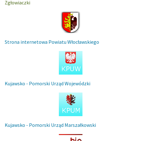
Zgłowiaczki
Strona internetowa Powiatu Włocławskiego
Kujawsko - Pomorski Urząd Wojewódzki
Kujawsko - Pomorski Urząd Marszałkowski