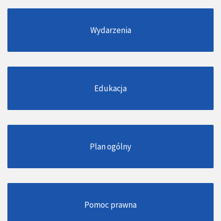
Wydarzenia
Edukacja
Plan ogólny
Pomoc prawna