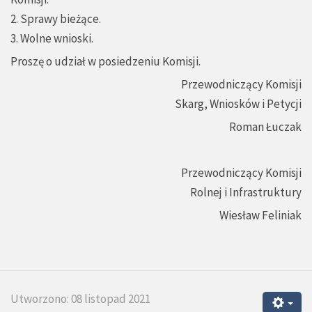
2. Sprawy bieżące.
3. Wolne wnioski.
Proszę o udział w posiedzeniu Komisji.
Przewodniczący Komisji
Skarg, Wniosków i Petycji
Roman Łuczak
Przewodniczący Komisji
Rolnej i Infrastruktury
Wiesław Feliniak
Utworzono: 08 listopad 2021