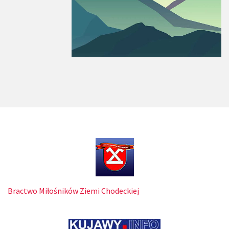
Bractwo Miłośników Ziemi Chodeckiej