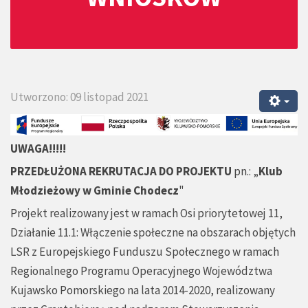
Utworzono: 09 listopad 2021
UWAGA!!!!!
PRZEDŁUŻONA REKRUTACJA DO
PROJEKTU
pn.: „
Klub
Młodzieżowy w Gminie Chodecz
"
Projekt realizowany jest w ramach Osi priorytetowej 11,
Działanie 11.1: Włączenie społeczne na obszarach objętych
LSR z Europejskiego Funduszu Społecznego w ramach
Regionalnego Programu Operacyjnego Województwa
Kujawsko Pomorskiego na lata 2014-2020, realizowany