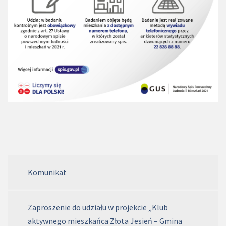
Komunikat
Zaproszenie do udziału w projekcie „Klub
aktywnego mieszkańca Złota Jesień – Gmina