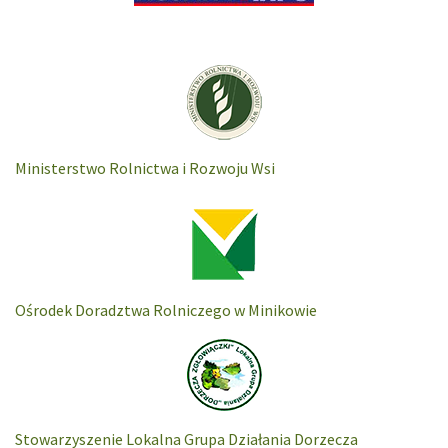
Ministerstwo Rolnictwa i Rozwoju Wsi
Ośrodek Doradztwa Rolniczego w Minikowie
Stowarzyszenie Lokalna Grupa Działania Dorzecza