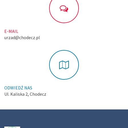
E-MAIL
urzad@chodecz.pl
ODWIEDŹ NAS
Ul. Kaliska 2, Chodecz