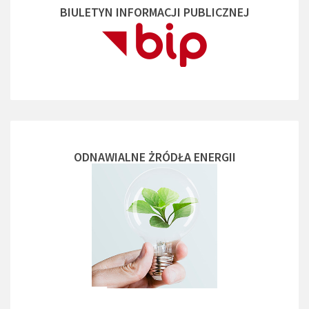
BIULETYN INFORMACJI PUBLICZNEJ
ODNAWIALNE ŻRÓDŁA ENERGII