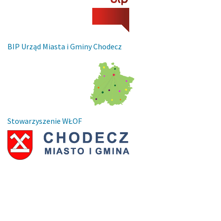
BIP Urząd Miasta i Gminy Chodecz
Stowarzyszenie WŁOF