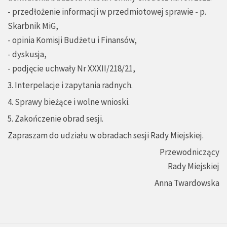
- przedłożenie informacji w przedmiotowej sprawie - p.
Skarbnik MiG,
- opinia Komisji Budżetu i Finansów,
- dyskusja,
- podjęcie uchwały Nr XXXII/218/21,
3. Interpelacje i zapytania radnych.
4. Sprawy bieżące i wolne wnioski.
5. Zakończenie obrad sesji.
Zapraszam do udziału w obradach sesji Rady Miejskiej.
Przewodniczący
Rady Miejskiej
Anna Twardowska