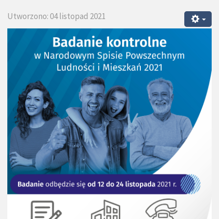
Utworzono: 04 listopad 2021