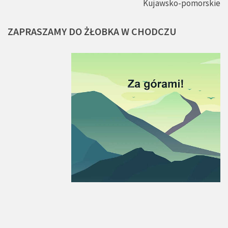
Kujawsko-pomorskie
ZAPRASZAMY
DO
ŻŁOBKA
W
CHODCZU