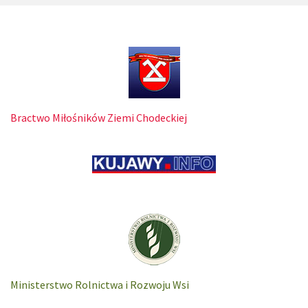
Bractwo Miłośników Ziemi Chodeckiej
Ministerstwo Rolnictwa i Rozwoju Wsi