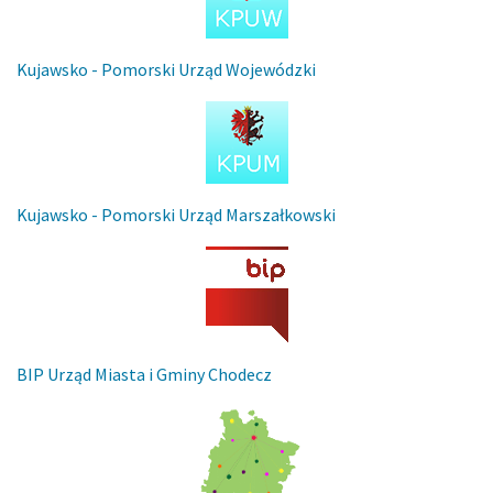
Kujawsko - Pomorski Urząd Wojewódzki
Kujawsko - Pomorski Urząd Marszałkowski
BIP Urząd Miasta i Gminy Chodecz