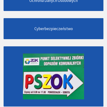
Ochrona Danych Osobowych
Cyberbezpieczeństwo