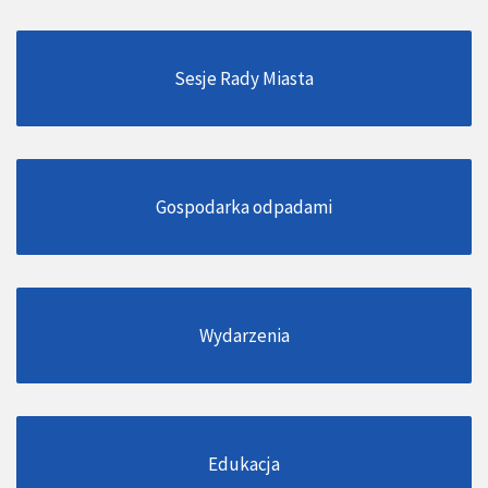
Sesje Rady Miasta
Gospodarka odpadami
Wydarzenia
Edukacja