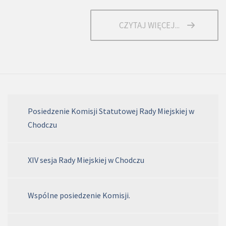
CZYTAJ WIĘCEJ...
Posiedzenie Komisji Statutowej Rady Miejskiej w
Chodczu
XIV sesja Rady Miejskiej w Chodczu
Wspólne posiedzenie Komisji.