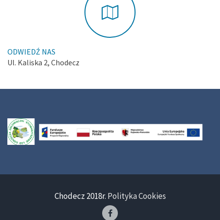
ODWIEDŹ NAS
Ul. Kaliska 2, Chodecz
Chodecz 2018r.
Polityka Cookies