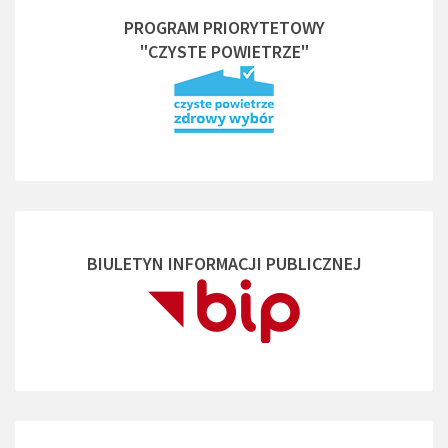
PROGRAM PRIORYTETOWY
"CZYSTE POWIETRZE"
BIULETYN INFORMACJI PUBLICZNEJ