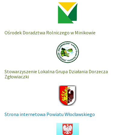
Ośrodek Doradztwa Rolniczego w Minikowie
Stowarzyszenie Lokalna Grupa Działania Dorzecza
Zgłowiaczki
Strona internetowa Powiatu Włocławskiego