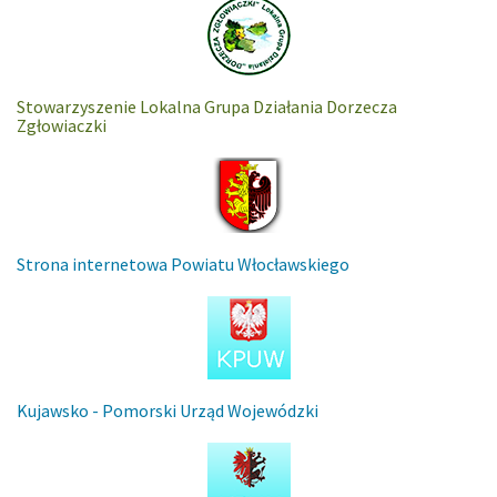
Stowarzyszenie Lokalna Grupa Działania Dorzecza
Zgłowiaczki
Strona internetowa Powiatu Włocławskiego
Kujawsko - Pomorski Urząd Wojewódzki