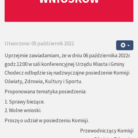
Utworzono: 05 październik 2022
Uprzejmie zawiadamiam, że w dniu 06 października 2022r.
godz.12:00 w sali konferencyjnej Urzędu Miasta i Gminy
Chodecz odbędzie się nadzwyczajne posiedzenie Komisji
Oświaty, Zdrowia, Kultury i Sportu.
Proponowana tematyka posiedzenia:
1. Sprawy bieżące.
2. Wolne wnioski.
Proszę o udział w posiedzeniu Komisji.
Przewodniczący Komisji