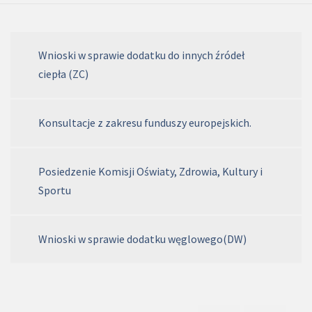
Wnioski w sprawie dodatku do innych źródeł
ciepła (ZC)
Konsultacje z zakresu funduszy europejskich.
Posiedzenie Komisji Oświaty, Zdrowia, Kultury i
Sportu
Wnioski w sprawie dodatku węglowego(DW)