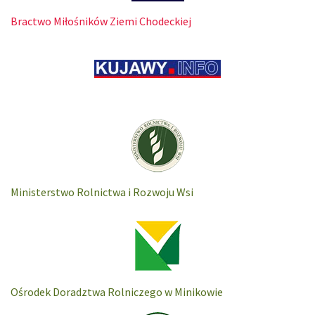
Bractwo Miłośników Ziemi Chodeckiej
Ministerstwo Rolnictwa i Rozwoju Wsi
Ośrodek Doradztwa Rolniczego w Minikowie