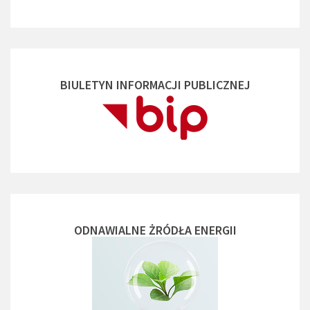
BIULETYN INFORMACJI PUBLICZNEJ
ODNAWIALNE ŻRÓDŁA ENERGII