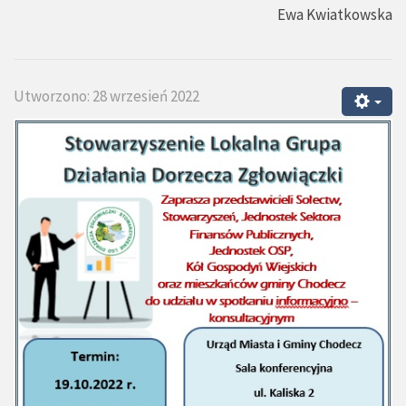
Ewa Kwiatkowska
Utworzono: 28 wrzesień 2022