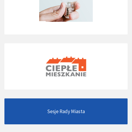
Sesje Rady Miasta