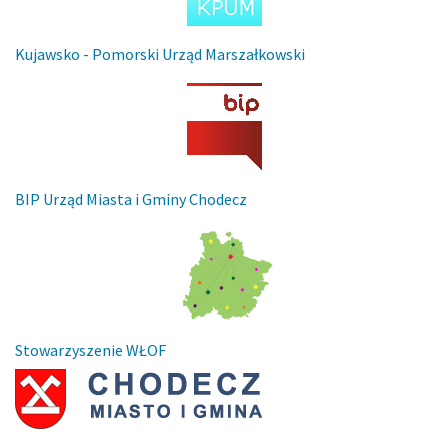
Kujawsko - Pomorski Urząd Marszałkowski
BIP Urząd Miasta i Gminy Chodecz
Stowarzyszenie WŁOF