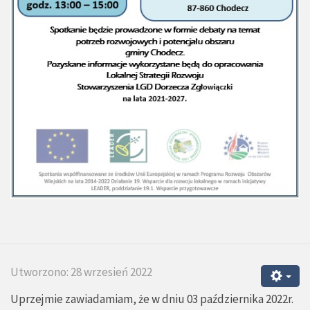
Utworzono: 28 wrzesień 2022
Uprzejmie zawiadamiam, że w dniu 03 października 2022r.