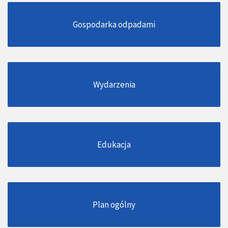
Gospodarka odpadami
Wydarzenia
Edukacja
Plan ogólny