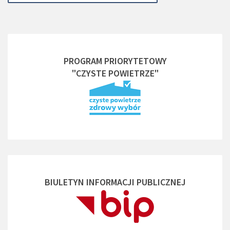
PROGRAM PRIORYTETOWY
"CZYSTE POWIETRZE"
BIULETYN INFORMACJI PUBLICZNEJ