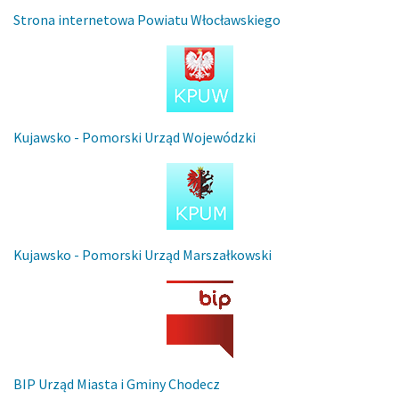
Strona internetowa Powiatu Włocławskiego
Kujawsko - Pomorski Urząd Wojewódzki
Kujawsko - Pomorski Urząd Marszałkowski
BIP Urząd Miasta i Gminy Chodecz