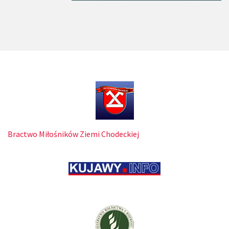
Bractwo Miłośników Ziemi Chodeckiej