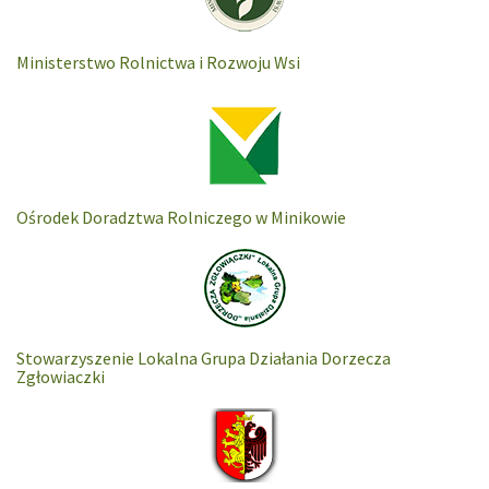
Ministerstwo Rolnictwa i Rozwoju Wsi
Ośrodek Doradztwa Rolniczego w Minikowie
Stowarzyszenie Lokalna Grupa Działania Dorzecza
Zgłowiaczki