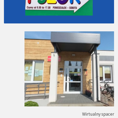
Wirtualny spacer