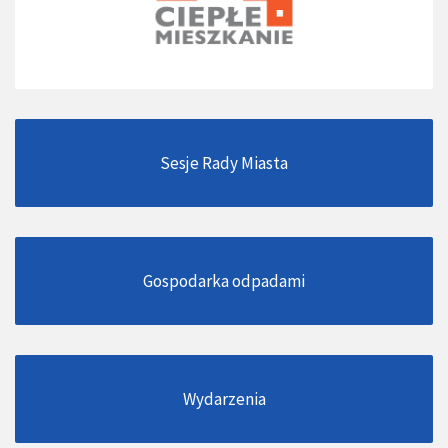
Sesje Rady Miasta
Gospodarka odpadami
Wydarzenia