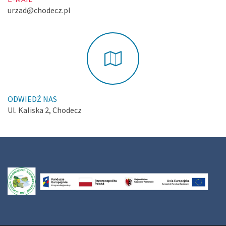
urzad@chodecz.pl
ODWIEDŹ NAS
Ul. Kaliska 2, Chodecz