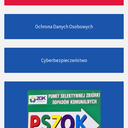
Ochrona Danych Osobowych
Cyberbezpieczeństwo