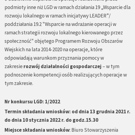
podmioty inne niż LGD w ramach działania 19 „Wsparcie dla
rozwoju lokalnego w ramach inicjatywy LEADER”/
poddziałania 19.2 "Wsparcie na wdrażanie operacji w
ramach strategii rozwoju lokalnego kierowanego przez
społeczność" objętego Programem Rozwoju Obszarów
Wiejskich na lata 2014-2020 na operacje, które
odpowiadają warunkom przyznania pomocy w
zakresie
rozwój działalności gospodarczej
– w tym
podnoszenie kompetencji osób realizujących operacje w
tym zakresie.
Nr konkursu LGD: 1/2022
Termin składania wniosków: od dnia 13 grudnia 2021 r.
do dnia 10 stycznia 2022 r. do godz.15.30
Miejsce składania wniosków
: Biuro Stowarzyszenia