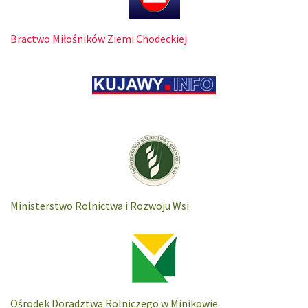
Bractwo Miłośników Ziemi Chodeckiej
Ministerstwo Rolnictwa i Rozwoju Wsi
Ośrodek Doradztwa Rolniczego w Minikowie