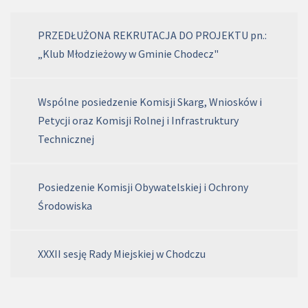
PRZEDŁUŻONA REKRUTACJA DO PROJEKTU pn.:
„Klub Młodzieżowy w Gminie Chodecz"
Wspólne posiedzenie Komisji Skarg, Wniosków i
Petycji oraz Komisji Rolnej i Infrastruktury
Technicznej
Posiedzenie Komisji Obywatelskiej i Ochrony
Środowiska
XXXII sesję Rady Miejskiej w Chodczu