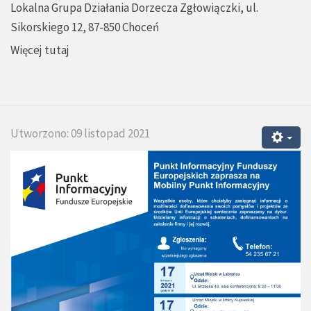
Lokalna Grupa Działania Dorzecza Zgłowiączki, ul.
Sikorskiego 12, 87-850 Choceń
Więcej tutaj
Utworzono: 09 listopad 2021