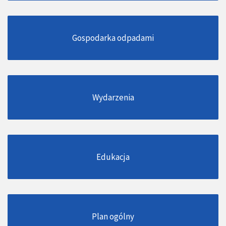
Gospodarka odpadami
Wydarzenia
Edukacja
Plan ogólny