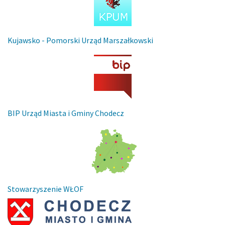
Kujawsko - Pomorski Urząd Marszałkowski
BIP Urząd Miasta i Gminy Chodecz
Stowarzyszenie WŁOF