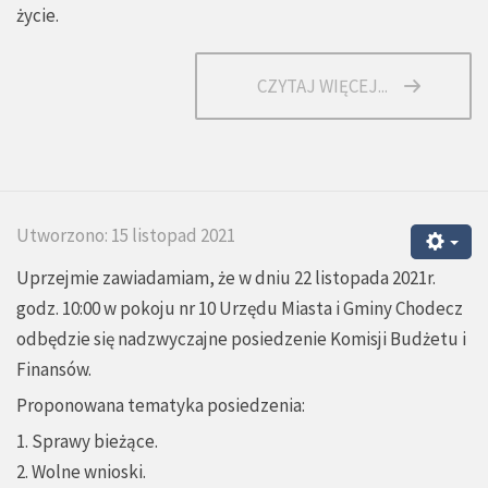
życie.
CZYTAJ WIĘCEJ...
Utworzono: 15 listopad 2021
Uprzejmie zawiadamiam, że w dniu 22 listopada 2021r.
godz. 10:00 w pokoju nr 10 Urzędu Miasta i Gminy Chodecz
odbędzie się nadzwyczajne posiedzenie Komisji Budżetu i
Finansów.
Proponowana tematyka posiedzenia:
1. Sprawy bieżące.
2. Wolne wnioski.