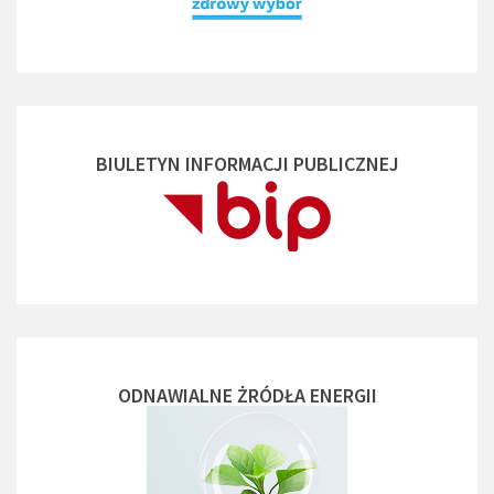
BIULETYN INFORMACJI PUBLICZNEJ
ODNAWIALNE ŻRÓDŁA ENERGII