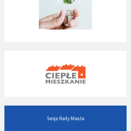
Sesje Rady Miasta