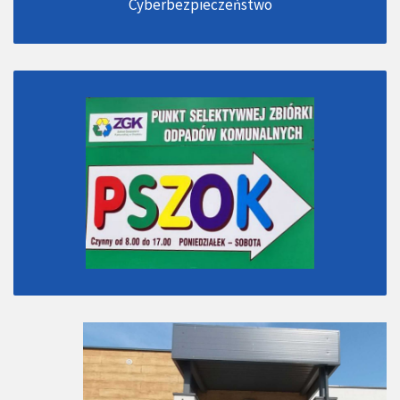
Cyberbezpieczeństwo