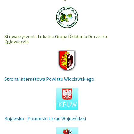
Stowarzyszenie Lokalna Grupa Działania Dorzecza
Zgłowiaczki
Strona internetowa Powiatu Włocławskiego
Kujawsko - Pomorski Urząd Wojewódzki