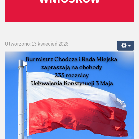
Utworzono: 13 kwiecień 2026