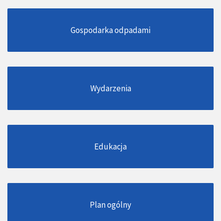
Gospodarka odpadami
Wydarzenia
Edukacja
Plan ogólny