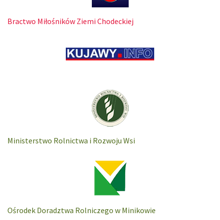
Bractwo Miłośników Ziemi Chodeckiej
Ministerstwo Rolnictwa i Rozwoju Wsi
Ośrodek Doradztwa Rolniczego w Minikowie