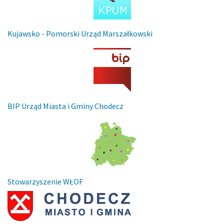
Kujawsko - Pomorski Urząd Marszałkowski
BIP Urząd Miasta i Gminy Chodecz
Stowarzyszenie WŁOF