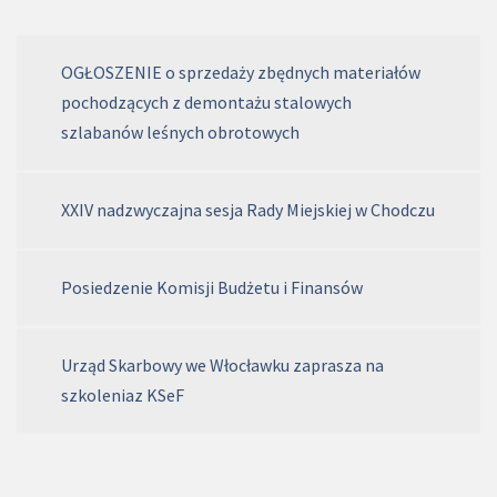
OGŁOSZENIE o sprzedaży zbędnych materiałów
pochodzących z demontażu stalowych
szlabanów leśnych obrotowych
XXIV nadzwyczajna sesja Rady Miejskiej w Chodczu
Posiedzenie Komisji Budżetu i Finansów
Urząd Skarbowy we Włocławku zaprasza na
szkoleniaz KSeF