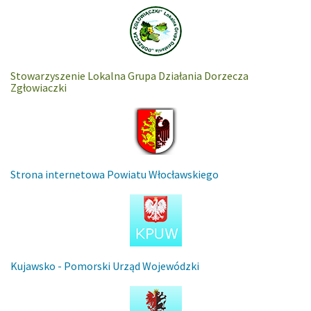
Stowarzyszenie Lokalna Grupa Działania Dorzecza
Zgłowiaczki
Strona internetowa Powiatu Włocławskiego
Kujawsko - Pomorski Urząd Wojewódzki