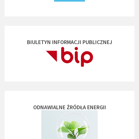
BIULETYN INFORMACJI PUBLICZNEJ
ODNAWIALNE ŻRÓDŁA ENERGII