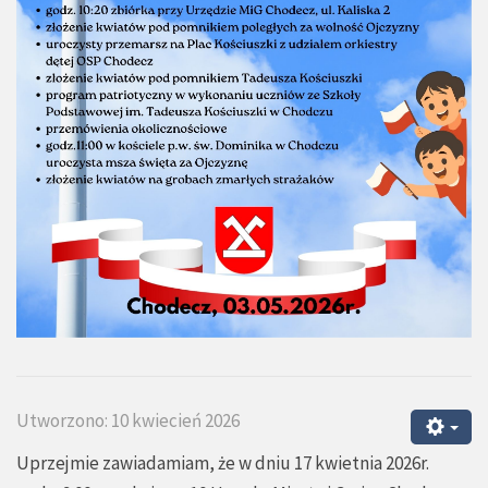
Utworzono: 10 kwiecień 2026
Uprzejmie zawiadamiam, że w dniu 17 kwietnia 2026r.