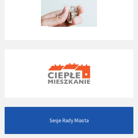
Sesje Rady Miasta